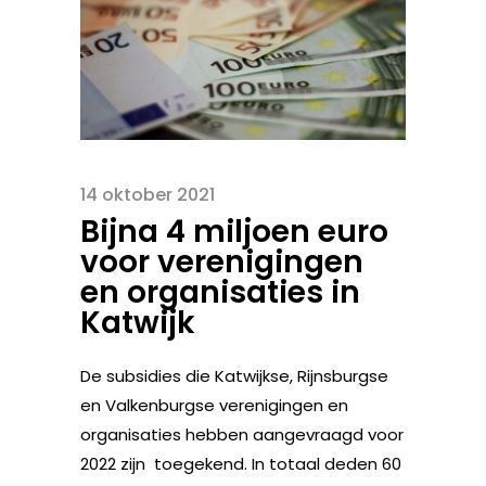
14 oktober 2021
Bijna 4 miljoen euro
voor verenigingen
en organisaties in
Katwijk
De subsidies die Katwijkse, Rijnsburgse
en Valkenburgse verenigingen en
organisaties hebben aangevraagd voor
2022 zijn toegekend. In totaal deden 60