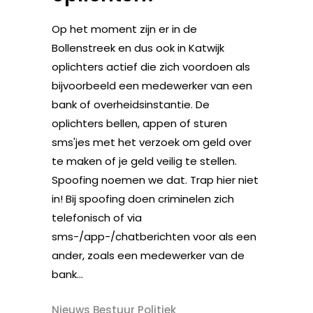
Op het moment zijn er in de
Bollenstreek en dus ook in Katwijk
oplichters actief die zich voordoen als
bijvoorbeeld een medewerker van een
bank of overheidsinstantie. De
oplichters bellen, appen of sturen
sms'jes met het verzoek om geld over
te maken of je geld veilig te stellen.
Spoofing noemen we dat. Trap hier niet
in! Bij spoofing doen criminelen zich
telefonisch of via
sms-/app-/chatberichten voor als een
ander, zoals een medewerker van de
bank...
Nieuws Bestuur Politiek