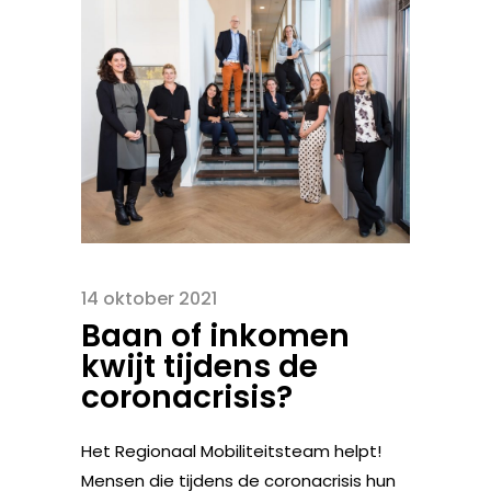
14 oktober 2021
Baan of inkomen
kwijt tijdens de
coronacrisis?
Het Regionaal Mobiliteitsteam helpt!
Mensen die tijdens de coronacrisis hun