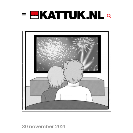
30 november 2021