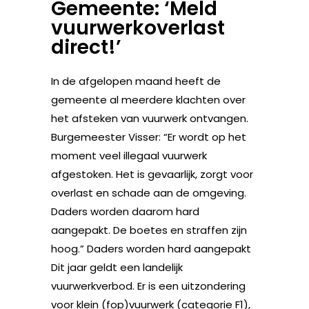
Gemeente: ‘Meld
vuurwerkoverlast
direct!’
In de afgelopen maand heeft de
gemeente al meerdere klachten over
het afsteken van vuurwerk ontvangen.
Burgemeester Visser: “Er wordt op het
moment veel illegaal vuurwerk
afgestoken. Het is gevaarlijk, zorgt voor
overlast en schade aan de omgeving.
Daders worden daarom hard
aangepakt. De boetes en straffen zijn
hoog.” Daders worden hard aangepakt
Dit jaar geldt een landelijk
vuurwerkverbod. Er is een uitzondering
voor klein (fop)vuurwerk (categorie F1),