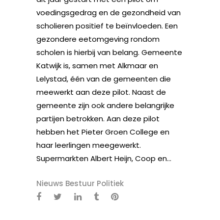
voedingsgedrag en de gezondheid van
scholieren positief te beïnvloeden. Een
gezondere eetomgeving rondom
scholen is hierbij van belang. Gemeente
Katwijk is, samen met Alkmaar en
Lelystad, één van de gemeenten die
meewerkt aan deze pilot. Naast de
gemeente zijn ook andere belangrijke
partijen betrokken. Aan deze pilot
hebben het Pieter Groen College en
haar leerlingen meegewerkt.
Supermarkten Albert Heijn, Coop en...
Nieuws Bestuur Politiek