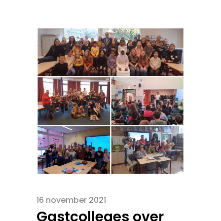
16 november 2021
Gastcolleges over