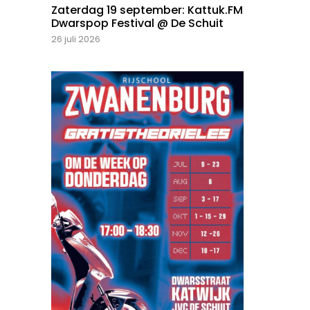
Zaterdag 19 september: Kattuk.FM
Dwarspop Festival @ De Schuit
26 juli 2026