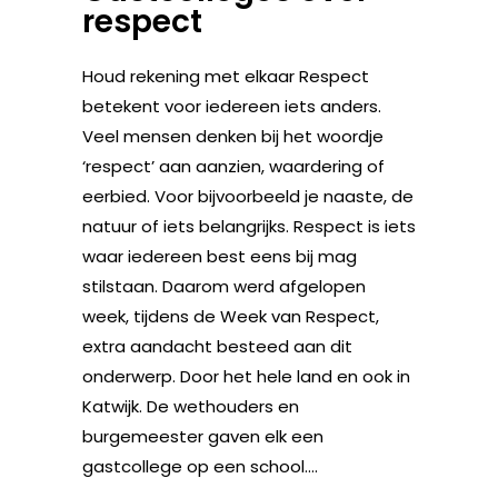
respect
Houd rekening met elkaar Respect
betekent voor iedereen iets anders.
Veel mensen denken bij het woordje
‘respect’ aan aanzien, waardering of
eerbied. Voor bijvoorbeeld je naaste, de
natuur of iets belangrijks. Respect is iets
waar iedereen best eens bij mag
stilstaan. Daarom werd afgelopen
week, tijdens de Week van Respect,
extra aandacht besteed aan dit
onderwerp. Door het hele land en ook in
Katwijk. De wethouders en
burgemeester gaven elk een
gastcollege op een school....