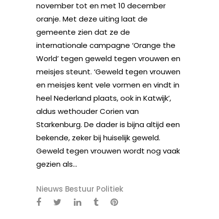
november tot en met 10 december
oranje. Met deze uiting laat de
gemeente zien dat ze de
internationale campagne ‘Orange the
World’ tegen geweld tegen vrouwen en
meisjes steunt. ‘Geweld tegen vrouwen
en meisjes kent vele vormen en vindt in
heel Nederland plaats, ook in Katwijk’,
aldus wethouder Corien van
Starkenburg. De dader is bijna altijd een
bekende, zeker bij huiselijk geweld.
Geweld tegen vrouwen wordt nog vaak
gezien als...
Nieuws Bestuur Politiek