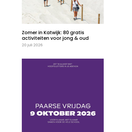
Zomer in Katwijk: 80 gratis
activiteiten voor jong & oud
20 juli 2026