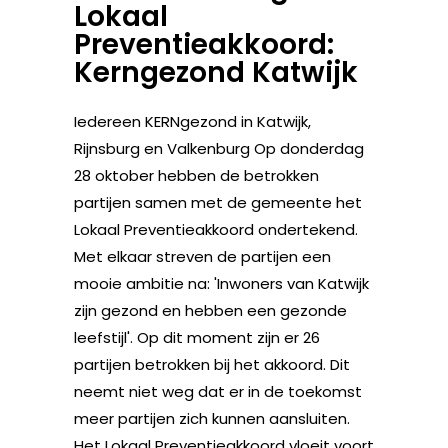
Lokaal
Preventieakkoord:
Kerngezond Katwijk
Iedereen KERNgezond in Katwijk,
Rijnsburg en Valkenburg Op donderdag
28 oktober hebben de betrokken
partijen samen met de gemeente het
Lokaal Preventieakkoord ondertekend.
Met elkaar streven de partijen een
mooie ambitie na: 'Inwoners van Katwijk
zijn gezond en hebben een gezonde
leefstijl'. Op dit moment zijn er 26
partijen betrokken bij het akkoord. Dit
neemt niet weg dat er in de toekomst
meer partijen zich kunnen aansluiten.
Het Lokaal Preventieakkoord vloeit voort