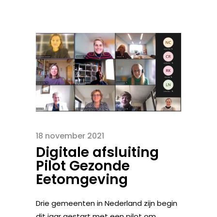
18 november 2021
Digitale afsluiting
Pilot Gezonde
Eetomgeving
Drie gemeenten in Nederland zijn begin
dit jaar gestart met een pilot om