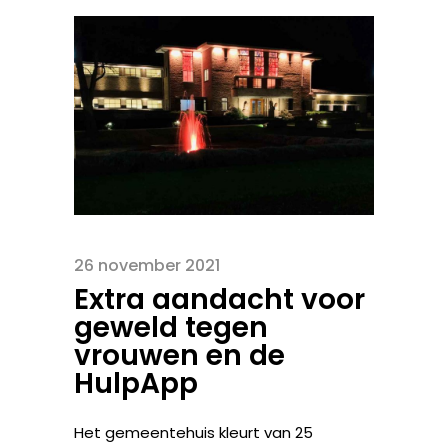
26 november 2021
Extra aandacht voor
geweld tegen
vrouwen en de
HulpApp
Het gemeentehuis kleurt van 25