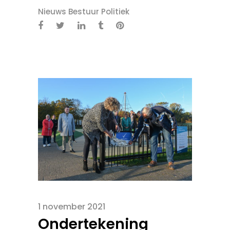
Nieuws Bestuur Politiek
1 november 2021
Ondertekening