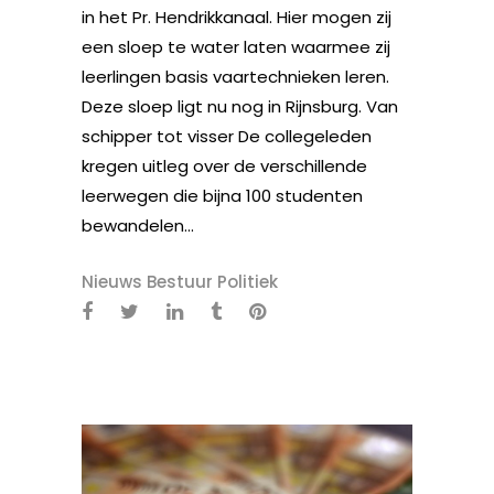
in het Pr. Hendrikkanaal. Hier mogen zij
een sloep te water laten waarmee zij
leerlingen basis vaartechnieken leren.
Deze sloep ligt nu nog in Rijnsburg. Van
schipper tot visser De collegeleden
kregen uitleg over de verschillende
leerwegen die bijna 100 studenten
bewandelen...
Nieuws Bestuur Politiek