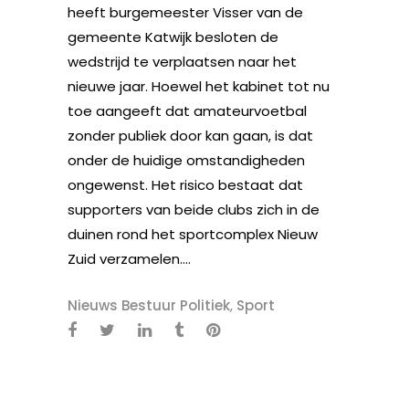
heeft burgemeester Visser van de
gemeente Katwijk besloten de
wedstrijd te verplaatsen naar het
nieuwe jaar. Hoewel het kabinet tot nu
toe aangeeft dat amateurvoetbal
zonder publiek door kan gaan, is dat
onder de huidige omstandigheden
ongewenst. Het risico bestaat dat
supporters van beide clubs zich in de
duinen rond het sportcomplex Nieuw
Zuid verzamelen....
Nieuws Bestuur Politiek
,
Sport