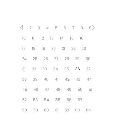
1
2
3
4
5
6
7
8
9
10
11
12
13
14
15
16
17
18
19
20
21
22
23
24
25
26
27
28
29
30
31
32
33
34
35
36
37
38
39
40
41
42
43
44
45
46
47
48
49
50
51
52
53
54
55
56
57
58
59
60
61
62
63
64