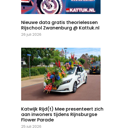
Nieuwe data gratis theorielessen
Rijschool Zwanenburg @ Kattuk.nl
26 juli 2026
Katwijk Rijd(t) Mee presenteert zich
aan inwoners tijdens Rijnsburgse
Flower Parade
25 juli 2026