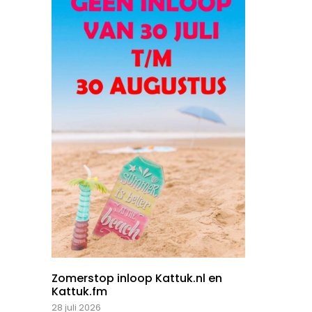
Zomerstop inloop Kattuk.nl en
Kattuk.fm
28 juli 2026