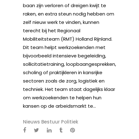
baan zijn verloren of dreigen kwijt te
raken, en extra steun nodig hebben om
zelf nieuw werk te vinden, kunnen
terecht bij het Regionaal
Mobiliteitsteam (RMT) Holland Rijnland.
Dit team helpt werkzoekenden met
bijvoorbeeld intensieve begeleiding,
sollicitatietraining, loopbaangesprekken,
scholing of praktijkleren in kansrijke
sectoren zoals de zorg, logistiek en
techniek. Het team staat dagelijks klaar
om werkzoekenden te helpen hun
kansen op de arbeidsmarkt te...
Nieuws Bestuur Politiek