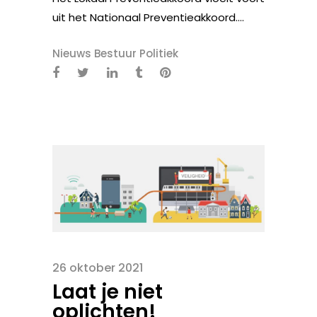
uit het Nationaal Preventieakkoord....
Nieuws Bestuur Politiek
26 oktober 2021
Laat je niet
oplichten!