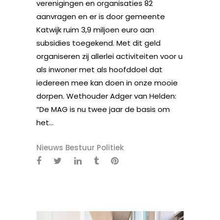
verenigingen en organisaties 82
aanvragen en er is door gemeente
Katwijk ruim 3,9 miljoen euro aan
subsidies toegekend. Met dit geld
organiseren zij allerlei activiteiten voor u
als inwoner met als hoofddoel dat
iedereen mee kan doen in onze mooie
dorpen. Wethouder Adger van Helden:
“De MAG is nu twee jaar de basis om
het...
Nieuws Bestuur Politiek