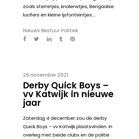
zoals sterretjes, knalerwtjes, Bengaalse
lucifers en kleine ijsfonteintjes....
Nieuws Bestuur Politiek
26 november 2021
Derby Quick Boys –
vv Katwijk in nieuwe
jaar
Zaterdag 4 december zou de derby
Quick Boys – vv Katwijk plaatsvinden. In
overleg met beide clubs en de politie