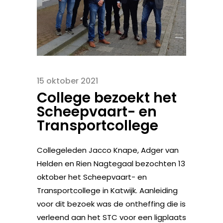
15 oktober 2021
College bezoekt het
Scheepvaart- en
Transportcollege
Collegeleden Jacco Knape, Adger van
Helden en Rien Nagtegaal bezochten 13
oktober het Scheepvaart- en
Transportcollege in Katwijk. Aanleiding
voor dit bezoek was de ontheffing die is
verleend aan het STC voor een ligplaats