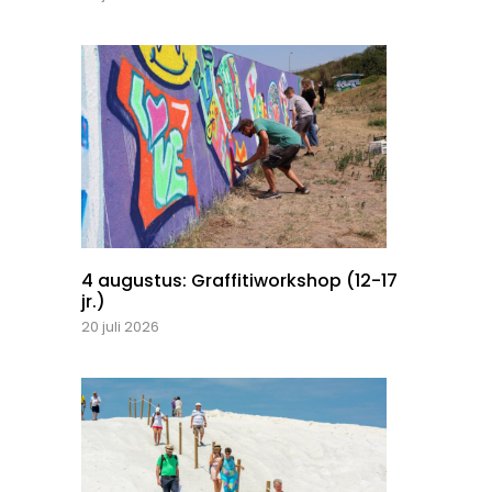
4 augustus: Graffitiworkshop (12-17
jr.)
20 juli 2026