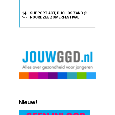
14
SUPPORT ACT, DUO LOS ZAND @
NOORDZEE ZOMERFESTIVAL
AUG
Nieuw!