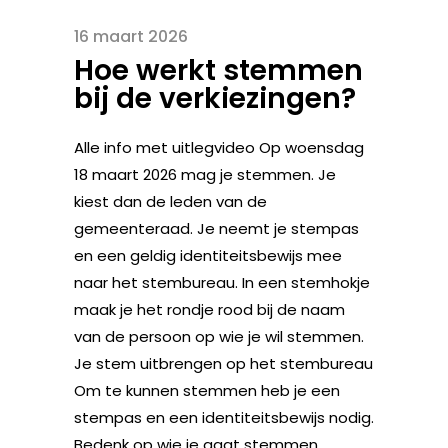
16 maart 2026
Hoe werkt stemmen
bij de verkiezingen?
Alle info met uitlegvideo Op woensdag
18 maart 2026 mag je stemmen. Je
kiest dan de leden van de
gemeenteraad. Je neemt je stempas
en een geldig identiteitsbewijs mee
naar het stembureau. In een stemhokje
maak je het rondje rood bij de naam
van de persoon op wie je wil stemmen.
Je stem uitbrengen op het stembureau
Om te kunnen stemmen heb je een
stempas en een identiteitsbewijs nodig.
Bedenk op wie je gaat stemmen