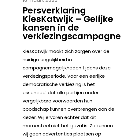
10 maart 2026
Persverklaring
KiesKatwijk – Gelijke
kansen in de
verkiezingscampagne
KiesKatwijk maakt zich zorgen over de
huidige ongelijkheid in
campagnemogelijkheden tijdens deze
verkiezingsperiode. Voor een eerlijke
democratische verkiezing is het
essentieel dat alle partijen onder
vergelijkbare voorwaarden hun
boodschap kunnen overbrengen aan de
kiezer. Wij ervaren echter dat dit
momenteel niet het geval is. Zo kunnen
wij geen advertenties plaatsen op