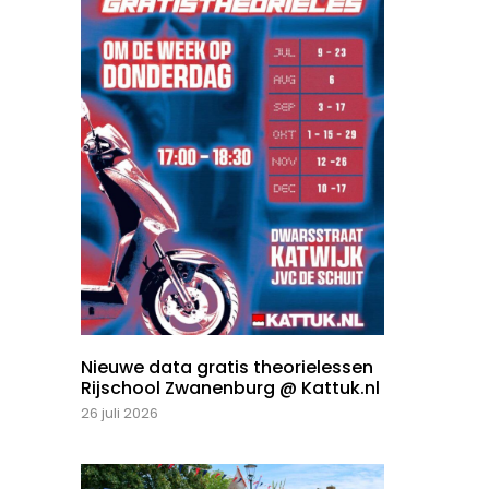
Nieuwe data gratis theorielessen
Rijschool Zwanenburg @ Kattuk.nl
26 juli 2026