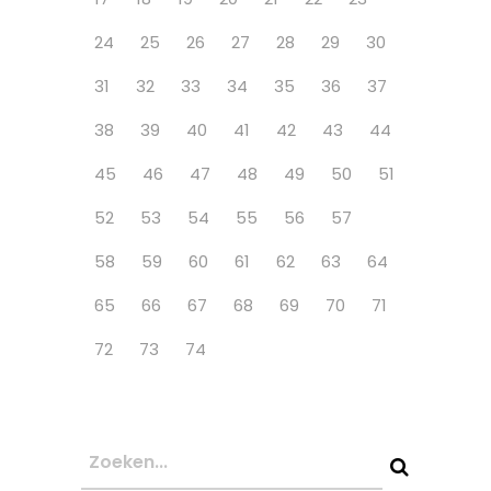
24
25
26
27
28
29
30
31
32
33
34
35
36
37
38
39
40
41
42
43
44
45
46
47
48
49
50
51
52
53
54
55
56
57
58
59
60
61
62
63
64
65
66
67
68
69
70
71
72
73
74