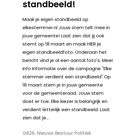
standbeeld!
Maak je eigen standbeeld op
elkestemmer.nl Jouw stem telt mee in
jouw gemeente! Laat zien dat jij ook
stemt op 18 maart en maak HIER je
eigen standbeeldfoto. Onderaan het
bericht vind je al een aantal foto's. Meer
info Informatie over de campagne "Elke
stemmer verdient een standbeeld" Op
18 maart stem je in jouw gemeente
voor de gemeenteraad. Jouw stem
doet er toe. Elke kiezer is belangrijk en
verdient letterlijk een standbeeld. Laat
zien dat je...
GR26
,
Nieuws Bestuur Politiek