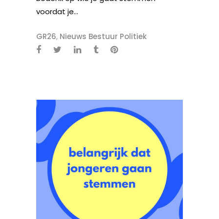
voordat je...
GR26
,
Nieuws Bestuur Politiek