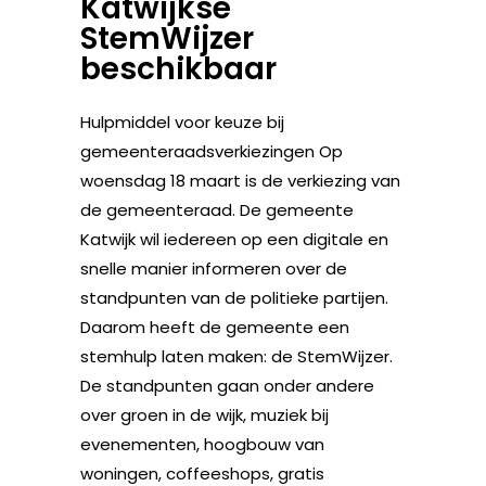
Katwijkse
StemWijzer
beschikbaar
Hulpmiddel voor keuze bij
gemeenteraadsverkiezingen Op
woensdag 18 maart is de verkiezing van
de gemeenteraad. De gemeente
Katwijk wil iedereen op een digitale en
snelle manier informeren over de
standpunten van de politieke partijen.
Daarom heeft de gemeente een
stemhulp laten maken: de StemWijzer.
De standpunten gaan onder andere
over groen in de wijk, muziek bij
evenementen, hoogbouw van
woningen, coffeeshops, gratis