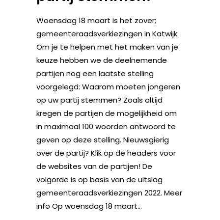
Woensdag 18 maart is het zover;
gemeenteraadsverkiezingen in Katwijk.
Om je te helpen met het maken van je
keuze hebben we de deelnemende
partijen nog een laatste stelling
voorgelegd: Waarom moeten jongeren
op uw partij stemmen? Zoals altijd
kregen de partijen de mogelijkheid om
in maximaal 100 woorden antwoord te
geven op deze stelling. Nieuwsgierig
over de partij? Klik op de headers voor
de websites van de partijen! De
volgorde is op basis van de uitslag
gemeenteraadsverkiezingen 2022. Meer
info Op woensdag 18 maart...