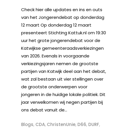
Check hier alle updates en ins en outs
van het Jongerendebat op donderdag
12 maart Op donderdag 12 maart
presenteert Stichting Kattuk.nl om 19:30
uur het grote jongerendebat voor de
Katwijkse gemeenteraadsverkiezingen
van 2026. Evenals in voorgaande
verkiezingsjaren nemen de grootste
partijen van Katwijk deel aan het debat,
wat zal bestaan uit vier stellingen over
de grootste onderwerpen voor
jongeren in de huidige lokale politiek. Dit
jaar verwelkomen wij negen partijen bij
ons debat vanuit de...
Blogs
,
CDA
,
ChristenUnie
,
D66
,
DURF
,