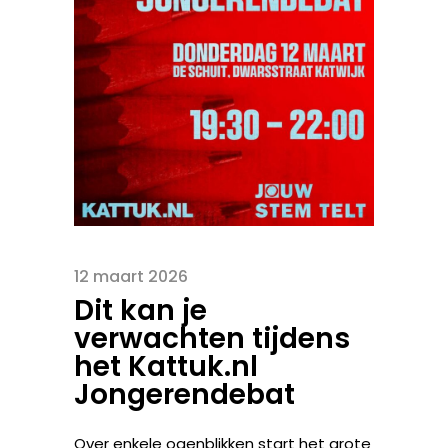
12 maart 2026
Dit kan je
verwachten tijdens
het Kattuk.nl
Jongerendebat
Over enkele ogenblikken start het grote