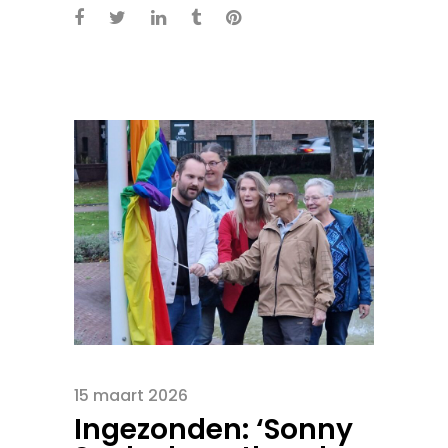
15 maart 2026
Ingezonden: ‘Sonny