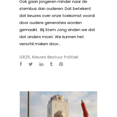
Ook gaan jongeren minder naar de
stembus dan ouderen. Dat betekent
dat keuzes over onze toekomst vooral
door oudere generaties worden
gemaakt. Bij Stem Jong vinden we dat
dat anders moet. We kunnen het
verschil maken door...
GR26
,
Nieuws Bestuur Politiek