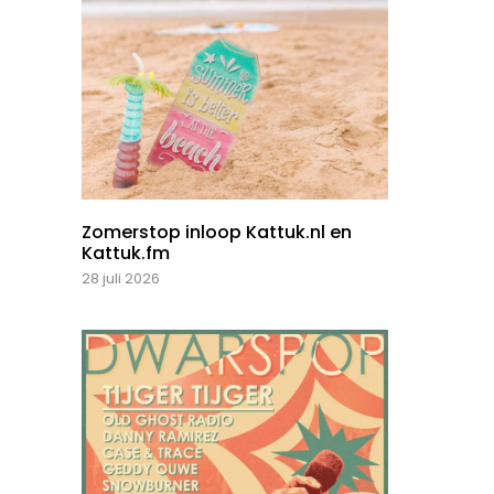
Zomerstop inloop Kattuk.nl en
Kattuk.fm
28 juli 2026