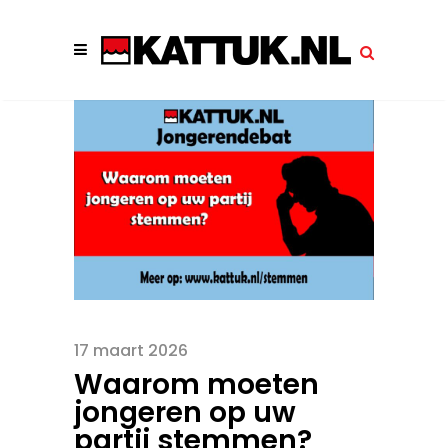
17 maart 2026
Waarom moeten
jongeren op uw
partij stemmen?