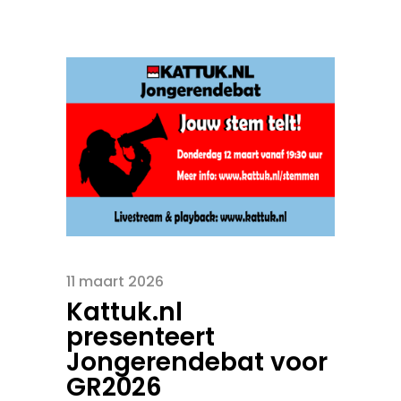
11 maart 2026
Kattuk.nl
presenteert
Jongerendebat voor
GR2026