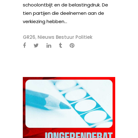
schoolontbijt en de belastingdruk. De
tien partijen die deelnemen aan de
verkiezing hebben...
GR26
,
Nieuws Bestuur Politiek