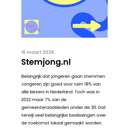
16 maart 2026
Stemjong.nl
Belangrijk dat jongeren gaan stemmen
Jongeren zijn goed voor ruim 18% van
alle kiezers in Nederland. Toch was in
2022 maar 7% van de
gemeenteraadsleden onder de 30. Dat
terwijl veel belangrijke beslissingen over
de toekomst lokaal gemaakt worden.