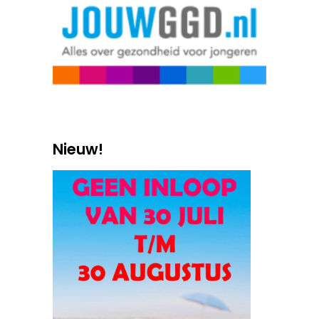
Nieuw!