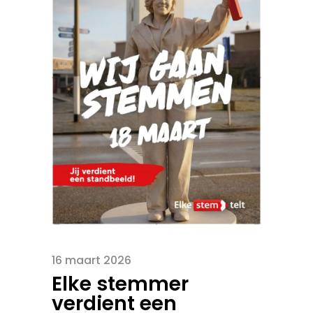
16 maart 2026
Elke stemmer
verdient een