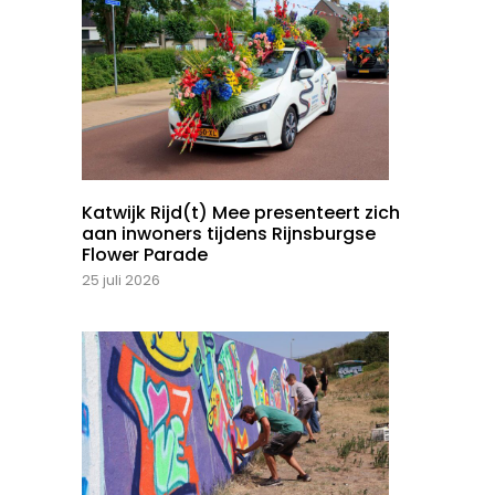
Katwijk Rijd(t) Mee presenteert zich
aan inwoners tijdens Rijnsburgse
Flower Parade
25 juli 2026