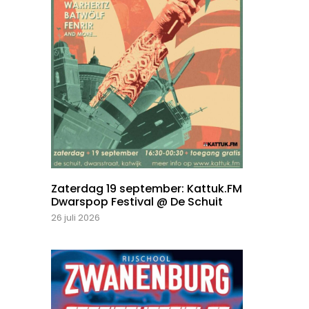
Zaterdag 19 september: Kattuk.FM
Dwarspop Festival @ De Schuit
26 juli 2026