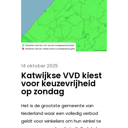
14 oktober 2025
Katwijkse VVD kiest
voor keuzevrijheid
op zondag
Het is de grootste gemeente van
Nederland waar een volledig verbod
geldt voor winkeliers om hun winkel te