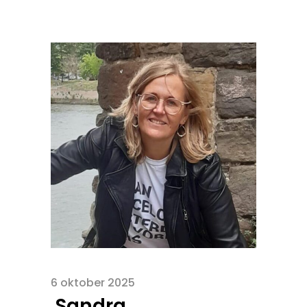
6 oktober 2025
Sandra