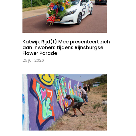
Katwijk Rijd(t) Mee presenteert zich
aan inwoners tijdens Rijnsburgse
Flower Parade
25 juli 2026