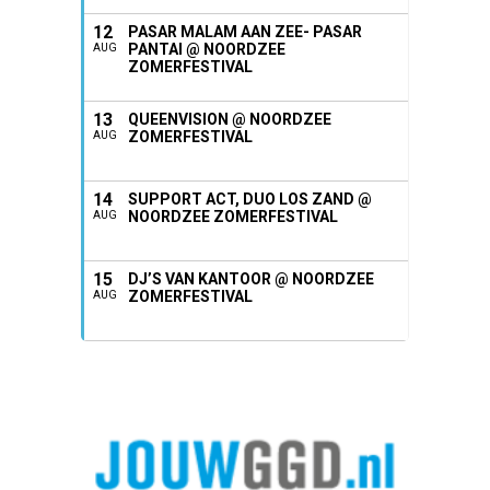
12
PASAR MALAM AAN ZEE- PASAR
PANTAI @ NOORDZEE
AUG
ZOMERFESTIVAL
13
QUEENVISION @ NOORDZEE
ZOMERFESTIVAL
AUG
14
SUPPORT ACT, DUO LOS ZAND @
NOORDZEE ZOMERFESTIVAL
AUG
15
DJ’S VAN KANTOOR @ NOORDZEE
ZOMERFESTIVAL
AUG