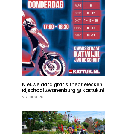
Nieuwe data gratis theorielessen
Rijschool Zwanenburg @ Kattuk.nl
26 juli 2026