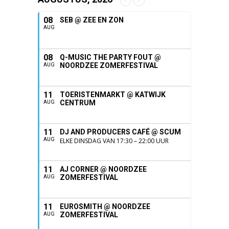
08
SEB @ ZEE EN ZON
AUG
08
Q-MUSIC THE PARTY FOUT @
NOORDZEE ZOMERFESTIVAL
AUG
11
TOERISTENMARKT @ KATWIJK
CENTRUM
AUG
11
DJ AND PRODUCERS CAFÉ @ SCUM
AUG
ELKE DINSDAG VAN 17:30 – 22:00 UUR
11
AJ CORNER @ NOORDZEE
ZOMERFESTIVAL
AUG
11
EUROSMITH @ NOORDZEE
ZOMERFESTIVAL
AUG