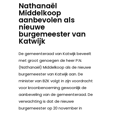
Nathanaël
Middelkoop
aanbevolen als
nieuwe
burgemeester van
Katwijk
De gemeenteraad van Katwijk beveelt
met groot genoegen de heer P.N.
(Nathanaël) Middelkoop als de nieuwe
burgemeester van Katwijk aan. De
minister van BZK volgt in zijn voordracht
voor kroonbenoeming gewoonlijk de
aanbeveling van de gemeenteraad. De
verwachting is dat de nieuwe
burgemeester op 20 november in