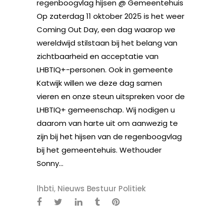
regenboogvlag hijsen @ Gemeentehuis
Op zaterdag 11 oktober 2025 is het weer
Coming Out Day, een dag waarop we
wereldwijd stilstaan bij het belang van
zichtbaarheid en acceptatie van
LHBTIQ+-personen. Ook in gemeente
Katwijk willen we deze dag samen
vieren en onze steun uitspreken voor de
LHBTIQ+ gemeenschap. Wij nodigen u
daarom van harte uit om aanwezig te
zijn bij het hijsen van de regenboogvlag
bij het gemeentehuis. Wethouder
Sonny...
lhbti
,
Nieuws Bestuur Politiek