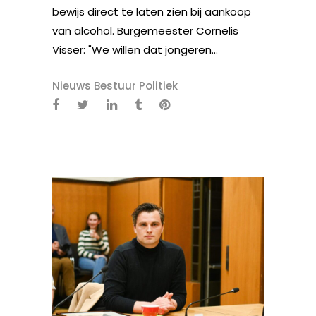
bewijs direct te laten zien bij aankoop
van alcohol. Burgemeester Cornelis
Visser: "We willen dat jongeren...
Nieuws Bestuur Politiek