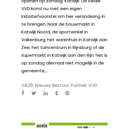
openen op zondag: Katwijk. De lokale
VVD komt nu met een eigen
initiatiefvoorstel om hier verandering in
te brengen. Naar de bouwmarkt in
Katwijk Noord, de sportwinkel in
Valkenburg, het warenhuis in Katwijk aan
Zee, het tuincentrum in Rijnsburg of de
supermarkt in Katwijk aan den Rijn: het is
op zondag allemaal niet mogelijk in de
gemeente,...
GR26
,
Nieuws Bestuur Politiek
,
VVD