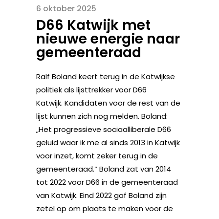
6 oktober 2025
D66 Katwijk met
nieuwe energie naar
gemeenteraad
Ralf Boland keert terug in de Katwijkse
politiek als lijsttrekker voor D66
Katwijk. Kandidaten voor de rest van de
lijst kunnen zich nog melden. Boland:
„Het progressieve sociaalliberale D66
geluid waar ik me al sinds 2013 in Katwijk
voor inzet, komt zeker terug in de
gemeenteraad.“ Boland zat van 2014
tot 2022 voor D66 in de gemeenteraad
van Katwijk. Eind 2022 gaf Boland zijn
zetel op om plaats te maken voor de