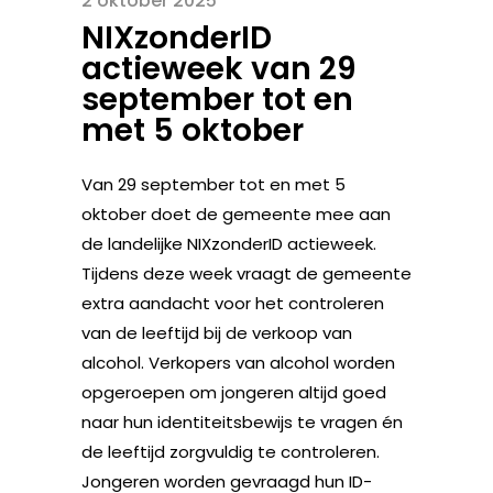
2 oktober 2025
NIXzonderID
actieweek van 29
september tot en
met 5 oktober
Van 29 september tot en met 5
oktober doet de gemeente mee aan
de landelijke NIXzonderID actieweek.
Tijdens deze week vraagt de gemeente
extra aandacht voor het controleren
van de leeftijd bij de verkoop van
alcohol. Verkopers van alcohol worden
opgeroepen om jongeren altijd goed
naar hun identiteitsbewijs te vragen én
de leeftijd zorgvuldig te controleren.
Jongeren worden gevraagd hun ID-