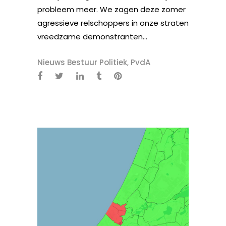
probleem meer. We zagen deze zomer
agressieve relschoppers in onze straten
vreedzame demonstranten...
Nieuws Bestuur Politiek
,
PvdA