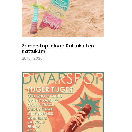
Zomerstop inloop Kattuk.nl en
Kattuk.fm
28 juli 2026