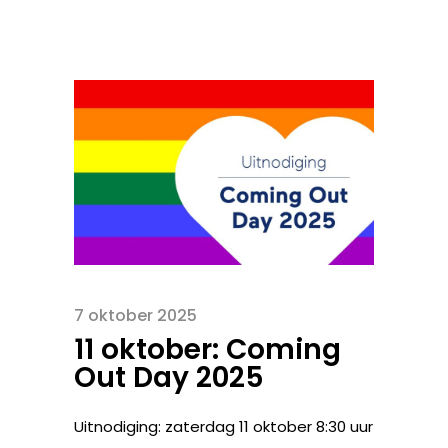
7 oktober 2025
11 oktober: Coming
Out Day 2025
Uitnodiging: zaterdag 11 oktober 8:30 uur