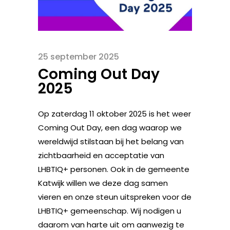
25 september 2025
Coming Out Day
2025
Op zaterdag 11 oktober 2025 is het weer
Coming Out Day, een dag waarop we
wereldwijd stilstaan bij het belang van
zichtbaarheid en acceptatie van
LHBTIQ+ personen. Ook in de gemeente
Katwijk willen we deze dag samen
vieren en onze steun uitspreken voor de
LHBTIQ+ gemeenschap. Wij nodigen u
daarom van harte uit om aanwezig te