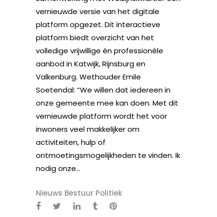
vernieuwde versie van het digitale
platform opgezet. Dit interactieve
platform biedt overzicht van het
volledige vrijwillige én professionéle
aanbod in Katwijk, Rijnsburg en
Valkenburg. Wethouder Emile
Soetendal: “We willen dat iedereen in
onze gemeente mee kan doen. Met dit
vernieuwde platform wordt het voor
inwoners veel makkelijker om
activiteiten, hulp of
ontmoetingsmogelijkheden te vinden. Ik
nodig onze...
Nieuws Bestuur Politiek