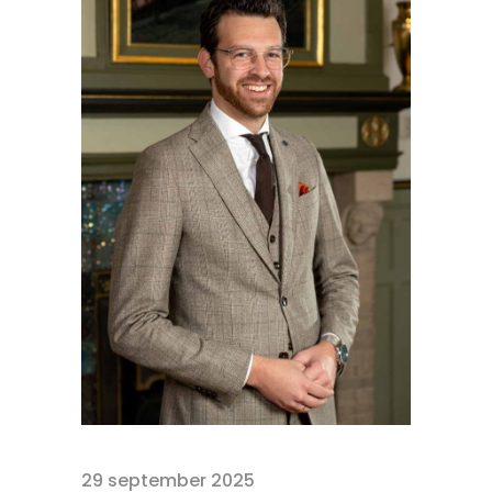
29 september 2025