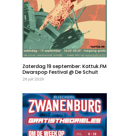
Zaterdag 19 september: Kattuk.FM
Dwarspop Festival @ De Schuit
26 juli 2026