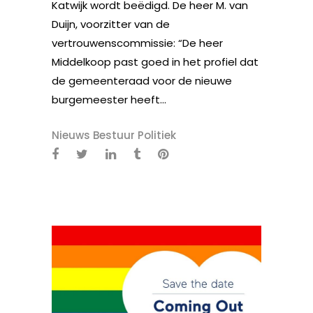
Katwijk wordt beëdigd. De heer M. van
Duijn, voorzitter van de
vertrouwenscommissie: “De heer
Middelkoop past goed in het profiel dat
de gemeenteraad voor de nieuwe
burgemeester heeft...
Nieuws Bestuur Politiek