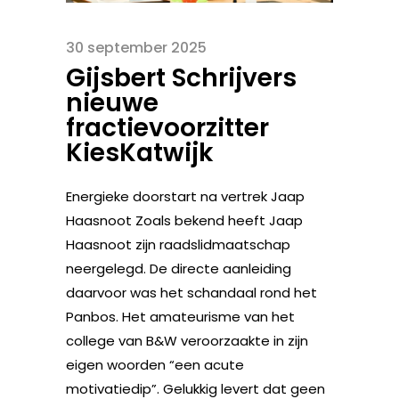
30 september 2025
Gijsbert Schrijvers
nieuwe
fractievoorzitter
KiesKatwijk
Energieke doorstart na vertrek Jaap
Haasnoot Zoals bekend heeft Jaap
Haasnoot zijn raadslidmaatschap
neergelegd. De directe aanleiding
daarvoor was het schandaal rond het
Panbos. Het amateurisme van het
college van B&W veroorzaakte in zijn
eigen woorden “een acute
motivatiedip”. Gelukkig levert dat geen