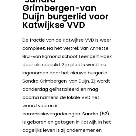
Grimbergen-van
Duijn burgerlid voor
Katwijkse VVD
De fractie van de Katwijkse VVD is weer
compleet. Na het vertrek van Annette
Brul-van Egmond schoof Leendert Hoek
door als raadslid. Zijn plaats wordt nu
ingenomen door het nieuwe burgerlid
Sandra Grimbergen-van Duijn. Zij wordt
donderdag geïnstalleerd en mag
daarna namens de lokale VVD het
woord voeren in
commissievergaderingen. Sandra (52)
is geboren en getogen in Katwijk. In het
dagelijks leven is zij ondernemer en