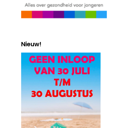
Nieuw!