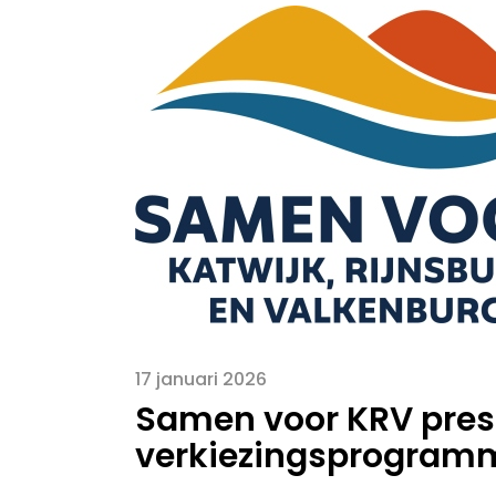
17 januari 2026
Samen voor KRV pres
verkiezingsprogramm