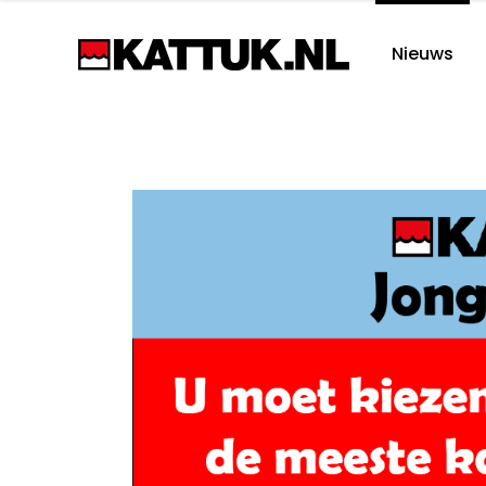
Nieuws