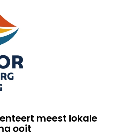
enteert meest lokale
a ooit