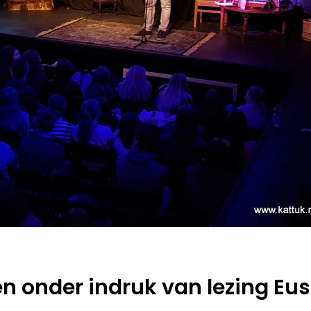
en onder indruk van lezing Eus