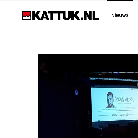
Nieuws