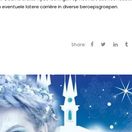
 eventuele latere carrière in diverse beroepsgroepen.
Share: