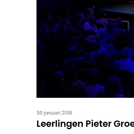
30 januari 2018
Leerlingen Pieter Gro