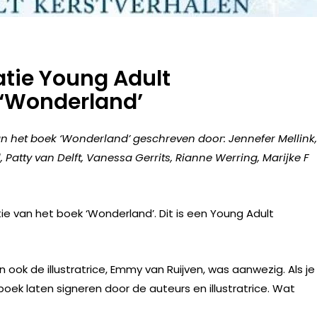
tie Young Adult
 ‘Wonderland’
an het boek ‘Wonderland’ geschreven door:
Jennefer Mellink,
Patty van Delft, Vanessa Gerrits, Rianne Werring, Marijke F
van het boek ‘Wonderland’. Dit is een Young Adult
ook de illustratrice, Emmy van Ruijven, was aanwezig. Als je
boek laten signeren door de auteurs en illustratrice. Wat