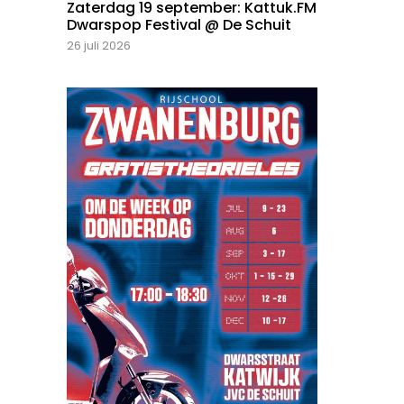
Zaterdag 19 september: Kattuk.FM
Dwarspop Festival @ De Schuit
26 juli 2026