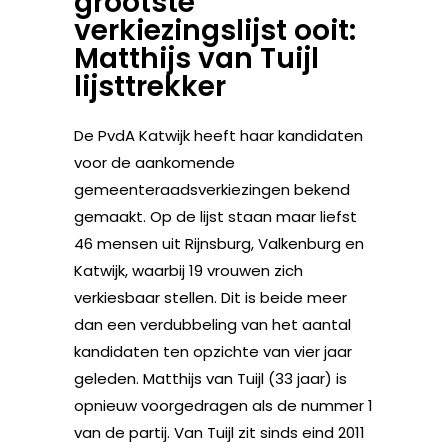
grootste
verkiezingslijst ooit:
Matthijs van Tuijl
lijsttrekker
De PvdA Katwijk heeft haar kandidaten
voor de aankomende
gemeenteraadsverkiezingen bekend
gemaakt. Op de lijst staan maar liefst
46 mensen uit Rijnsburg, Valkenburg en
Katwijk, waarbij 19 vrouwen zich
verkiesbaar stellen. Dit is beide meer
dan een verdubbeling van het aantal
kandidaten ten opzichte van vier jaar
geleden. Matthijs van Tuijl (33 jaar) is
opnieuw voorgedragen als de nummer 1
van de partij. Van Tuijl zit sinds eind 2011