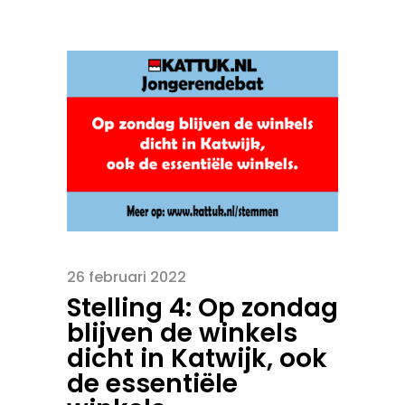
26 februari 2022
Stelling 4: Op zondag
blijven de winkels
dicht in Katwijk, ook
de essentiële