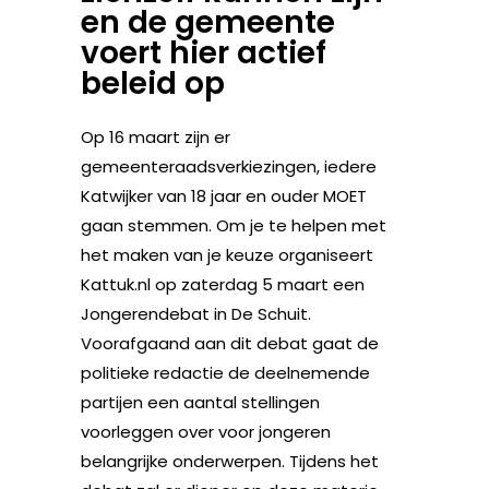
en de gemeente
voert hier actief
beleid op
Op 16 maart zijn er
gemeenteraadsverkiezingen, iedere
Katwijker van 18 jaar en ouder MOET
gaan stemmen. Om je te helpen met
het maken van je keuze organiseert
Kattuk.nl op zaterdag 5 maart een
Jongerendebat in De Schuit.
Voorafgaand aan dit debat gaat de
politieke redactie de deelnemende
partijen een aantal stellingen
voorleggen over voor jongeren
belangrijke onderwerpen. Tijdens het