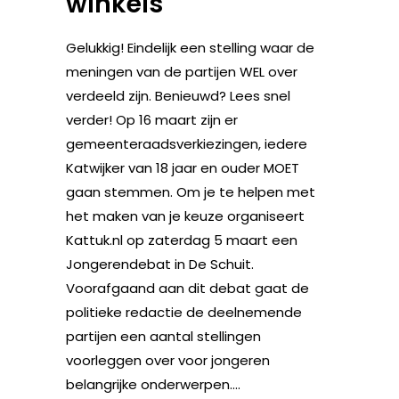
winkels
Gelukkig! Eindelijk een stelling waar de
meningen van de partijen WEL over
verdeeld zijn. Benieuwd? Lees snel
verder! Op 16 maart zijn er
gemeenteraadsverkiezingen, iedere
Katwijker van 18 jaar en ouder MOET
gaan stemmen. Om je te helpen met
het maken van je keuze organiseert
Kattuk.nl op zaterdag 5 maart een
Jongerendebat in De Schuit.
Voorafgaand aan dit debat gaat de
politieke redactie de deelnemende
partijen een aantal stellingen
voorleggen over voor jongeren
belangrijke onderwerpen....