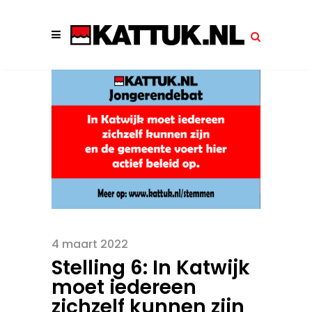
4 maart 2022
Stelling 6: In Katwijk
moet iedereen
zichzelf kunnen zijn