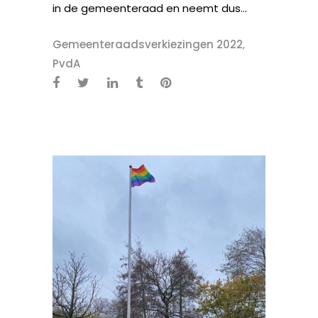
in de gemeenteraad en neemt dus...
Gemeenteraadsverkiezingen 2022
,
PvdA