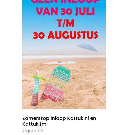
Zomerstop inloop Kattuk.nl en
Kattuk.fm
28 juli 2026