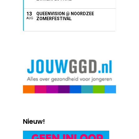
13
QUEENVISION @ NOORDZEE
ZOMERFESTIVAL
AUG
Nieuw!