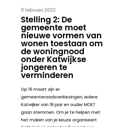
11 februari 2022
Stelling 2: De
gemeente moet
nieuwe vormen van
wonen toestaan om
de woningnood
onder Katwijkse
jongeren te
verminderen
Op 16 maart zijn er
gemeenteraadsverkiezingen, iedere
Katwijker van 18 jaar en ouder MOET
gaan stemmen. Om je te helpen met
het maken van je keuze organiseert