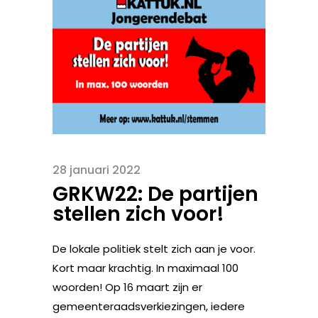
28 januari 2022
GRKW22: De partijen
stellen zich voor!
De lokale politiek stelt zich aan je voor.
Kort maar krachtig. In maximaal 100
woorden! Op 16 maart zijn er
gemeenteraadsverkiezingen, iedere