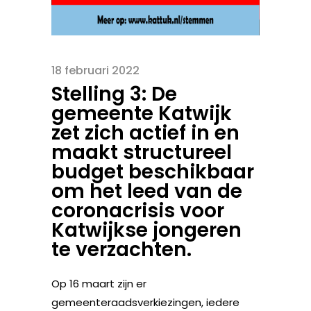
18 februari 2022
Stelling 3: De
gemeente Katwijk
zet zich actief in en
maakt structureel
budget beschikbaar
om het leed van de
coronacrisis voor
Katwijkse jongeren
te verzachten.
Op 16 maart zijn er
gemeenteraadsverkiezingen, iedere