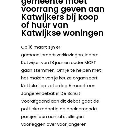
gemeente moet
voorrang geven aan
Katwijkers bij koop
of huur van
Katwijkse woningen
Op 16 maart zijn er
gemeenteraadsverkiezingen, iedere
Katwijker van 18 jaar en ouder MOET
gaan stemmen. Om je te helpen met
het maken van je keuze organiseert
Kattuk.nl op zaterdag 5 maart een
Jongerendebat in De Schuit.
Voorafgaand aan dit debat gaat de
politieke redactie de deelnemende
partijen een aantal stellingen
voorleggen over voor jongeren