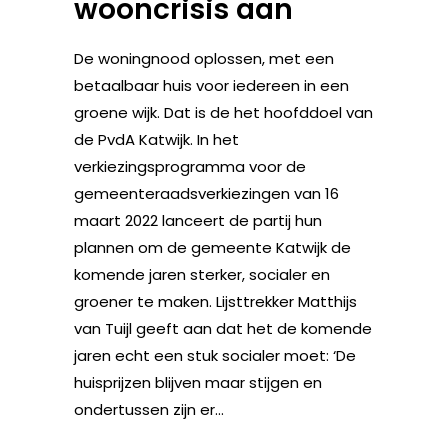
wooncrisis aan
De woningnood oplossen, met een
betaalbaar huis voor iedereen in een
groene wijk. Dat is de het hoofddoel van
de PvdA Katwijk. In het
verkiezingsprogramma voor de
gemeenteraadsverkiezingen van 16
maart 2022 lanceert de partij hun
plannen om de gemeente Katwijk de
komende jaren sterker, socialer en
groener te maken. Lijsttrekker Matthijs
van Tuijl geeft aan dat het de komende
jaren echt een stuk socialer moet: ‘De
huisprijzen blijven maar stijgen en
ondertussen zijn er...