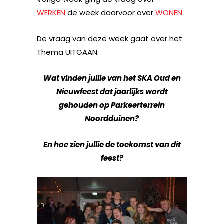
WERKEN
de week daarvoor over
WONEN
.
De vraag van deze week gaat over het
Thema UITGAAN:
Wat vinden jullie van het SKA Oud en
Nieuwfeest dat jaarlijks wordt
gehouden op Parkeerterrein
Noordduinen?
En hoe zien jullie de toekomst van dit
feest?