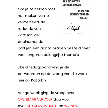
Om je te helpen met
het maken van je
keuze heeft de
redactie van
Kattuk.nl de
deelnemende
partijen een aantal vragen gesteld over
voor jongeren belangrijke thema’s.
Elke dinsdagavond vind je de
antwoorden op de vraag van die week
hier op Kattuk.nl.
Vorige week ging de vraag over
OPENBAAR VERVOER
daarvoor
over
UITGAAN
,
WERKEN
en
WONEN
.