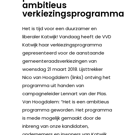
ambitieus
verkiezingsprogramma
Het is tijd voor een duurzamer en
liberaler Katwijk! Vandaag heeft de VVD
Katwijk haar verkiezingsprogramma
gepresenteerd voor de aanstaande
gemeenteraadsverkiezingen van
woensdag 21 maart 2018. Lijsttrekker
Nico van Hoogdalem (links) ontving het
programma uit handen van
campagneleider Lennart van der Plas.
Van Hoogdalem: “Het is een ambitieus
programma geworden. Het programma
is mede mogelijk gemaakt door de
inbreng van onze kandidaten,
ondernemers en inwoners van Katwijk,