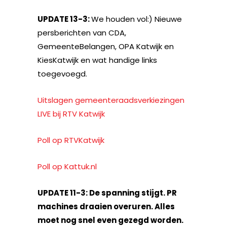
UPDATE 13-3:
We houden vol:) Nieuwe
persberichten van CDA,
GemeenteBelangen, OPA Katwijk en
KiesKatwijk en wat handige links
toegevoegd.
Uitslagen gemeenteraadsverkiezingen
LIVE bij RTV Katwijk
Poll op RTVKatwijk
Poll op Kattuk.nl
UPDATE 11-3: De spanning stijgt. PR
machines draaien overuren. Alles
moet nog snel even gezegd worden.