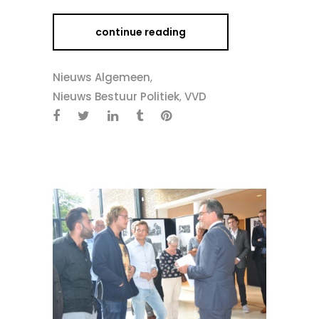
continue reading
Nieuws Algemeen
,
Nieuws Bestuur Politiek
,
VVD