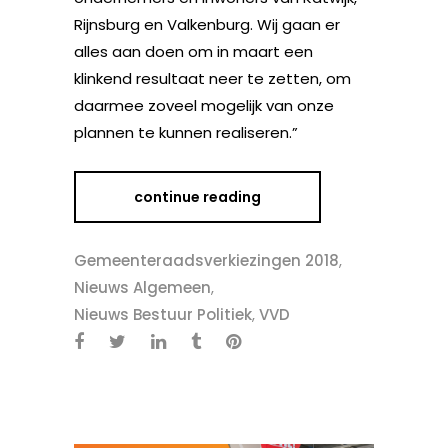
Rijnsburg en Valkenburg. Wij gaan er
alles aan doen om in maart een
klinkend resultaat neer te zetten, om
daarmee zoveel mogelijk van onze
plannen te kunnen realiseren.”
continue reading
Gemeenteraadsverkiezingen 2018
,
Nieuws Algemeen
,
Nieuws Bestuur Politiek
,
VVD