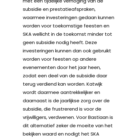
met een tijdelijke verhoging van de
subsidie en prestatieafspraken,
waarmee investeringen gedaan kunnen
worden voor toekomstige feesten en
SKA wellicht in de toekomst minder tot
geen subsidie nodig heeft. Deze
investeringen kunnen dan ook gebruikt
worden voor feesten op andere
evenementen door het jaar heen,
zodat een deel van de subsidie daar
terug verdiend kan worden. Katwijk
wordt daarmee aantrekkelijker en
daarnaast is de jaarlijkse zorg over de
subsidie, die frustrerend is voor de
vrijwilligers, verdwenen. Voor Bastiaan is
dit alternatief zeker de moeite van het
bekijken waard en nodigt het SKA