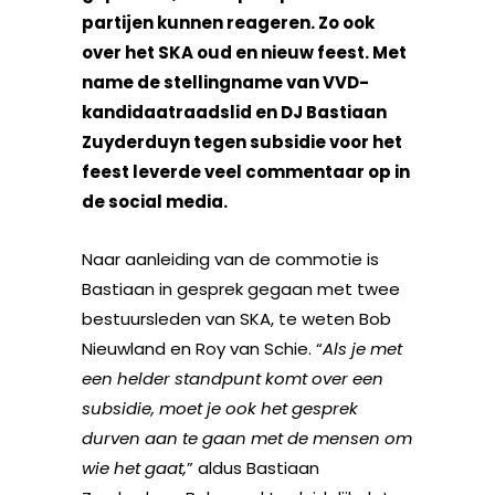
partijen kunnen reageren. Zo ook
over het SKA oud en nieuw feest. Met
name de stellingname van VVD-
kandidaatraadslid en DJ Bastiaan
Zuyderduyn tegen subsidie voor het
feest leverde veel commentaar op in
de social media.
Naar aanleiding van de commotie is
Bastiaan in gesprek gegaan met twee
bestuursleden van SKA, te weten Bob
Nieuwland en Roy van Schie. “
Als je met
een helder standpunt komt over een
subsidie, moet je ook het gesprek
durven aan te gaan met de mensen om
wie het gaat,
” aldus Bastiaan