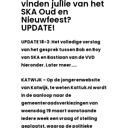
vinden jullie van het
SKA Oud en
Nieuwfeest?
UPDATE!
UPDATE 18-3: Het volledige verslag
van het gesprek tussen Bob en Roy
van SKA en Bastiaan van de VVD
hieronder. Later meer…..
KATWIJK – Op de jongerenwebsite
van Katwijk, te weten Kattuk.nl wordt
in de aanloop naar de
gemeenteraadsverkiezingen van
woensdag 19 maart aanstaande
iedere week een vraag of stelling
geplaatst, waarop de politieke