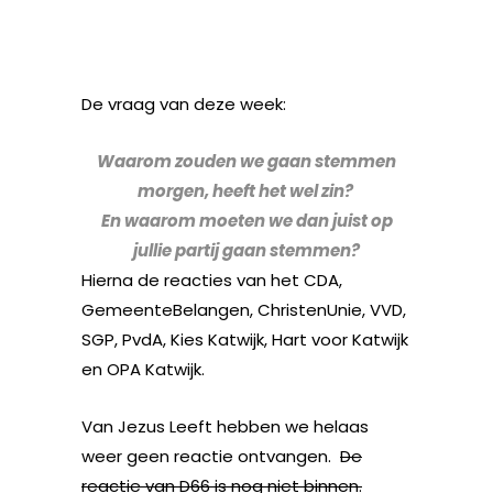
De vraag van deze week:
Waarom zouden we gaan stemmen
morgen, heeft het wel zin?
En waarom moeten we dan juist op
jullie partij gaan stemmen?
Hierna de reacties van het CDA,
GemeenteBelangen, ChristenUnie, VVD,
SGP, PvdA, Kies Katwijk, Hart voor Katwijk
en OPA Katwijk.
Van Jezus Leeft hebben we helaas
weer geen reactie ontvangen.
De
reactie van D66 is nog niet binnen.