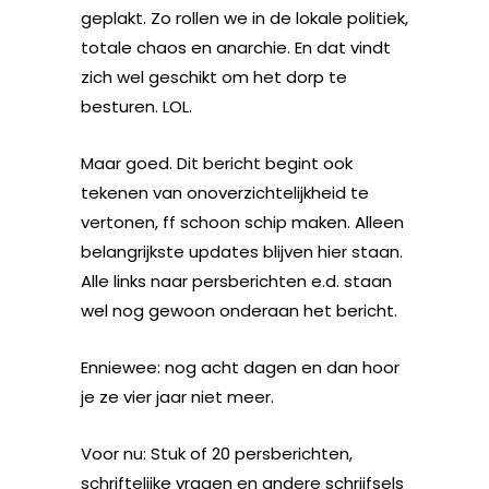
geplakt. Zo rollen we in de lokale politiek,
totale chaos en anarchie. En dat vindt
zich wel geschikt om het dorp te
besturen. LOL.
Maar goed. Dit bericht begint ook
tekenen van onoverzichtelijkheid te
vertonen, ff schoon schip maken. Alleen
belangrijkste updates blijven hier staan.
Alle links naar persberichten e.d. staan
wel nog gewoon onderaan het bericht.
Enniewee: nog acht dagen en dan hoor
je ze vier jaar niet meer.
Voor nu: Stuk of 20 persberichten,
schriftelijke vragen en andere schrijfsels