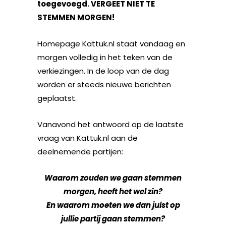
toegevoegd. VERGEET NIET TE
STEMMEN MORGEN!
Homepage Kattuk.nl staat vandaag en
morgen volledig in het teken van de
verkiezingen. In de loop van de dag
worden er steeds nieuwe berichten
geplaatst.
Vanavond het antwoord op de laatste
vraag van Kattuk.nl aan de
deelnemende partijen:
Waarom zouden we gaan stemmen
morgen, heeft het wel zin?
En waarom moeten we dan juist op
jullie partij gaan stemmen?