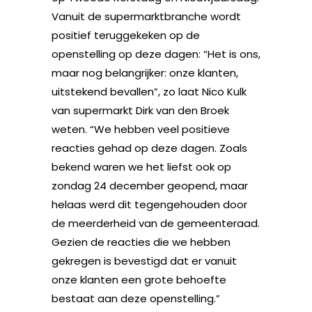
Vanuit de supermarktbranche wordt
positief teruggekeken op de
openstelling op deze dagen: “Het is ons,
maar nog belangrijker: onze klanten,
uitstekend bevallen”, zo laat Nico Kulk
van supermarkt Dirk van den Broek
weten. “We hebben veel positieve
reacties gehad op deze dagen. Zoals
bekend waren we het liefst ook op
zondag 24 december geopend, maar
helaas werd dit tegengehouden door
de meerderheid van de gemeenteraad.
Gezien de reacties die we hebben
gekregen is bevestigd dat er vanuit
onze klanten een grote behoefte
bestaat aan deze openstelling.”