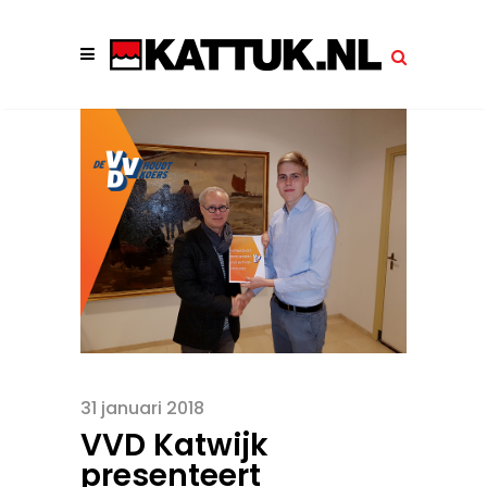
31 januari 2018
VVD Katwijk
presenteert