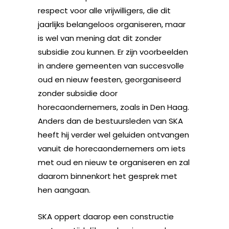
respect voor alle vrijwilligers, die dit
jaarlijks belangeloos organiseren, maar
is wel van mening dat dit zonder
subsidie zou kunnen. Er zijn voorbeelden
in andere gemeenten van succesvolle
oud en nieuw feesten, georganiseerd
zonder subsidie door
horecaondernemers, zoals in Den Haag.
Anders dan de bestuursleden van SKA
heeft hij verder wel geluiden ontvangen
vanuit de horecaondernemers om iets
met oud en nieuw te organiseren en zal
daarom binnenkort het gesprek met
hen aangaan.
SKA oppert daarop een constructie