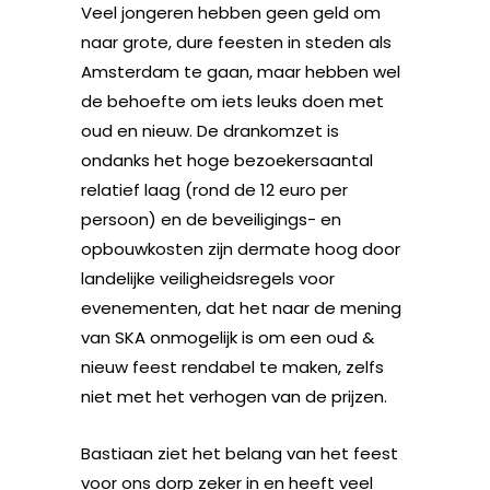
Veel jongeren hebben geen geld om
naar grote, dure feesten in steden als
Amsterdam te gaan, maar hebben wel
de behoefte om iets leuks doen met
oud en nieuw. De drankomzet is
ondanks het hoge bezoekersaantal
relatief laag (rond de 12 euro per
persoon) en de beveiligings- en
opbouwkosten zijn dermate hoog door
landelijke veiligheidsregels voor
evenementen, dat het naar de mening
van SKA onmogelijk is om een oud &
nieuw feest rendabel te maken, zelfs
niet met het verhogen van de prijzen.
Bastiaan ziet het belang van het feest
voor ons dorp zeker in en heeft veel