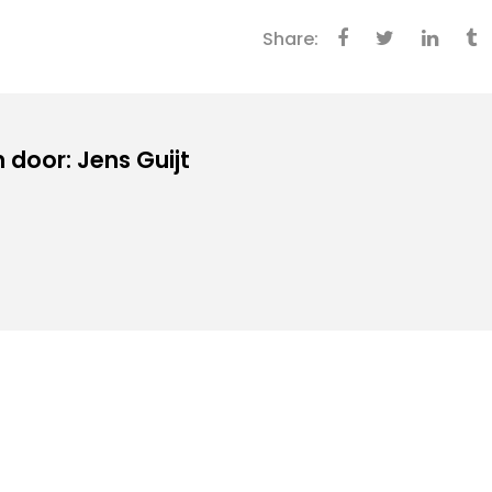
Share:
door: Jens Guijt