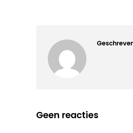
Geschreven 
Geen reacties