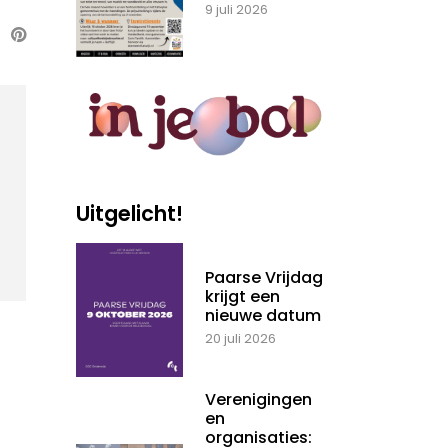
9 juli 2026
Uitgelicht!
Paarse Vrijdag
krijgt een
nieuwe datum
20 juli 2026
Verenigingen
en
organisaties: