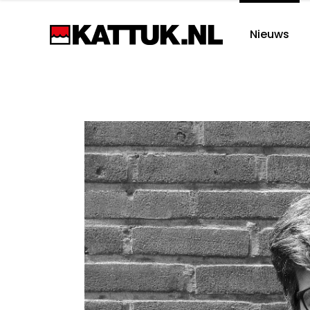
Nieuws