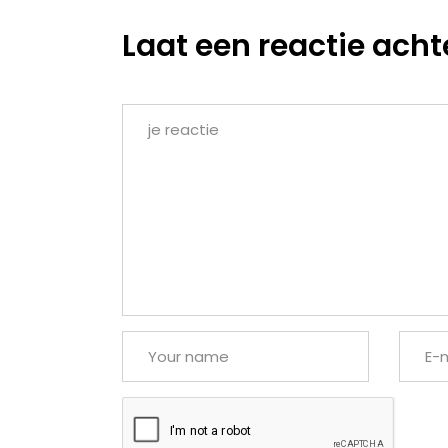
Laat een reactie acht