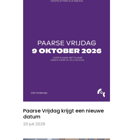
Paarse Vrijdag krijgt een nieuwe
datum
20 juli 2026