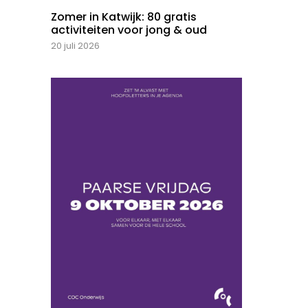
Zomer in Katwijk: 80 gratis
activiteiten voor jong & oud
20 juli 2026