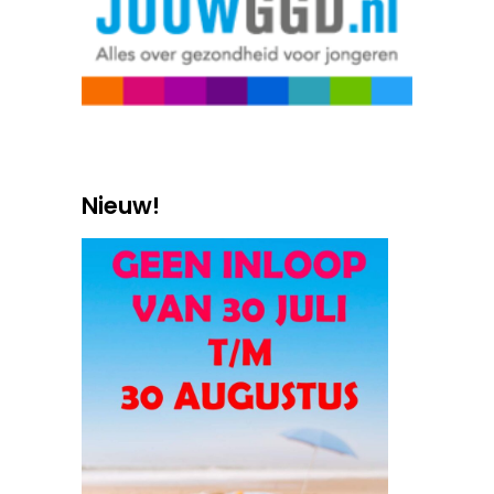
Nieuw!