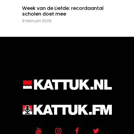
Week van de Liefde: recordaantal
scholen doet mee
9 februari 2026