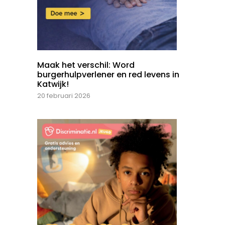
Maak het verschil: Word
burgerhulpverlener en red levens in
Katwijk!
20 februari 2026