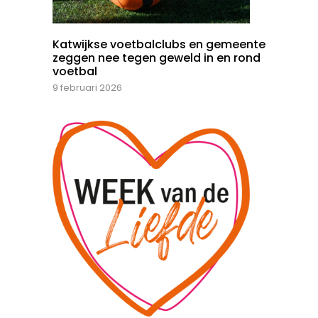
Katwijkse voetbalclubs en gemeente
zeggen nee tegen geweld in en rond
voetbal
9 februari 2026