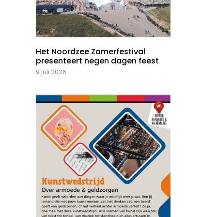
Het Noordzee Zomerfestival
presenteert negen dagen feest
9 juli 2026