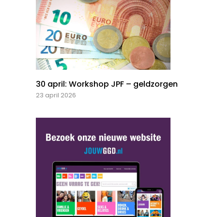
30 april: Workshop JPF – geldzorgen
23 april 2026