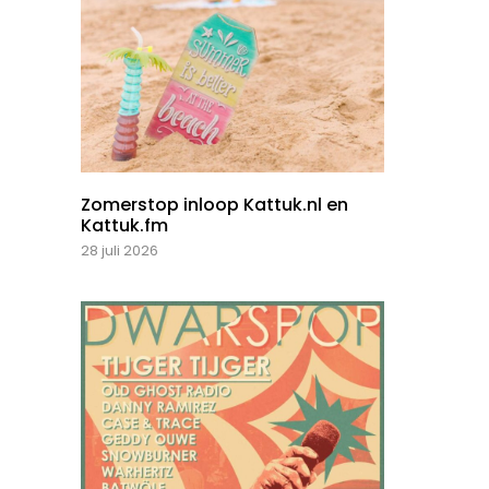
Zomerstop inloop Kattuk.nl en
Kattuk.fm
28 juli 2026