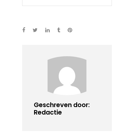
Geschreven door:
Redactie