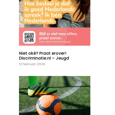
Niet oké? Praat erover!
Discriminatie.nl – Jeugd
12 februari 2026