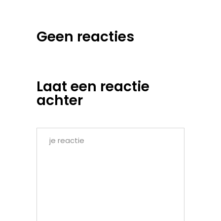
Geen reacties
Laat een reactie
achter