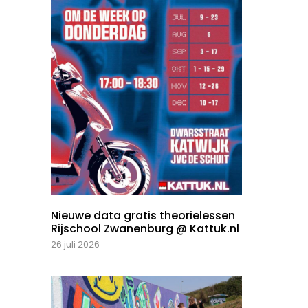
Nieuwe data gratis theorielessen
Rijschool Zwanenburg @ Kattuk.nl
26 juli 2026