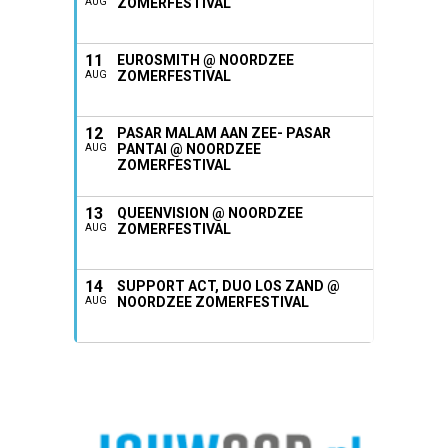
ZOMERFESTIVAL
AUG
11
EUROSMITH @ NOORDZEE
ZOMERFESTIVAL
AUG
12
PASAR MALAM AAN ZEE- PASAR
PANTAI @ NOORDZEE
AUG
ZOMERFESTIVAL
13
QUEENVISION @ NOORDZEE
ZOMERFESTIVAL
AUG
14
SUPPORT ACT, DUO LOS ZAND @
NOORDZEE ZOMERFESTIVAL
AUG