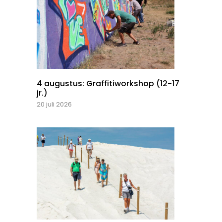
4 augustus: Graffitiworkshop (12-17
jr.)
20 juli 2026