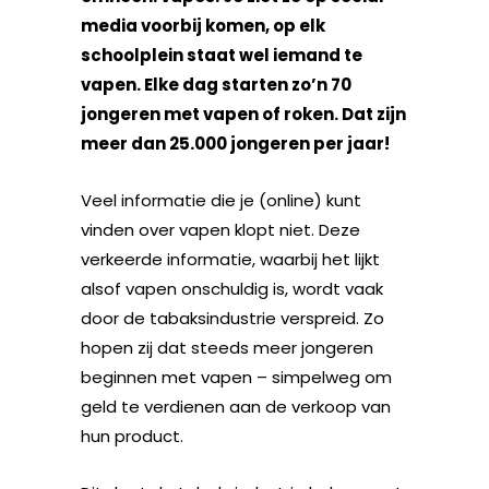
media voorbij komen, op elk
schoolplein staat wel iemand te
vapen. Elke dag starten zo’n 70
jongeren met vapen of roken. Dat zijn
meer dan 25.000 jongeren per jaar!
Veel informatie die je (online) kunt
vinden over vapen klopt niet. Deze
verkeerde informatie, waarbij het lijkt
alsof vapen onschuldig is, wordt vaak
door de tabaksindustrie verspreid. Zo
hopen zij dat steeds meer jongeren
beginnen met vapen – simpelweg om
geld te verdienen aan de verkoop van
hun product.