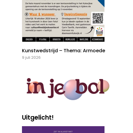
Kunstwedstrijd – Thema: Armoede
9 juli 2026
Uitgelicht!