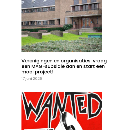
Verenigingen en organisaties: vraag
een MAG-subsidie aan en start een
mooi project!
17 juni 2026