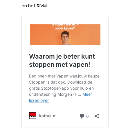
en het RIVM.