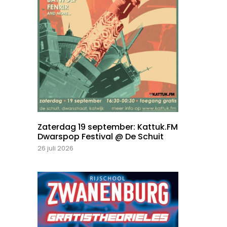
Zaterdag 19 september: Kattuk.FM
Dwarspop Festival @ De Schuit
26 juli 2026