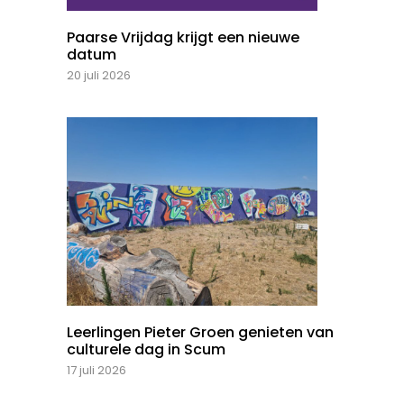
Paarse Vrijdag krijgt een nieuwe
datum
20 juli 2026
Leerlingen Pieter Groen genieten van
culturele dag in Scum
17 juli 2026