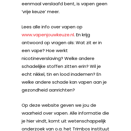
eenmaal verslaafd bent, is vapen geen
‘vrije keuze’ meer.
Lees alle info over vapen op
www.vapenjouwkeuze.nl
. En krijg
antwoord op vragen als: Wat zit er in
een vape? Hoe werkt
nicotineverslaving? Welke andere
schadelijke stoffen zitten erin? Wil je
echt nikkel, tin en lood inademen? En
welke andere schade kan vapen aan je
gezondheid aanrichten?
Op deze website geven we jou de
waarheid over vapen. Alle informatie die
je hier vindt, komt uit wetenschappelijk
onderzoek van o.a. het Trimbos instituut