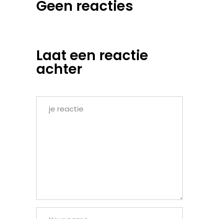
Geen reacties
Laat een reactie
achter