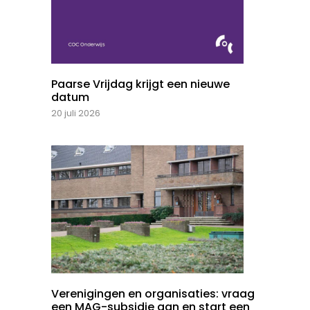
Paarse Vrijdag krijgt een nieuwe
datum
20 juli 2026
Verenigingen en organisaties: vraag
een MAG-subsidie aan en start een