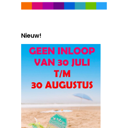
Nieuw!