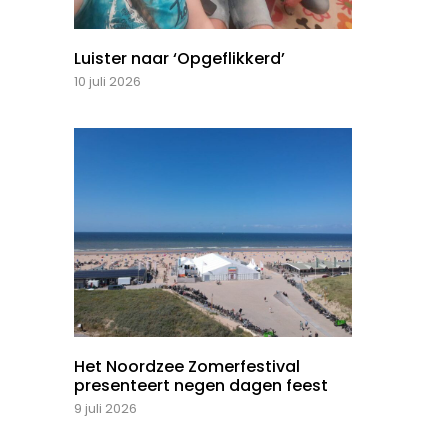
Luister naar ‘Opgeflikkerd’
10 juli 2026
Het Noordzee Zomerfestival
presenteert negen dagen feest
9 juli 2026