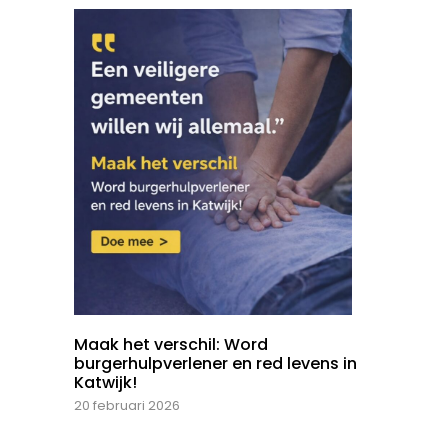
Maak het verschil: Word
burgerhulpverlener en red levens in
Katwijk!
20 februari 2026