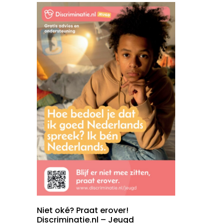
Niet oké? Praat erover!
Discriminatie.nl – Jeugd