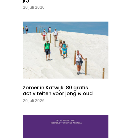
jr.)
20 juli 2026
Zomer in Katwijk: 80 gratis
activiteiten voor jong & oud
20 juli 2026