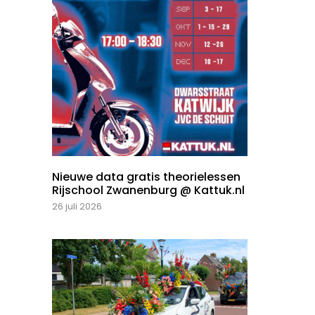
Nieuwe data gratis theorielessen
Rijschool Zwanenburg @ Kattuk.nl
26 juli 2026