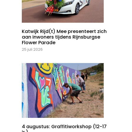
Katwijk Rijd(t) Mee presenteert zich
aan inwoners tijdens Rijnsburgse
Flower Parade
25 juli 2026
4 augustus: Graffitiworkshop (12-17