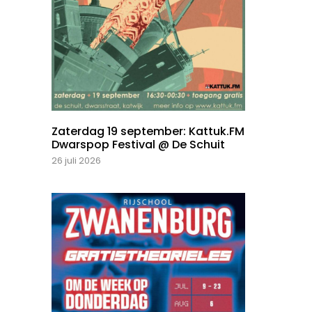
Zaterdag 19 september: Kattuk.FM
Dwarspop Festival @ De Schuit
26 juli 2026