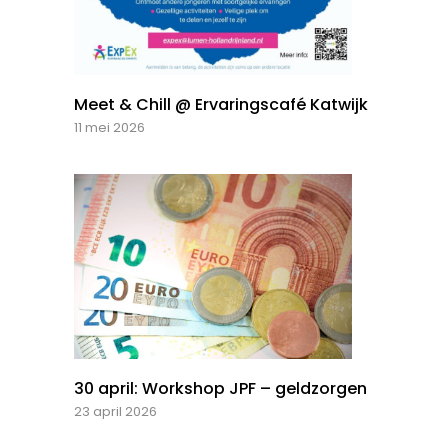
Meet & Chill @ Ervaringscafé Katwijk
11 mei 2026
30 april: Workshop JPF – geldzorgen
23 april 2026