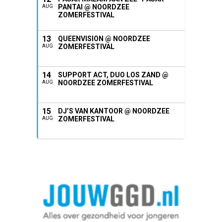
PANTAI @ NOORDZEE
AUG
ZOMERFESTIVAL
13
QUEENVISION @ NOORDZEE
ZOMERFESTIVAL
AUG
14
SUPPORT ACT, DUO LOS ZAND @
NOORDZEE ZOMERFESTIVAL
AUG
15
DJ’S VAN KANTOOR @ NOORDZEE
ZOMERFESTIVAL
AUG