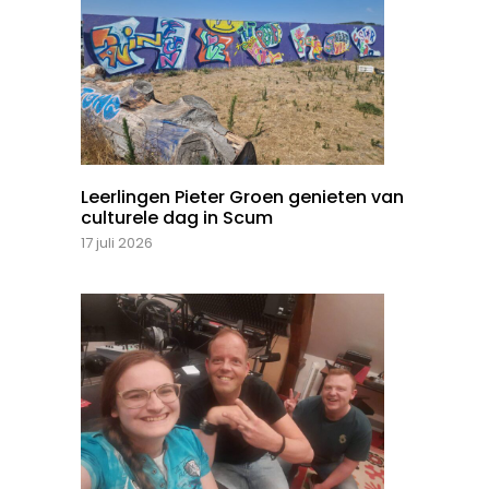
Leerlingen Pieter Groen genieten van
culturele dag in Scum
17 juli 2026