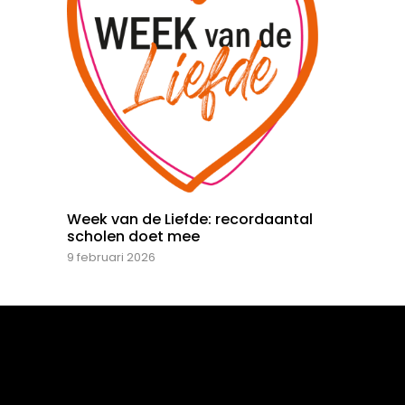
Week van de Liefde: recordaantal
scholen doet mee
9 februari 2026