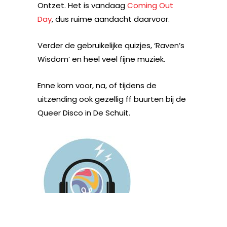
Ontzet. Het is vandaag
Coming Out
Day
, dus ruime aandacht daarvoor.
Verder de gebruikelijke quizjes, ‘Raven’s
Wisdom’ en heel veel fijne muziek.
Enne kom voor, na, of tijdens de
uitzending ook gezellig ff buurten bij de
Queer Disco in De Schuit.