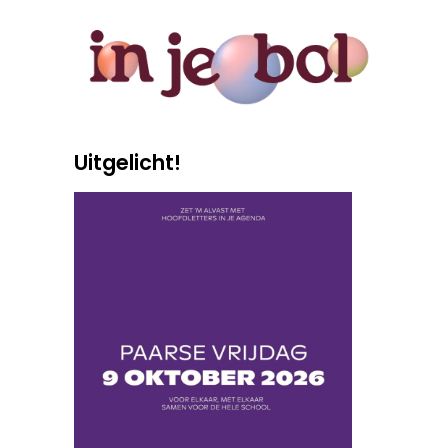
Uitgelicht!