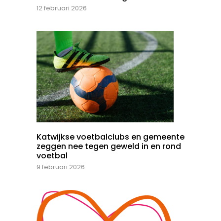
12 februari 2026
Katwijkse voetbalclubs en gemeente
zeggen nee tegen geweld in en rond
voetbal
9 februari 2026