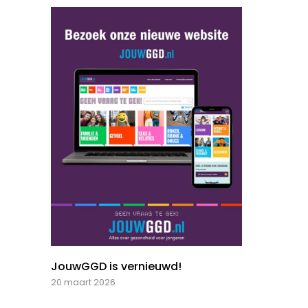
JouwGGD is vernieuwd!
20 maart 2026