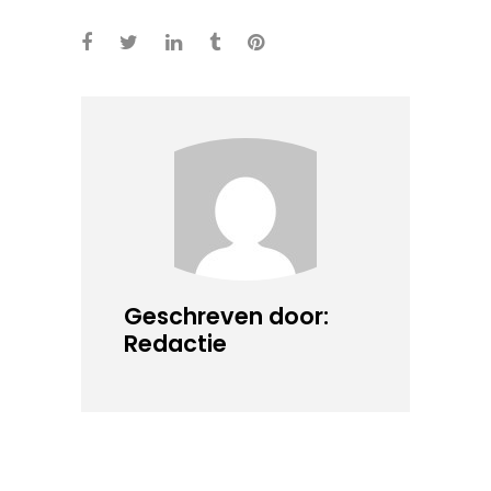
Geschreven door:
Redactie