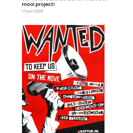
mooi project!
17 juni 2026