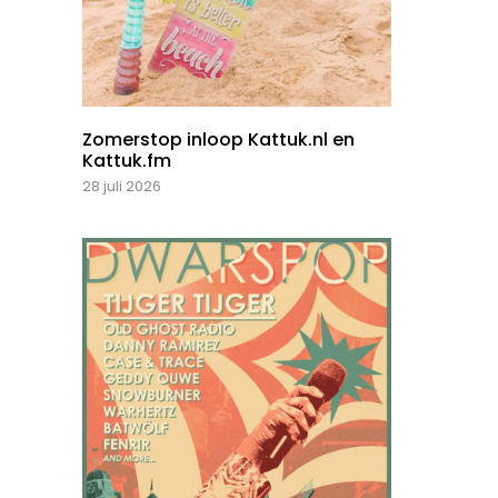
Zomerstop inloop Kattuk.nl en
Kattuk.fm
28 juli 2026