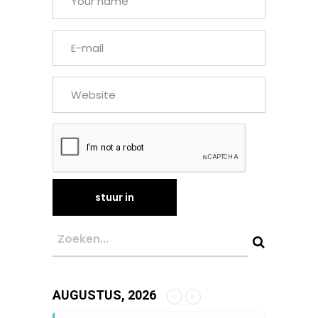
AUGUSTUS, 2026