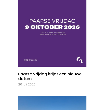
Paarse Vrijdag krijgt een nieuwe
datum
20 juli 2026