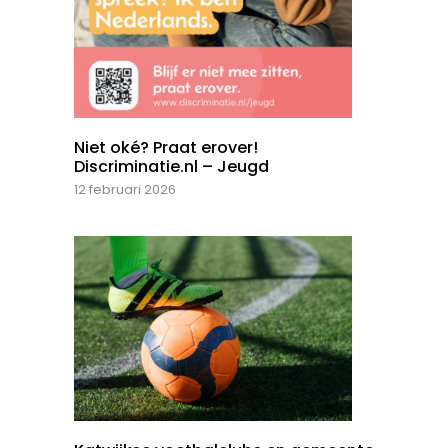
Niet oké? Praat erover!
Discriminatie.nl – Jeugd
12 februari 2026