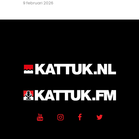
9 februari 2026