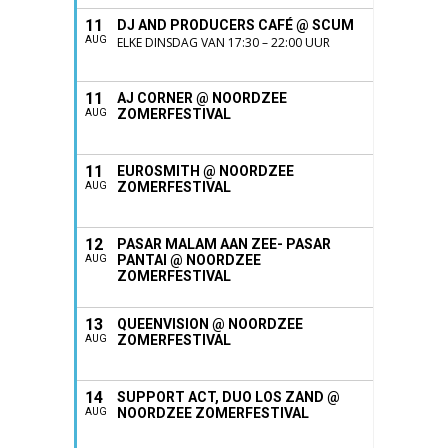
11
DJ AND PRODUCERS CAFÉ @ SCUM
AUG
ELKE DINSDAG VAN 17:30 – 22:00 UUR
11
AJ CORNER @ NOORDZEE
ZOMERFESTIVAL
AUG
11
EUROSMITH @ NOORDZEE
ZOMERFESTIVAL
AUG
12
PASAR MALAM AAN ZEE- PASAR
PANTAI @ NOORDZEE
AUG
ZOMERFESTIVAL
13
QUEENVISION @ NOORDZEE
ZOMERFESTIVAL
AUG
14
SUPPORT ACT, DUO LOS ZAND @
NOORDZEE ZOMERFESTIVAL
AUG