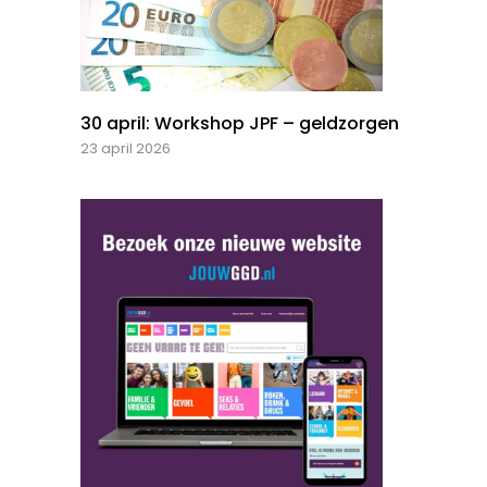
30 april: Workshop JPF – geldzorgen
23 april 2026