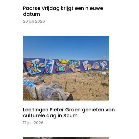
Paarse Vrijdag krijgt een nieuwe
datum
20 juli 2026
Leerlingen Pieter Groen genieten van
culturele dag in Scum
17 juli 2026