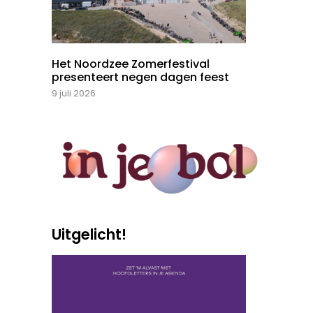
Het Noordzee Zomerfestival
presenteert negen dagen feest
9 juli 2026
Uitgelicht!