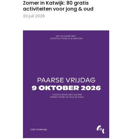
Zomer in Katwijk: 80 gratis
activiteiten voor jong & oud
20 juli 2026