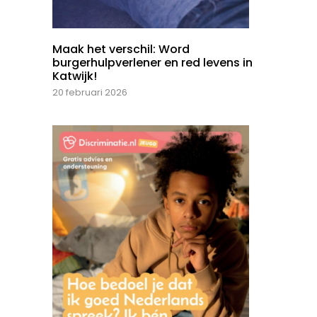
Maak het verschil: Word
burgerhulpverlener en red levens in
Katwijk!
20 februari 2026