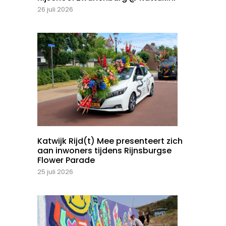
26 juli 2026
Katwijk Rijd(t) Mee presenteert zich
aan inwoners tijdens Rijnsburgse
Flower Parade
25 juli 2026