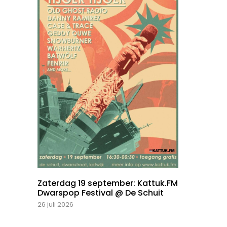
Zaterdag 19 september: Kattuk.FM
Dwarspop Festival @ De Schuit
26 juli 2026