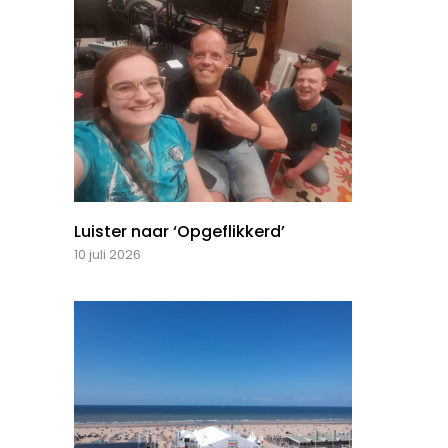
Luister naar ‘Opgeflikkerd’
10 juli 2026