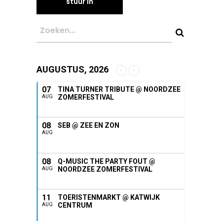
AUGUSTUS, 2026
07
TINA TURNER TRIBUTE @ NOORDZEE
ZOMERFESTIVAL
AUG
08
SEB @ ZEE EN ZON
AUG
08
Q-MUSIC THE PARTY FOUT @
NOORDZEE ZOMERFESTIVAL
AUG
11
TOERISTENMARKT @ KATWIJK
CENTRUM
AUG