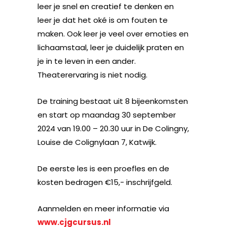
leer je snel en creatief te denken en
leer je dat het oké is om fouten te
maken. Ook leer je veel over emoties en
lichaamstaal, leer je duidelijk praten en
je in te leven in een ander.
Theaterervaring is niet nodig.
De training bestaat uit 8 bijeenkomsten
en start op maandag 30 september
2024 van 19.00 – 20.30 uur in De Colingny,
Louise de Colignylaan 7, Katwijk.
De eerste les is een proefles en de
kosten bedragen €15,- inschrijfgeld.
Aanmelden en meer informatie via
www.cjgcursus.nl