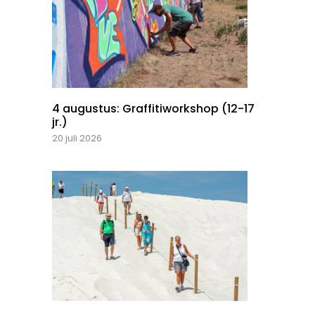
4 augustus: Graffitiworkshop (12-17
jr.)
20 juli 2026