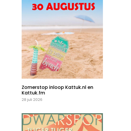
Zomerstop inloop Kattuk.nl en
Kattuk.fm
28 juli 2026