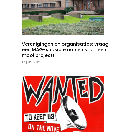
Verenigingen en organisaties: vraag
een MAG-subsidie aan en start een
mooi project!
17 juni 2026