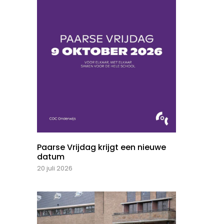
Paarse Vrijdag krijgt een nieuwe
datum
20 juli 2026