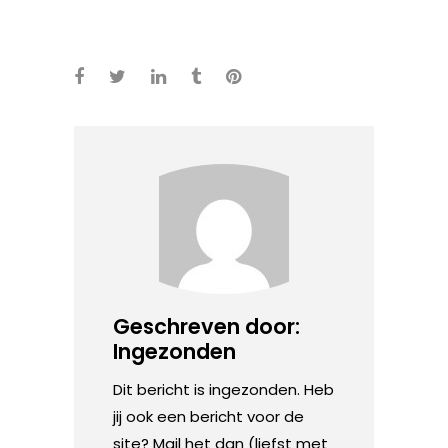
Geschreven door:
Ingezonden
Dit bericht is ingezonden. Heb
jij ook een bericht voor de
site? Mail het dan (liefst met