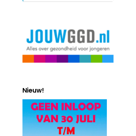
Nieuw!