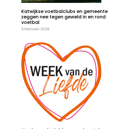
Katwijkse voetbalclubs en gemeente
zeggen nee tegen geweld in en rond
voetbal
9 februari 2026