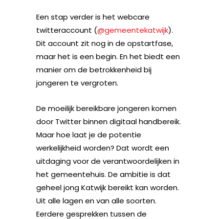
Een stap verder is het webcare
twitteraccount (
@gemeentekatwijk
).
Dit account zit nog in de opstartfase,
maar het is een begin. En het biedt een
manier om de betrokkenheid bij
jongeren te vergroten.
De moeilijk bereikbare jongeren komen
door Twitter binnen digitaal handbereik.
Maar hoe laat je de potentie
werkelijkheid worden? Dat wordt een
uitdaging voor de verantwoordelijken in
het gemeentehuis. De ambitie is dat
geheel jong Katwijk bereikt kan worden.
Uit alle lagen en van alle soorten.
Eerdere gesprekken tussen de