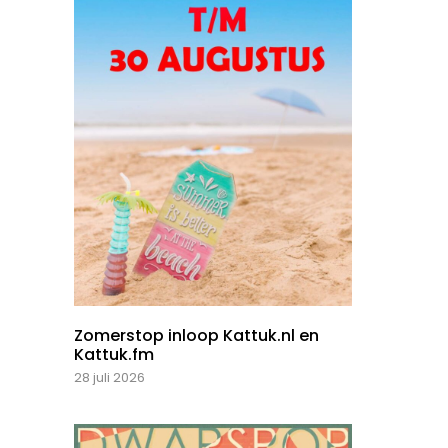
Zomerstop inloop Kattuk.nl en
Kattuk.fm
28 juli 2026