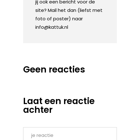
jij ook een bericht voor de
site? Mail het dan (liefst met
foto of poster) naar
info@kattuk.nl
Geen reacties
Laat een reactie
achter