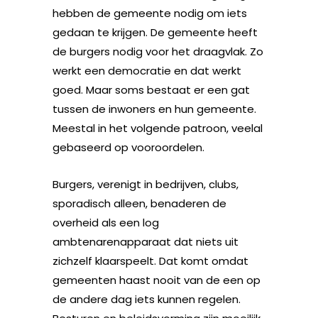
hebben de gemeente nodig om iets
gedaan te krijgen. De gemeente heeft
de burgers nodig voor het draagvlak. Zo
werkt een democratie en dat werkt
goed. Maar soms bestaat er een gat
tussen de inwoners en hun gemeente.
Meestal in het volgende patroon, veelal
gebaseerd op vooroordelen.
Burgers, verenigt in bedrijven, clubs,
sporadisch alleen, benaderen de
overheid als een log
ambtenarenapparaat dat niets uit
zichzelf klaarspeelt. Dat komt omdat
gemeenten haast nooit van de een op
de andere dag iets kunnen regelen.