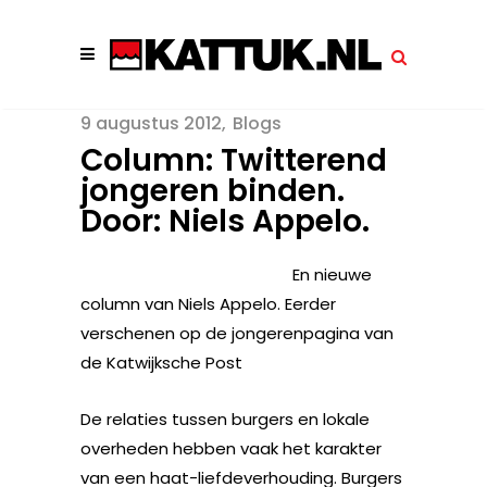
9 augustus 2012
Blogs
Column: Twitterend
jongeren binden.
Door: Niels Appelo.
En nieuwe
column van Niels Appelo. Eerder
verschenen op de jongerenpagina van
de Katwijksche Post
De relaties tussen burgers en lokale
overheden hebben vaak het karakter
van een haat-liefdeverhouding. Burgers