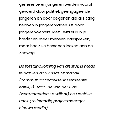
gemeente en jongeren werden vooral
gevoerd door politiek geëngageerde
jongeren en door degenen die al zitting
hebben in jongerenraden. Of door
jongerenwerkers. Met Twitter kun je
breder en meer mensen aanspreken,
maar hoe? De hersenen kraken aan de
Zeeweg.
De totstandkoming van dit stuk is mede
te danken aan Ansâr Ahmadali
(communicatieadviseur Gemeente
Katwijk), Jacoline van der Plas
(webredactrice Katwijk.nl) en Daniëlle
Hoek (zelfstandig projectmanager
nieuwe media).