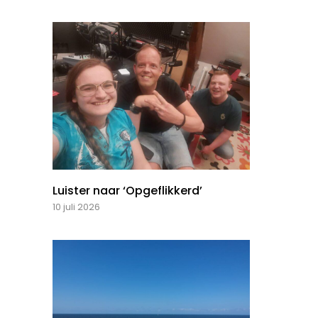
Luister naar ‘Opgeflikkerd’
10 juli 2026