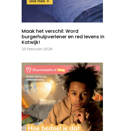
Maak het verschil: Word
burgerhulpverlener en red levens in
Katwijk!
20 februari 2026