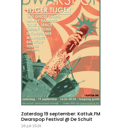
Zaterdag 19 september: Kattuk.FM
Dwarspop Festival @ De Schuit
26 juli 2026