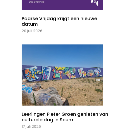
Paarse Vrijdag krijgt een nieuwe
datum
20 juli 2026
Leerlingen Pieter Groen genieten van
culturele dag in Scum
17 juli 2026