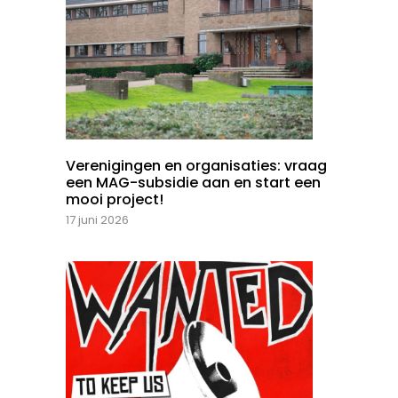
Verenigingen en organisaties: vraag
een MAG-subsidie aan en start een
mooi project!
17 juni 2026