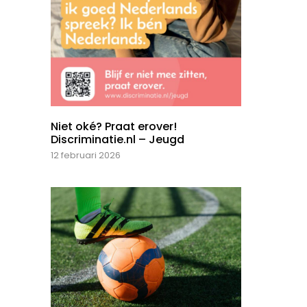
Niet oké? Praat erover!
Discriminatie.nl – Jeugd
12 februari 2026