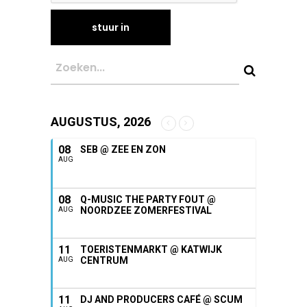
AUGUSTUS, 2026
08
SEB @ ZEE EN ZON
AUG
08
Q-MUSIC THE PARTY FOUT @
NOORDZEE ZOMERFESTIVAL
AUG
11
TOERISTENMARKT @ KATWIJK
CENTRUM
AUG
11
DJ AND PRODUCERS CAFÉ @ SCUM