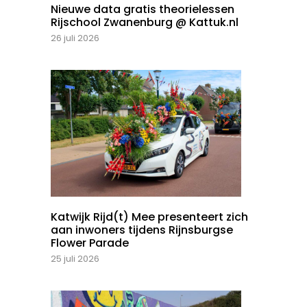
Nieuwe data gratis theorielessen
Rijschool Zwanenburg @ Kattuk.nl
26 juli 2026
Katwijk Rijd(t) Mee presenteert zich
aan inwoners tijdens Rijnsburgse
Flower Parade
25 juli 2026