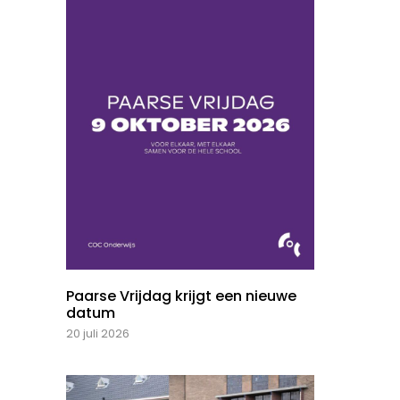
Paarse Vrijdag krijgt een nieuwe
datum
20 juli 2026