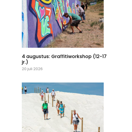
4 augustus: Graffitiworkshop (12-17
jr.)
20 juli 2026