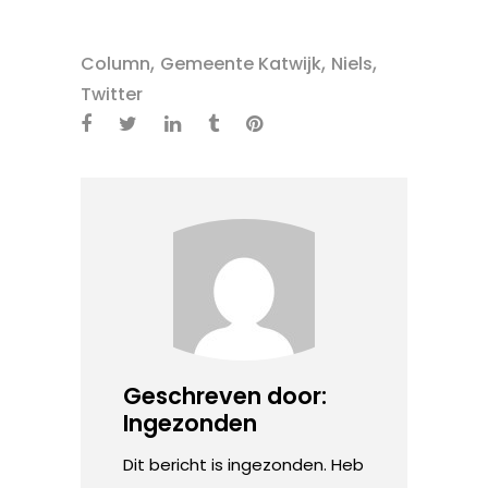
,
,
,
Column
Gemeente Katwijk
Niels
Twitter
Geschreven door:
Ingezonden
Dit bericht is ingezonden. Heb