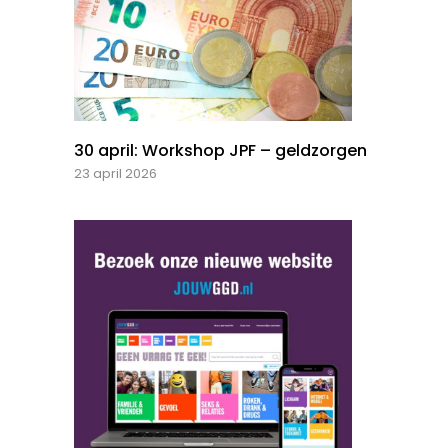
30 april: Workshop JPF – geldzorgen
23 april 2026