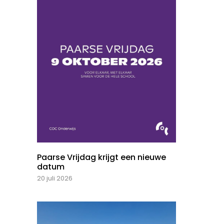
Paarse Vrijdag krijgt een nieuwe
datum
20 juli 2026