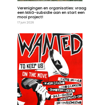
Verenigingen en organisaties: vraag
een MAG-subsidie aan en start een
mooi project!
17 juni 2026