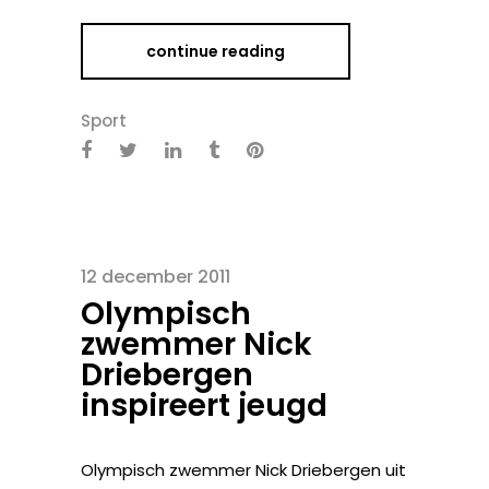
continue reading
Sport
12 december 2011
Olympisch
zwemmer Nick
Driebergen
inspireert jeugd
Olympisch zwemmer Nick Driebergen uit