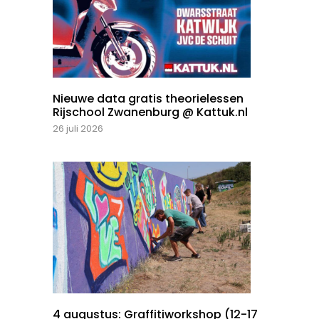
Nieuwe data gratis theorielessen
Rijschool Zwanenburg @ Kattuk.nl
26 juli 2026
4 augustus: Graffitiworkshop (12-17