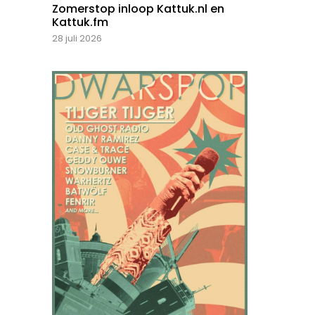
Zomerstop inloop Kattuk.nl en
Kattuk.fm
28 juli 2026