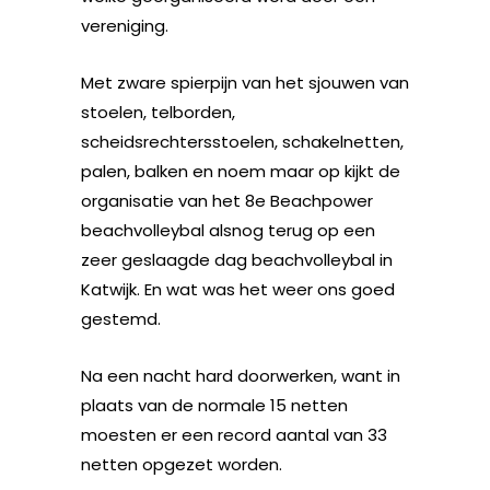
vereniging.
Met zware spierpijn van het sjouwen van
stoelen, telborden,
scheidsrechtersstoelen, schakelnetten,
palen, balken en noem maar op kijkt de
organisatie van het 8e Beachpower
beachvolleybal alsnog terug op een
zeer geslaagde dag beachvolleybal in
Katwijk. En wat was het weer ons goed
gestemd.
Na een nacht hard doorwerken, want in
plaats van de normale 15 netten
moesten er een record aantal van 33
netten opgezet worden.