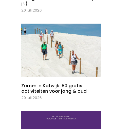
jr.)
20 juli 2026
Zomer in Katwijk: 80 gratis
activiteiten voor jong & oud
20 juli 2026