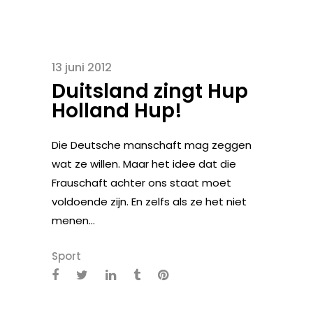
13 juni 2012
Duitsland zingt Hup
Holland Hup!
Die Deutsche manschaft mag zeggen
wat ze willen. Maar het idee dat die
Frauschaft achter ons staat moet
voldoende zijn. En zelfs als ze het niet
menen...
Sport