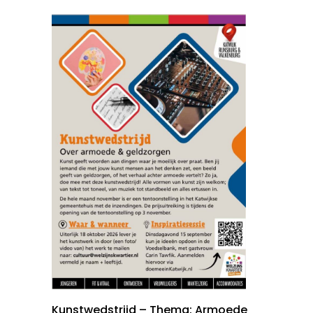
Kunstwedstrijd – Thema: Armoede