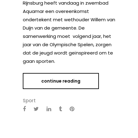
Rijnsburg heeft vandaag in zwembad
Aquamar een overeenkomst
ondertekent met wethouder Willem van
Duijn van de gemeente. De
samenwerking moet volgend jaar, het
jaar van de Olympische Spelen, zorgen
dat de jeugd wordt geïnspireerd om te
gaan sporten.
continue reading
Sport