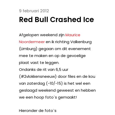
9 februari 2012
Red Bull Crashed Ice
Afgelopen weekend zijn
Maurice
Noordermeer
en ik richting Valkenburg
(Limburg) gegaan om dit evenement
mee te maken en op de gevoelige
plaat vast te leggen.
Ondanks de rit van 6,5 uur
(#2vlokkensneeuw) door files en de kou
van zaterdag (-10/-15) is het wel een
geslaagd weekend geweest en hebben
we een hoop foto`s gemaakt!
Hieronder de foto`s