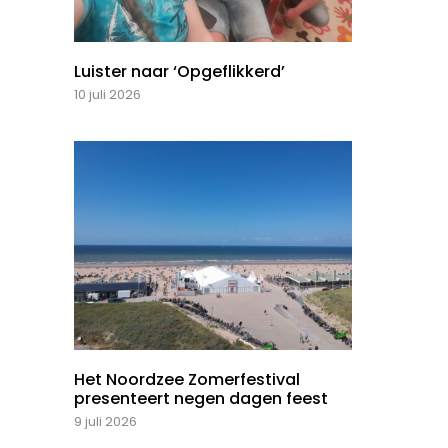
Luister naar ‘Opgeflikkerd’
10 juli 2026
Het Noordzee Zomerfestival
presenteert negen dagen feest
9 juli 2026