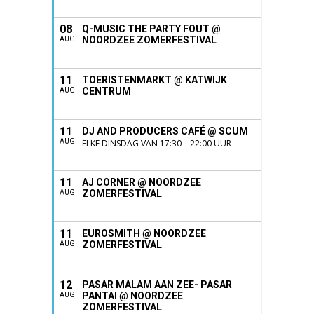
08
Q-MUSIC THE PARTY FOUT @
NOORDZEE ZOMERFESTIVAL
AUG
11
TOERISTENMARKT @ KATWIJK
CENTRUM
AUG
11
DJ AND PRODUCERS CAFÉ @ SCUM
AUG
ELKE DINSDAG VAN 17:30 – 22:00 UUR
11
AJ CORNER @ NOORDZEE
ZOMERFESTIVAL
AUG
11
EUROSMITH @ NOORDZEE
ZOMERFESTIVAL
AUG
12
PASAR MALAM AAN ZEE- PASAR
PANTAI @ NOORDZEE
AUG
ZOMERFESTIVAL