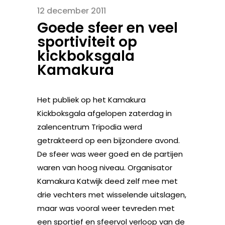
12 december 2011
Goede sfeer en veel
sportiviteit op
kickboksgala
Kamakura
Het publiek op het Kamakura
Kickboksgala afgelopen zaterdag in
zalencentrum Tripodia werd
getrakteerd op een bijzondere avond.
De sfeer was weer goed en de partijen
waren van hoog niveau. Organisator
Kamakura Katwijk deed zelf mee met
drie vechters met wisselende uitslagen,
maar was vooral weer tevreden met
een sportief en sfeervol verloop van de