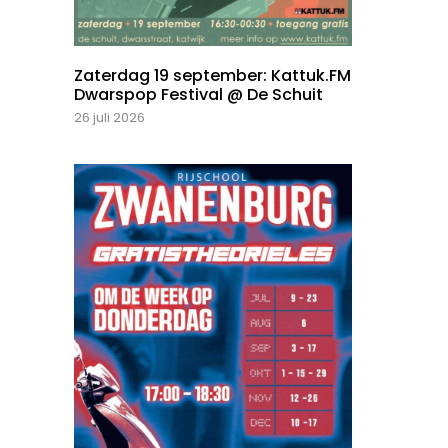
Zaterdag 19 september: Kattuk.FM
Dwarspop Festival @ De Schuit
26 juli 2026