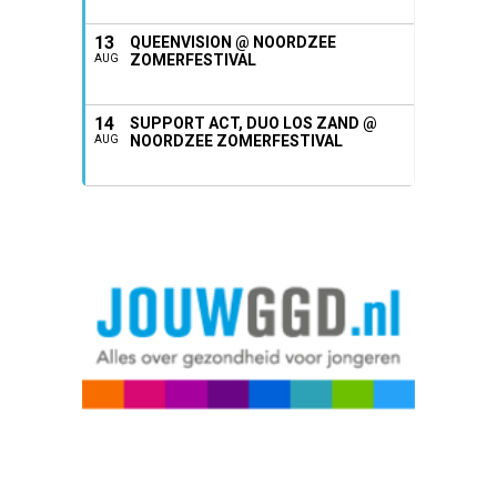
13
QUEENVISION @ NOORDZEE
ZOMERFESTIVAL
AUG
14
SUPPORT ACT, DUO LOS ZAND @
NOORDZEE ZOMERFESTIVAL
AUG