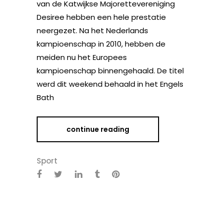
van de Katwijkse Majorettevereniging
Desiree hebben een hele prestatie
neergezet. Na het Nederlands
kampioenschap in 2010, hebben de
meiden nu het Europees
kampioenschap binnengehaald. De titel
werd dit weekend behaald in het Engels
Bath
continue reading
Sport