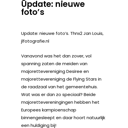
Update: nieuwe
foto’s
Update: nieuwe foto’s. Thnx2 Jan Louis,
jlfotografie.nl
Vanavond was het dan zover, vol
spanning zaten de meiden van
majorettevereniging Desiree en
majorettevereniging de Flying Stars in
de raadzaal van het gemeentehuis.
Wat was er dan zo speciaal? Beide
majorettevereningingen hebben het
Europees kampioenschap
binnengesleept en daar hoort natuurlijk
een huldiging bij!