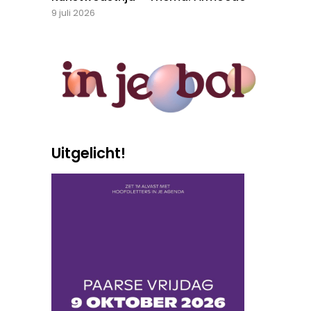
9 juli 2026
Uitgelicht!