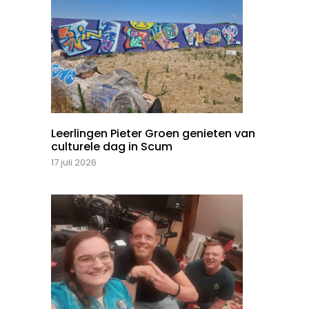
Leerlingen Pieter Groen genieten van
culturele dag in Scum
17 juli 2026