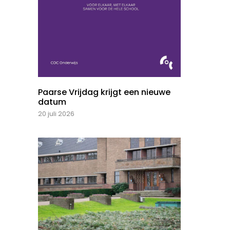
Paarse Vrijdag krijgt een nieuwe
datum
20 juli 2026