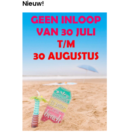
Nieuw!