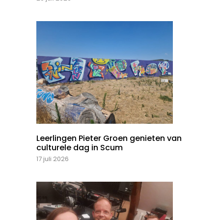
Leerlingen Pieter Groen genieten van
culturele dag in Scum
17 juli 2026