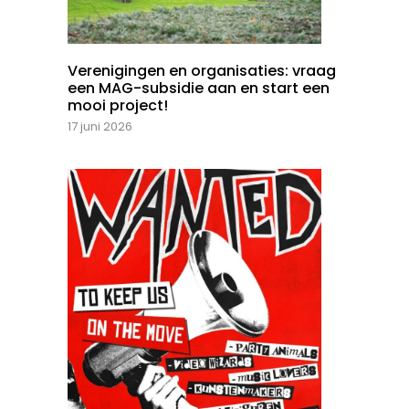
Verenigingen en organisaties: vraag
een MAG-subsidie aan en start een
mooi project!
17 juni 2026