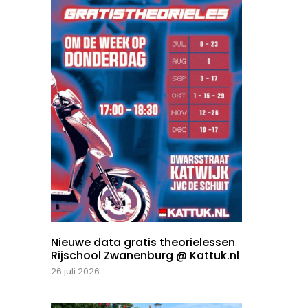
Nieuwe data gratis theorielessen
Rijschool Zwanenburg @ Kattuk.nl
26 juli 2026