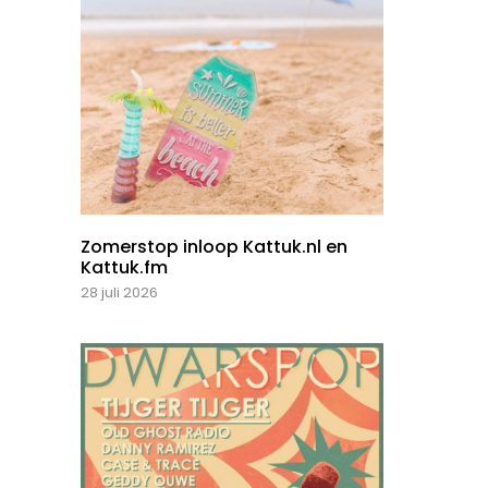
Zomerstop inloop Kattuk.nl en
Kattuk.fm
28 juli 2026