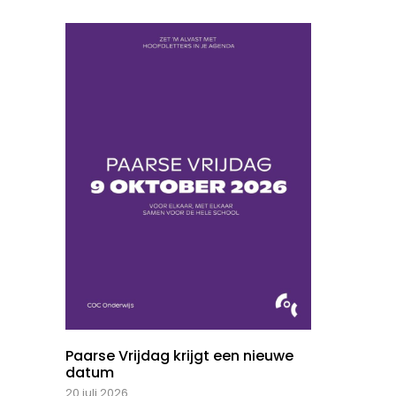
Paarse Vrijdag krijgt een nieuwe
datum
20 juli 2026