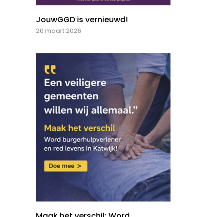
JouwGGD is vernieuwd!
20 maart 2026
Maak het verschil: Word