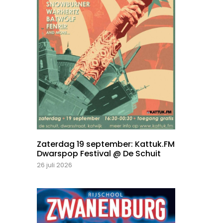
Zaterdag 19 september: Kattuk.FM
Dwarspop Festival @ De Schuit
26 juli 2026