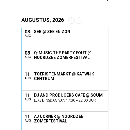
AUGUSTUS, 2026
08
SEB @ ZEE EN ZON
AUG
08
Q-MUSIC THE PARTY FOUT @
NOORDZEE ZOMERFESTIVAL
AUG
11
TOERISTENMARKT @ KATWIJK
CENTRUM
AUG
11
DJ AND PRODUCERS CAFÉ @ SCUM
AUG
ELKE DINSDAG VAN 17:30 – 22:00 UUR
11
AJ CORNER @ NOORDZEE
ZOMERFESTIVAL
AUG