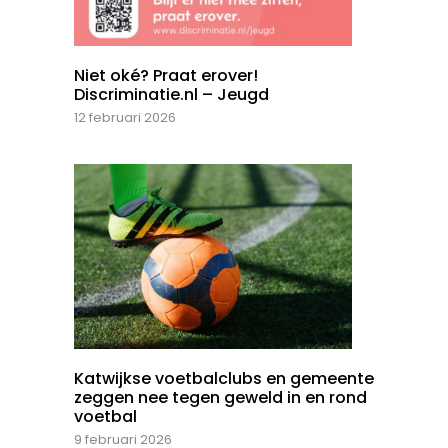
Niet oké? Praat erover!
Discriminatie.nl – Jeugd
12 februari 2026
Katwijkse voetbalclubs en gemeente
zeggen nee tegen geweld in en rond
voetbal
9 februari 2026