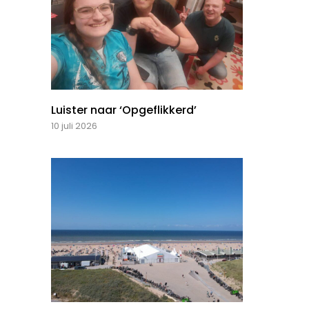
Luister naar ‘Opgeflikkerd’
10 juli 2026