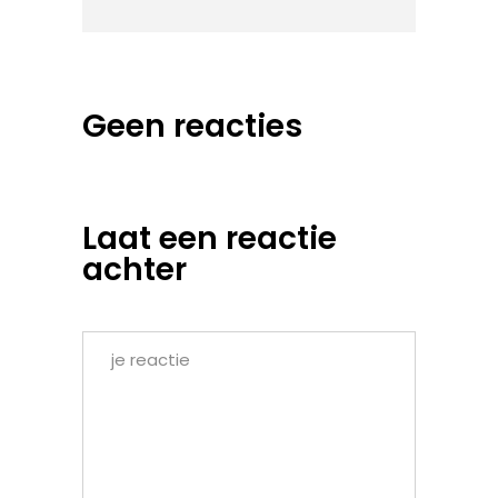
Geen reacties
Laat een reactie
achter