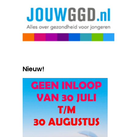
Nieuw!