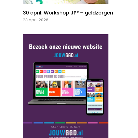
30 april: Workshop JPF – geldzorgen
23 april 2026