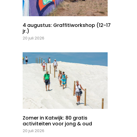
4 augustus: Graffitiworkshop (12-17
jr.)
20 juli 2026
Zomer in Katwijk: 80 gratis
activiteiten voor jong & oud
20 juli 2026