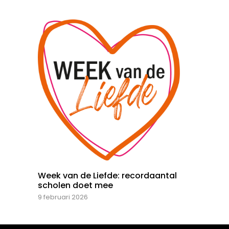
Week van de Liefde: recordaantal
scholen doet mee
9 februari 2026