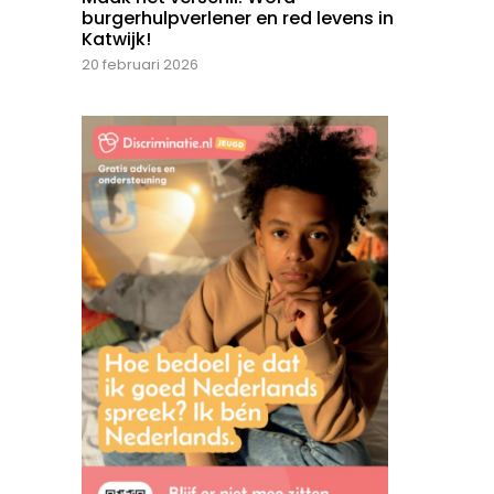
burgerhulpverlener en red levens in
Katwijk!
20 februari 2026