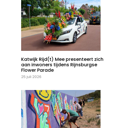
Katwijk Rijd(t) Mee presenteert zich
aan inwoners tijdens Rijnsburgse
Flower Parade
25 juli 2026