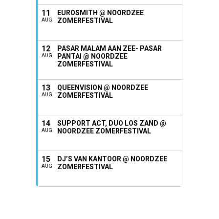
11
EUROSMITH @ NOORDZEE
ZOMERFESTIVAL
AUG
12
PASAR MALAM AAN ZEE- PASAR
PANTAI @ NOORDZEE
AUG
ZOMERFESTIVAL
13
QUEENVISION @ NOORDZEE
ZOMERFESTIVAL
AUG
14
SUPPORT ACT, DUO LOS ZAND @
NOORDZEE ZOMERFESTIVAL
AUG
15
DJ’S VAN KANTOOR @ NOORDZEE
ZOMERFESTIVAL
AUG