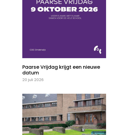
Paarse Vrijdag krijgt een nieuwe
datum
20 juli 2026