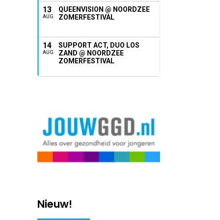
13
QUEENVISION @ NOORDZEE
ZOMERFESTIVAL
AUG
14
SUPPORT ACT, DUO LOS
ZAND @ NOORDZEE
AUG
ZOMERFESTIVAL
Nieuw!