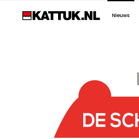
Nieuws