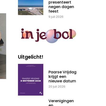
presenteert
negen dagen
feest
9 juli 2026
Uitgelicht!
Paarse Vrijdag
krijgt een
nieuwe datum
20 juli 2026
Verenigingen
en