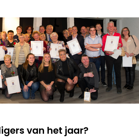
ligers van het jaar?