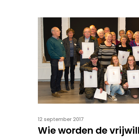
12 september 2017
Wie worden de vrijwil