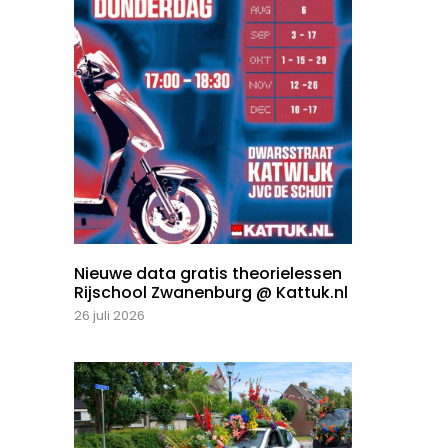
Nieuwe data gratis theorielessen
Rijschool Zwanenburg @ Kattuk.nl
26 juli 2026