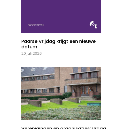
Paarse Vrijdag krijgt een nieuwe
datum
20 juli 2026
Verenigingen en organisaties: vraag