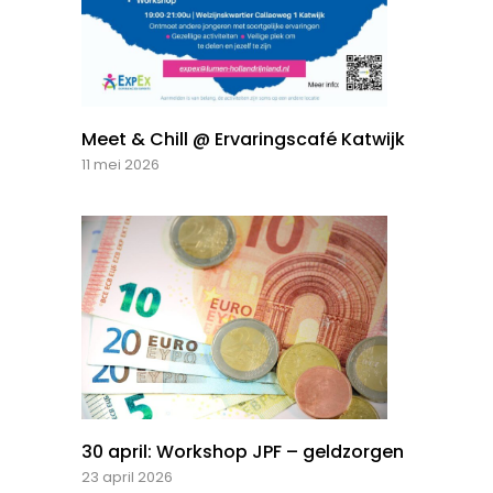
Meet & Chill @ Ervaringscafé Katwijk
11 mei 2026
30 april: Workshop JPF – geldzorgen
23 april 2026