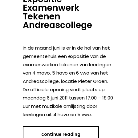
Examenwerk
Tekenen
Andreascollege
In de maand juni is er in de hal van het
gemeentehuis een expositie van de
examenwerken tekenen van leerlingen
van 4 mavo, 5 havo en 6 vwo van het
Andreascollege, locatie Pieter Groen.
De officiële opening vindt plaats op
maandag 6 juni 2011 tussen 17.00 – 18.00
uur met muzikale omlijsting door
leerlingen uit 4 havo en 5 vwo.
continue reading