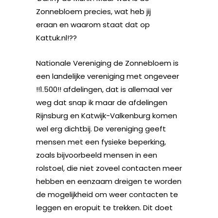
Zonnebloem precies, wat heb jij
eraan en waarom staat dat op
Kattuk.nl!??
Nationale Vereniging de Zonnebloem is
een landelijke vereniging met ongeveer
!!1.500!! afdelingen, dat is allemaal ver
weg dat snap ik maar de afdelingen
Rijnsburg en Katwijk-Valkenburg komen
wel erg dichtbij. De vereniging geeft
mensen met een fysieke beperking,
zoals bijvoorbeeld mensen in een
rolstoel, die niet zoveel contacten meer
hebben en eenzaam dreigen te worden
de mogelijkheid om weer contacten te
leggen en eropuit te trekken. Dit doet