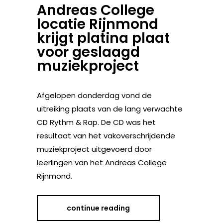
Andreas College
locatie Rijnmond
krijgt platina plaat
voor geslaagd
muziekproject
Afgelopen donderdag vond de
uitreiking plaats van de lang verwachte
CD Rythm & Rap. De CD was het
resultaat van het vakoverschrijdende
muziekproject uitgevoerd door
leerlingen van het Andreas College
Rijnmond.
continue reading