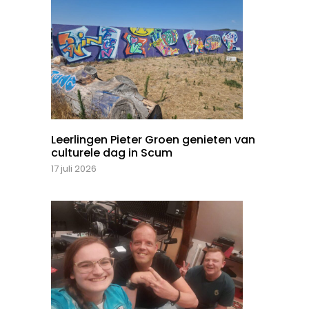
Leerlingen Pieter Groen genieten van
culturele dag in Scum
17 juli 2026