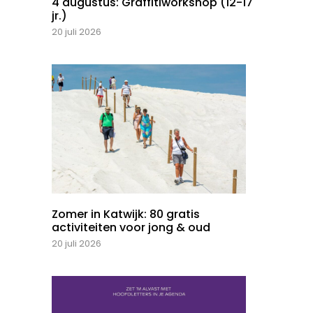
4 augustus: Graffitiworkshop (12-17
jr.)
20 juli 2026
Zomer in Katwijk: 80 gratis
activiteiten voor jong & oud
20 juli 2026