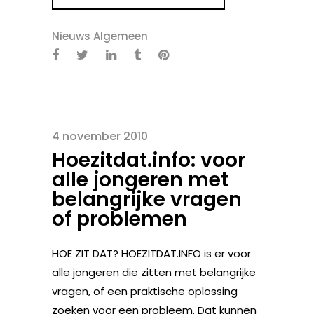
Nieuws Algemeen
4 november 2010
Hoezitdat.info: voor
alle jongeren met
belangrijke vragen
of problemen
HOE ZIT DAT? HOEZITDAT.INFO is er voor
alle jongeren die zitten met belangrijke
vragen, of een praktische oplossing
zoeken voor een probleem. Dat kunnen