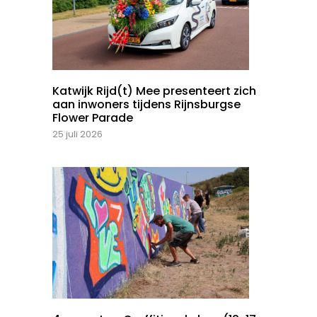
Katwijk Rijd(t) Mee presenteert zich
aan inwoners tijdens Rijnsburgse
Flower Parade
25 juli 2026