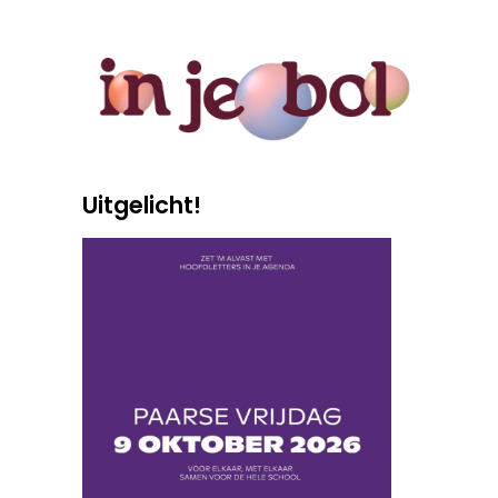
Uitgelicht!