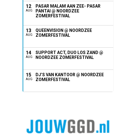
12
PASAR MALAM AAN ZEE- PASAR
PANTAI @ NOORDZEE
AUG
ZOMERFESTIVAL
13
QUEENVISION @ NOORDZEE
ZOMERFESTIVAL
AUG
14
SUPPORT ACT, DUO LOS ZAND @
NOORDZEE ZOMERFESTIVAL
AUG
15
DJ’S VAN KANTOOR @ NOORDZEE
ZOMERFESTIVAL
AUG