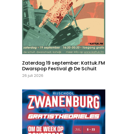
Zaterdag 19 september: Kattuk.FM
Dwarspop Festival @ De Schuit
26 juli 2026