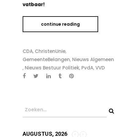
vatbaar!
continue reading
CDA
,
ChristenUnie
,
GemeenteBelangen
,
Nieuws Algemeen
,
Nieuws Bestuur Politiek
,
PvdA
,
VVD
AUGUSTUS, 2026