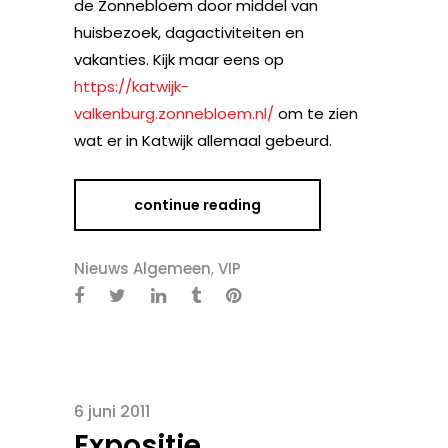
de Zonnebloem door middel van
huisbezoek, dagactiviteiten en
vakanties. Kijk maar eens op
https://katwijk-
valkenburg.zonnebloem.nl/
om te zien
wat er in Katwijk allemaal gebeurd.
continue reading
Nieuws Algemeen
,
VIP
6 juni 2011
Expositie