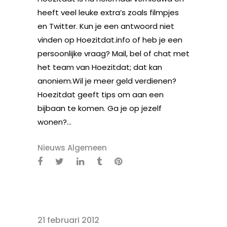
heeft veel leuke extra’s zoals filmpjes
en Twitter. Kun je een antwoord niet
vinden op Hoezitdat.info of heb je een
persoonlijke vraag? Mail, bel of chat met
het team van Hoezitdat; dat kan
anoniem.Wil je meer geld verdienen?
Hoezitdat geeft tips om aan een
bijbaan te komen. Ga je op jezelf
wonen?...
Nieuws Algemeen
21 februari 2012