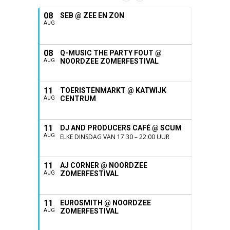
08
SEB @ ZEE EN ZON
AUG
08
Q-MUSIC THE PARTY FOUT @
NOORDZEE ZOMERFESTIVAL
AUG
11
TOERISTENMARKT @ KATWIJK
CENTRUM
AUG
11
DJ AND PRODUCERS CAFÉ @ SCUM
AUG
ELKE DINSDAG VAN 17:30 – 22:00 UUR
11
AJ CORNER @ NOORDZEE
ZOMERFESTIVAL
AUG
11
EUROSMITH @ NOORDZEE
ZOMERFESTIVAL
AUG