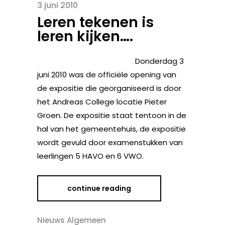
3 juni 2010
Leren tekenen is
leren kijken….
Donderdag 3
juni 2010 was de officiële opening van
de expositie die georganiseerd is door
het Andreas College locatie Pieter
Groen. De expositie staat tentoon in de
hal van het gemeentehuis, de expositie
wordt gevuld door examenstukken van
leerlingen 5 HAVO en 6 VWO.
continue reading
Nieuws Algemeen