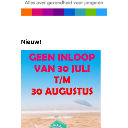
Nieuw!