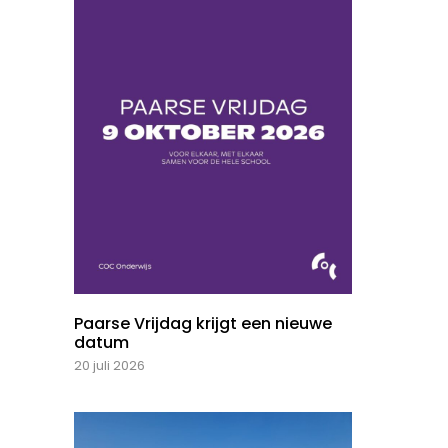
Paarse Vrijdag krijgt een nieuwe
datum
20 juli 2026