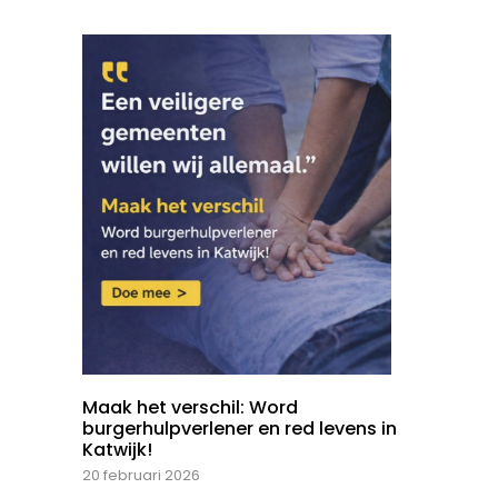
Maak het verschil: Word
burgerhulpverlener en red levens in
Katwijk!
20 februari 2026