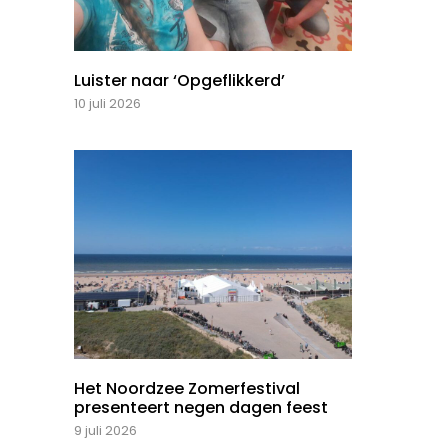
Luister naar ‘Opgeflikkerd’
10 juli 2026
Het Noordzee Zomerfestival
presenteert negen dagen feest
9 juli 2026