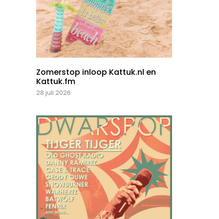
Zomerstop inloop Kattuk.nl en
Kattuk.fm
28 juli 2026