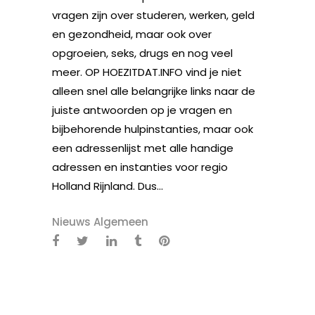
vragen zijn over studeren, werken, geld
en gezondheid, maar ook over
opgroeien, seks, drugs en nog veel
meer. OP HOEZITDAT.INFO vind je niet
alleen snel alle belangrijke links naar de
juiste antwoorden op je vragen en
bijbehorende hulpinstanties, maar ook
een adressenlijst met alle handige
adressen en instanties voor regio
Holland Rijnland. Dus...
Nieuws Algemeen