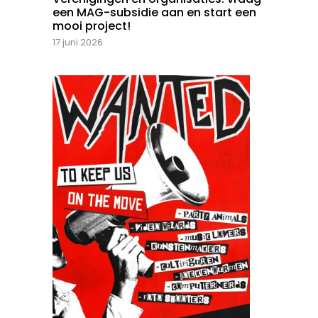
een MAG-subsidie aan en start een
mooi project!
17 juni 2026