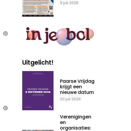
9 juli 2026
Uitgelicht!
Paarse Vrijdag
krijgt een
nieuwe datum
20 juli 2026
Verenigingen
en
organisaties: