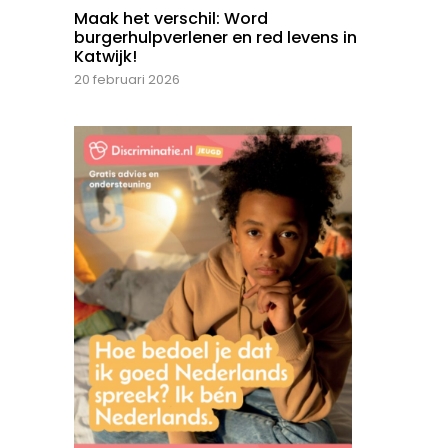
Maak het verschil: Word
burgerhulpverlener en red levens in
Katwijk!
20 februari 2026