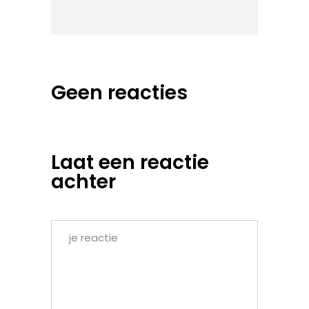
Geen reacties
Laat een reactie
achter