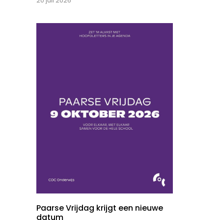
20 juli 2026
Paarse Vrijdag krijgt een nieuwe
datum