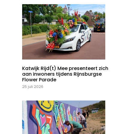
Katwijk Rijd(t) Mee presenteert zich
aan inwoners tijdens Rijnsburgse
Flower Parade
25 juli 2026