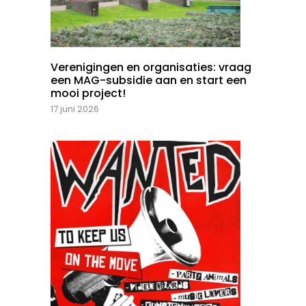
Verenigingen en organisaties: vraag
een MAG-subsidie aan en start een
mooi project!
17 juni 2026