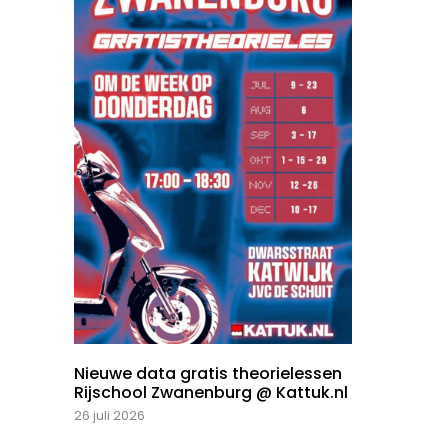
Nieuwe data gratis theorielessen
Rijschool Zwanenburg @ Kattuk.nl
26 juli 2026