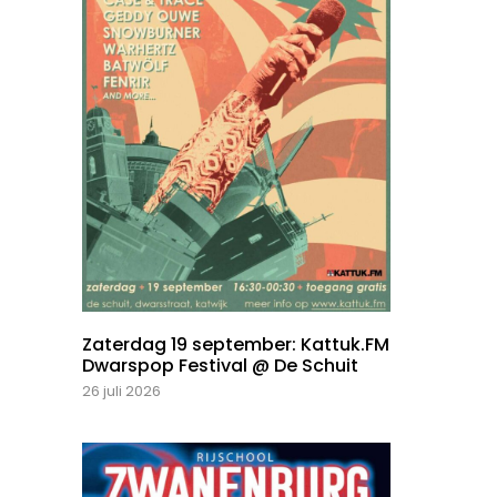
Zaterdag 19 september: Kattuk.FM
Dwarspop Festival @ De Schuit
26 juli 2026