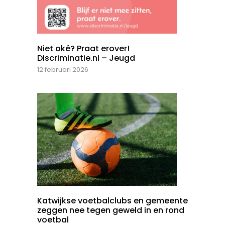
Niet oké? Praat erover!
Discriminatie.nl – Jeugd
12 februari 2026
Katwijkse voetbalclubs en gemeente
zeggen nee tegen geweld in en rond
voetbal