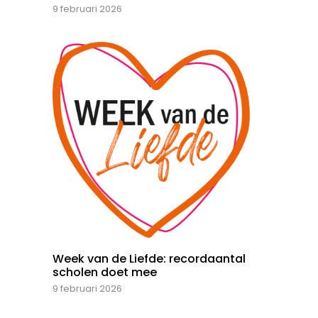
9 februari 2026
Week van de Liefde: recordaantal
scholen doet mee
9 februari 2026