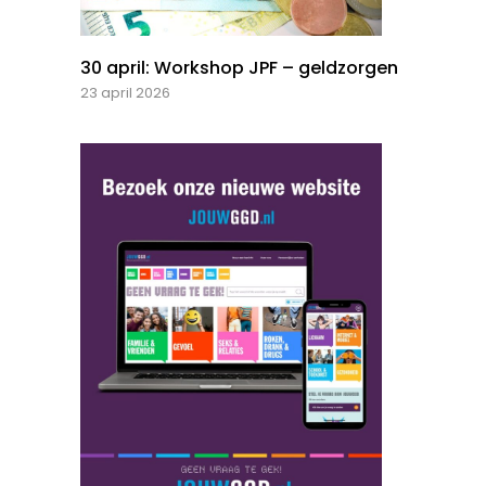
30 april: Workshop JPF – geldzorgen
23 april 2026