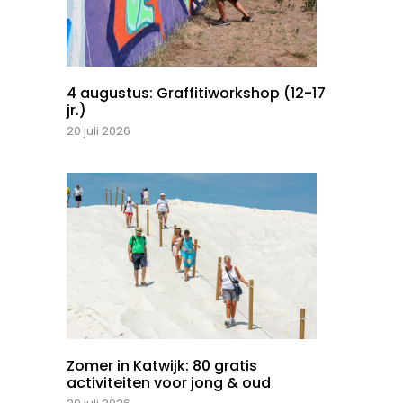
4 augustus: Graffitiworkshop (12-17
jr.)
20 juli 2026
Zomer in Katwijk: 80 gratis
activiteiten voor jong & oud