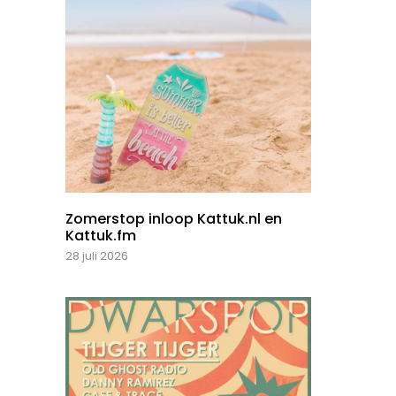
Zomerstop inloop Kattuk.nl en
Kattuk.fm
28 juli 2026