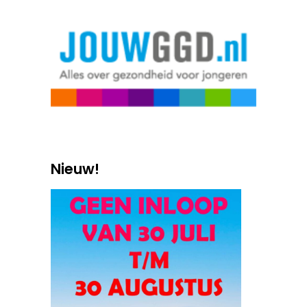
Nieuw!