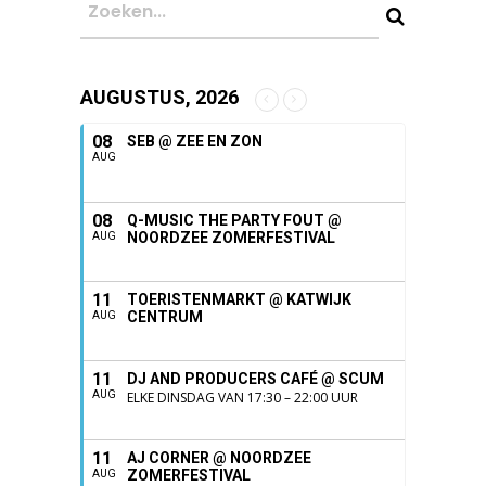
AUGUSTUS, 2026
08
SEB @ ZEE EN ZON
AUG
08
Q-MUSIC THE PARTY FOUT @
NOORDZEE ZOMERFESTIVAL
AUG
11
TOERISTENMARKT @ KATWIJK
CENTRUM
AUG
11
DJ AND PRODUCERS CAFÉ @ SCUM
AUG
ELKE DINSDAG VAN 17:30 – 22:00 UUR
11
AJ CORNER @ NOORDZEE
ZOMERFESTIVAL
AUG