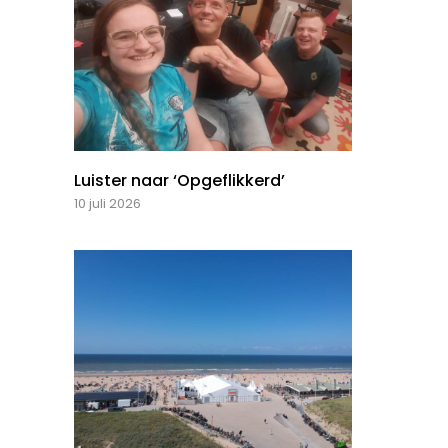
Luister naar ‘Opgeflikkerd’
10 juli 2026