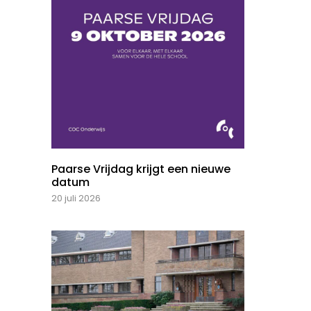
Paarse Vrijdag krijgt een nieuwe
datum
20 juli 2026