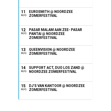
11
EUROSMITH @ NOORDZEE
ZOMERFESTIVAL
AUG
12
PASAR MALAM AAN ZEE- PASAR
PANTAI @ NOORDZEE
AUG
ZOMERFESTIVAL
13
QUEENVISION @ NOORDZEE
ZOMERFESTIVAL
AUG
14
SUPPORT ACT, DUO LOS ZAND @
NOORDZEE ZOMERFESTIVAL
AUG
15
DJ’S VAN KANTOOR @ NOORDZEE
ZOMERFESTIVAL
AUG