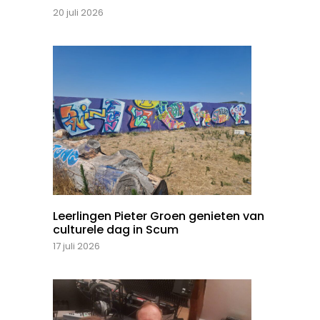
20 juli 2026
Leerlingen Pieter Groen genieten van
culturele dag in Scum
17 juli 2026