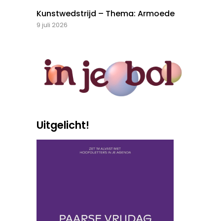
Kunstwedstrijd – Thema: Armoede
9 juli 2026
Uitgelicht!