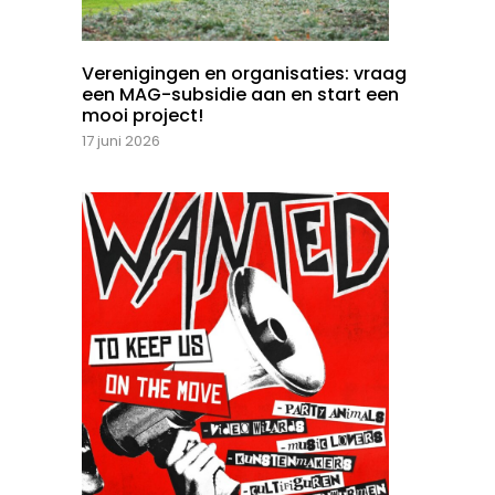
Verenigingen en organisaties: vraag
een MAG-subsidie aan en start een
mooi project!
17 juni 2026