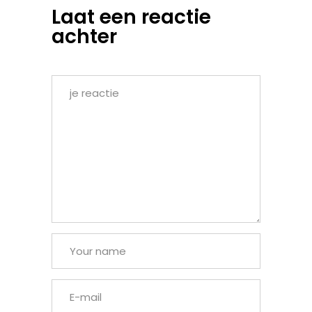
Laat een reactie
achter