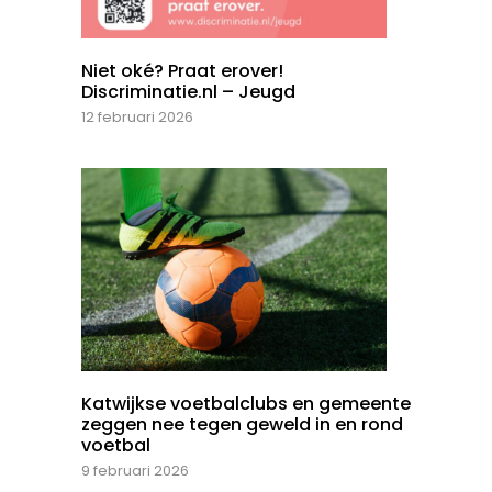
Niet oké? Praat erover!
Discriminatie.nl – Jeugd
12 februari 2026
Katwijkse voetbalclubs en gemeente
zeggen nee tegen geweld in en rond
voetbal
9 februari 2026