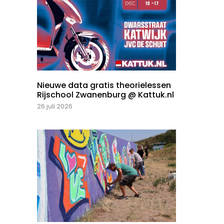
Nieuwe data gratis theorielessen
Rijschool Zwanenburg @ Kattuk.nl
26 juli 2026