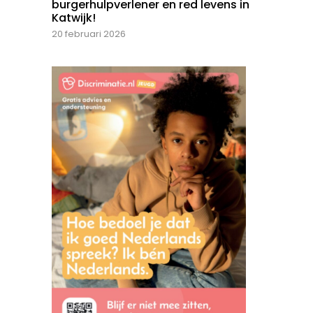
burgerhulpverlener en red levens in
Katwijk!
20 februari 2026