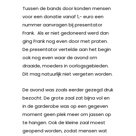
Tussen de bands door konden mensen
voor een donatie vanaf 1,- euro een
nummer aanvragen bij presentator
Frank. Als er niet gedoneerd werd dan
ging Frank nog even door met praten.
De presentator vertelde aan het begin
ook nog even waar de avond om
draaide, moeders in oorlogsgebieden.
Dit mag natuurlijk niet vergeten worden.
De avond was zoals eerder gezegd druk
bezocht. De grote zaal zat bijna vol en
in de garderobe was op een gegeven
moment geen plek meer om jassen op
te hangen. Ook de kleine zaal moest
geopend worden, zodat mensen wat