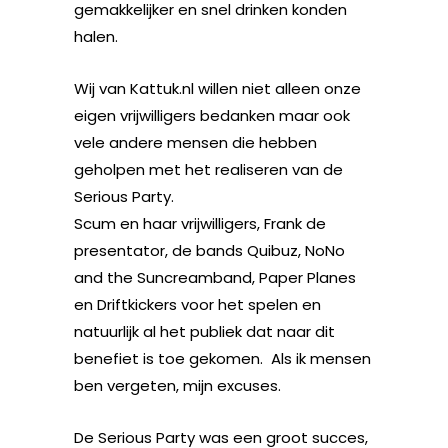
gemakkelijker en snel drinken konden
halen.
Wij van Kattuk.nl willen niet alleen onze
eigen vrijwilligers bedanken maar ook
vele andere mensen die hebben
geholpen met het realiseren van de
Serious Party.
Scum en haar vrijwilligers, Frank de
presentator, de bands Quibuz, NoNo
and the Suncreamband, Paper Planes
en Driftkickers voor het spelen en
natuurlijk al het publiek dat naar dit
benefiet is toe gekomen. Als ik mensen
ben vergeten, mijn excuses.
De Serious Party was een groot succes,