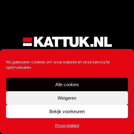
Wij gebruiken cookies om onze website en onze service te
optimaliseren.
Alle cookies
Weigeren
Bekijk voorkeuren
Privacybeleid