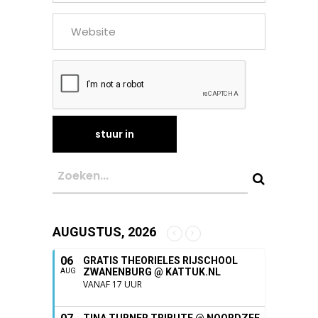
AUGUSTUS, 2026
06
GRATIS THEORIELES RIJSCHOOL
ZWANENBURG @ KATTUK.NL
AUG
VANAF 17 UUR