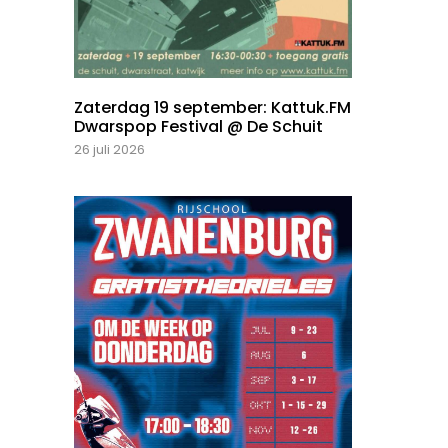
Zaterdag 19 september: Kattuk.FM
Dwarspop Festival @ De Schuit
26 juli 2026