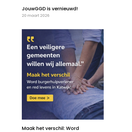
JouwGGD is vernieuwd!
20 maart 2026
Maak het verschil: Word