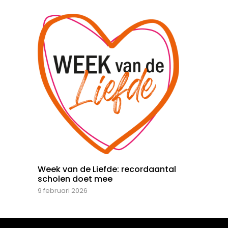
Week van de Liefde: recordaantal
scholen doet mee
9 februari 2026