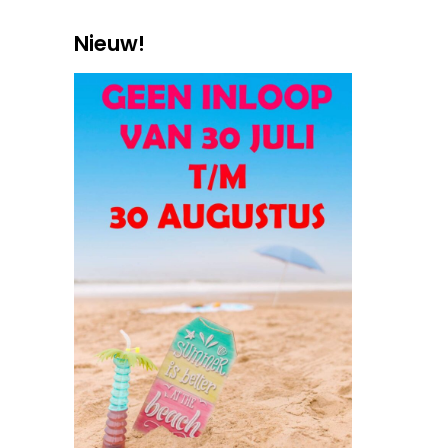
Nieuw!