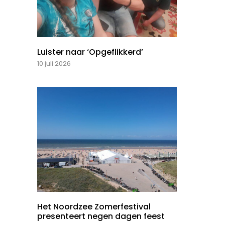
Luister naar ‘Opgeflikkerd’
10 juli 2026
Het Noordzee Zomerfestival
presenteert negen dagen feest