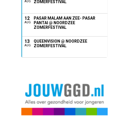
ZOMERFESTIVAL
AUG
12
PASAR MALAM AAN ZEE- PASAR
PANTAI @ NOORDZEE
AUG
ZOMERFESTIVAL
13
QUEENVISION @ NOORDZEE
ZOMERFESTIVAL
AUG