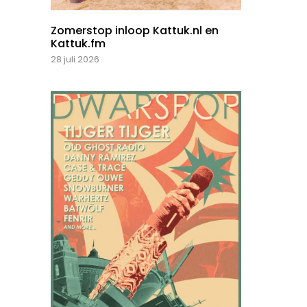
Zomerstop inloop Kattuk.nl en
Kattuk.fm
28 juli 2026