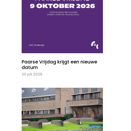
Paarse Vrijdag krijgt een nieuwe
datum
20 juli 2026