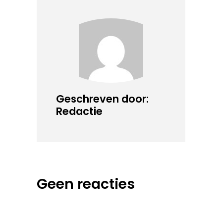
Geschreven door:
Redactie
Geen reacties