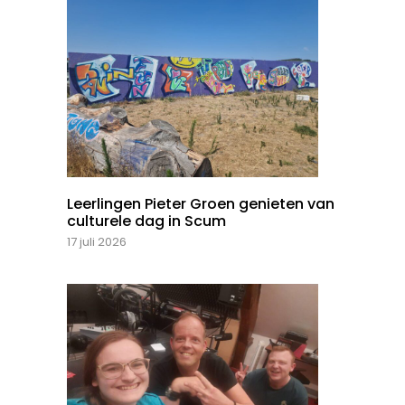
Leerlingen Pieter Groen genieten van
culturele dag in Scum
17 juli 2026