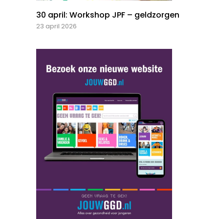
30 april: Workshop JPF – geldzorgen
23 april 2026