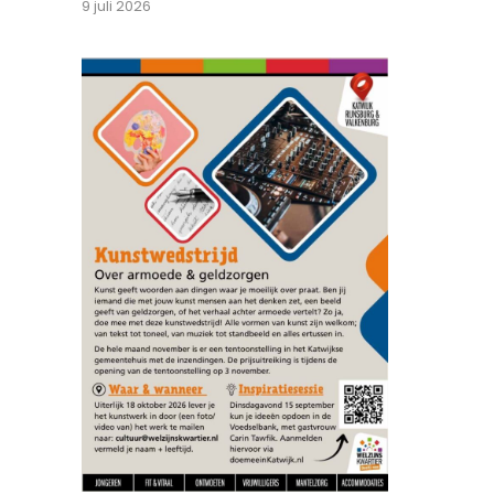
9 juli 2026