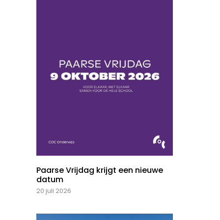
Paarse Vrijdag krijgt een nieuwe
datum
20 juli 2026