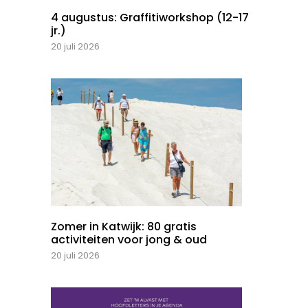
4 augustus: Graffitiworkshop (12-17
jr.)
20 juli 2026
Zomer in Katwijk: 80 gratis
activiteiten voor jong & oud
20 juli 2026