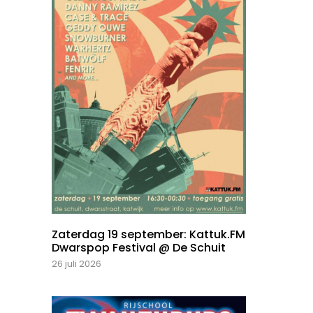
Zaterdag 19 september: Kattuk.FM
Dwarspop Festival @ De Schuit
26 juli 2026