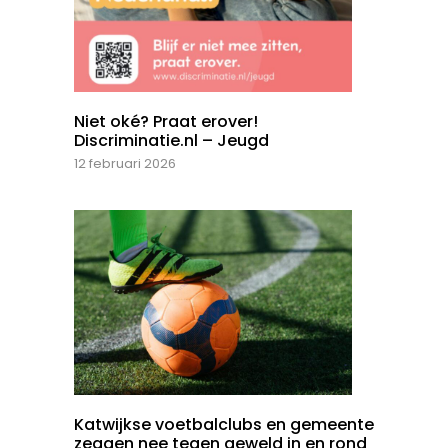
Niet oké? Praat erover!
Discriminatie.nl – Jeugd
12 februari 2026
Katwijkse voetbalclubs en gemeente
zeggen nee tegen geweld in en rond