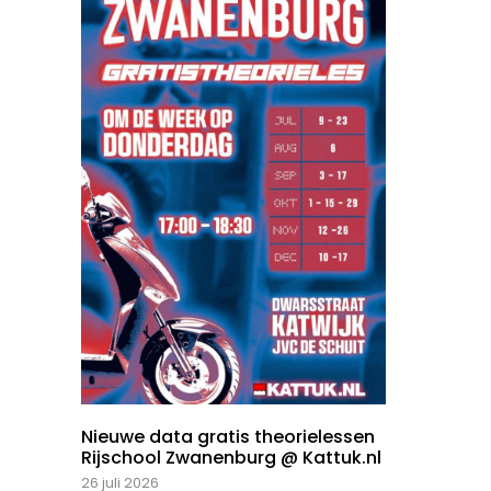
Nieuwe data gratis theorielessen
Rijschool Zwanenburg @ Kattuk.nl
26 juli 2026