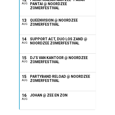
PANTAI @ NOORDZEE
AUG
ZOMERFESTIVAL
13
QUEENVISION @ NOORDZEE
ZOMERFESTIVAL
AUG
14
SUPPORT ACT, DUO LOS ZAND @
NOORDZEE ZOMERFESTIVAL
AUG
15
DJ’S VAN KANTOOR @ NOORDZEE
ZOMERFESTIVAL
AUG
15
PARTYBAND RELOAD @ NOORDZEE
ZOMERFESTIVAL
AUG
16
JOHAN @ ZEE EN ZON
AUG