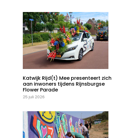
Katwijk Rijd(t) Mee presenteert zich
aan inwoners tijdens Rijnsburgse
Flower Parade
25 juli 2026