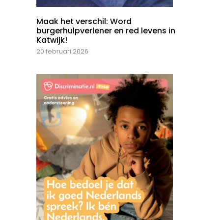
Maak het verschil: Word
burgerhulpverlener en red levens in
Katwijk!
20 februari 2026