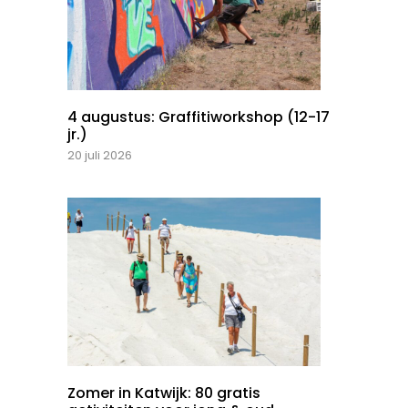
4 augustus: Graffitiworkshop (12-17
jr.)
20 juli 2026
Zomer in Katwijk: 80 gratis