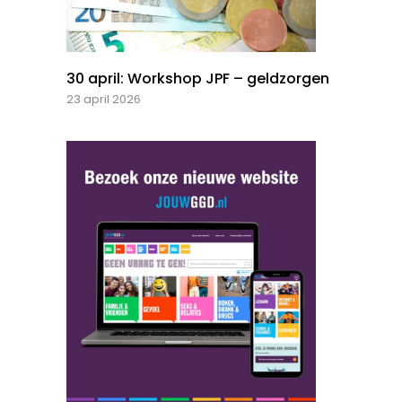
30 april: Workshop JPF – geldzorgen
23 april 2026