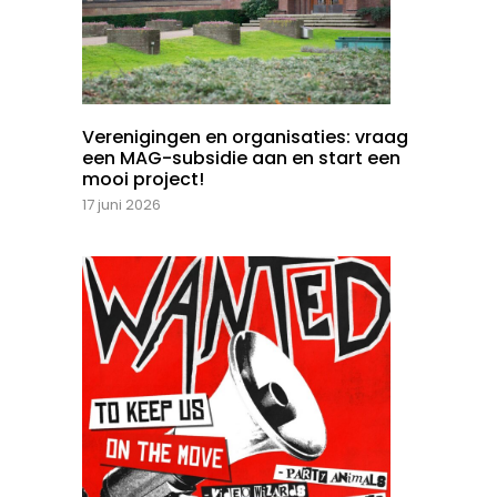
Verenigingen en organisaties: vraag
een MAG-subsidie aan en start een
mooi project!
17 juni 2026