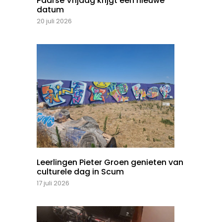
Paarse Vrijdag krijgt een nieuwe
datum
20 juli 2026
Leerlingen Pieter Groen genieten van
culturele dag in Scum
17 juli 2026