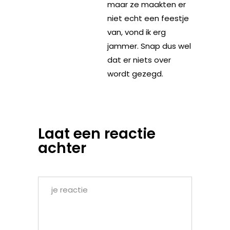
maar ze maakten er
niet echt een feestje
van, vond ik erg
jammer. Snap dus wel
dat er niets over
wordt gezegd.
Laat een reactie
achter