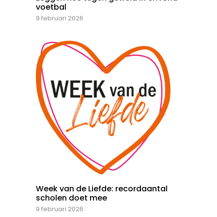
voetbal
9 februari 2026
Week van de Liefde: recordaantal
scholen doet mee
9 februari 2026