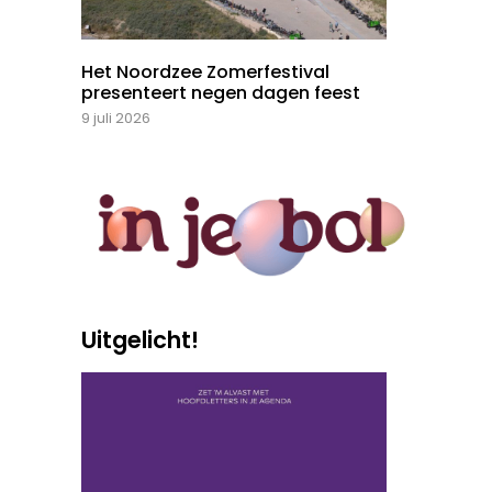
Het Noordzee Zomerfestival
presenteert negen dagen feest
9 juli 2026
Uitgelicht!