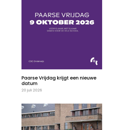
Paarse Vrijdag krijgt een nieuwe
datum
20 juli 2026