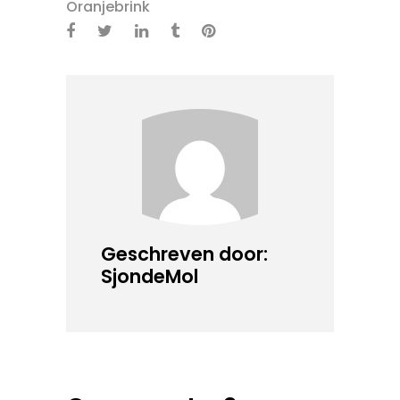
Oranjebrink
Geschreven door:
SjondeMol