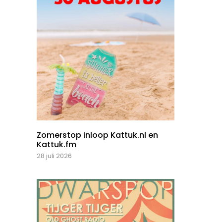
Zomerstop inloop Kattuk.nl en
Kattuk.fm
28 juli 2026