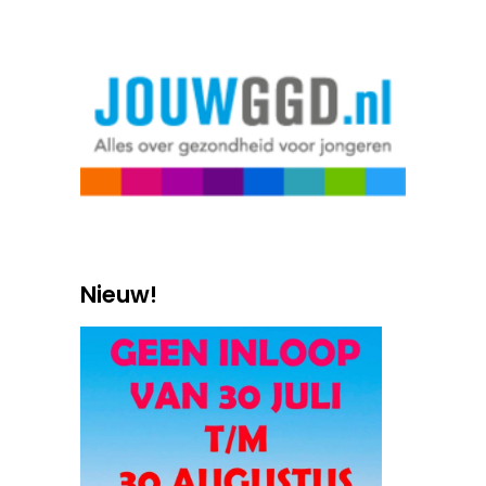
Nieuw!