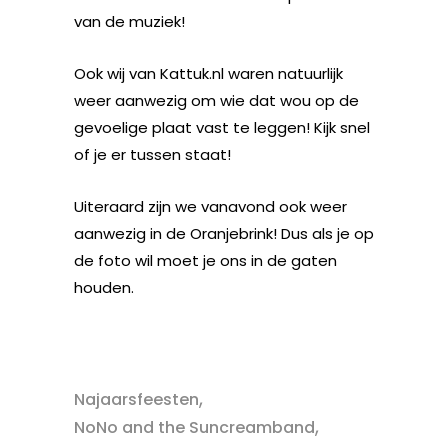
van de muziek!
Ook wij van Kattuk.nl waren natuurlijk
weer aanwezig om wie dat wou op de
gevoelige plaat vast te leggen! Kijk snel
of je er tussen staat!
Uiteraard zijn we vanavond ook weer
aanwezig in de Oranjebrink! Dus als je op
de foto wil moet je ons in de gaten
houden.
,
Najaarsfeesten
,
NoNo and the Suncreamband