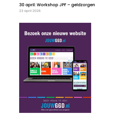
30 april: Workshop JPF – geldzorgen
23 april 2026