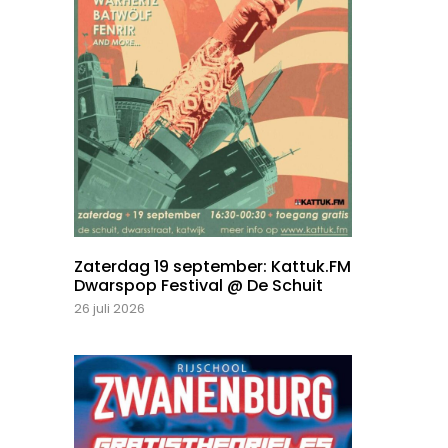
Zaterdag 19 september: Kattuk.FM
Dwarspop Festival @ De Schuit
26 juli 2026