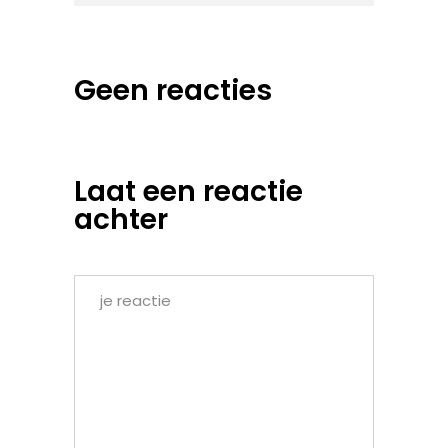
Geen reacties
Laat een reactie
achter