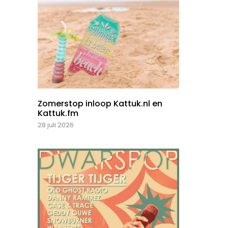
Zomerstop inloop Kattuk.nl en
Kattuk.fm
28 juli 2026