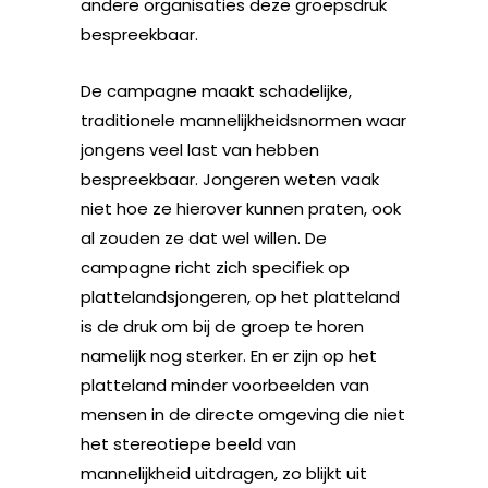
andere organisaties deze groepsdruk
bespreekbaar.
De campagne maakt schadelijke,
traditionele mannelijkheidsnormen waar
jongens veel last van hebben
bespreekbaar. Jongeren weten vaak
niet hoe ze hierover kunnen praten, ook
al zouden ze dat wel willen. De
campagne richt zich specifiek op
plattelandsjongeren, op het platteland
is de druk om bij de groep te horen
namelijk nog sterker. En er zijn op het
platteland minder voorbeelden van
mensen in de directe omgeving die niet
het stereotiepe beeld van
mannelijkheid uitdragen, zo blijkt uit