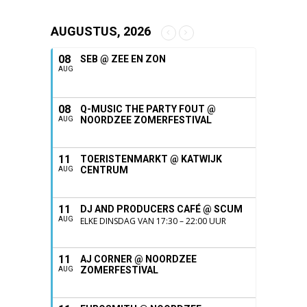
AUGUSTUS, 2026
08
SEB @ ZEE EN ZON
AUG
08
Q-MUSIC THE PARTY FOUT @
NOORDZEE ZOMERFESTIVAL
AUG
11
TOERISTENMARKT @ KATWIJK
CENTRUM
AUG
11
DJ AND PRODUCERS CAFÉ @ SCUM
AUG
ELKE DINSDAG VAN 17:30 – 22:00 UUR
11
AJ CORNER @ NOORDZEE
ZOMERFESTIVAL
AUG