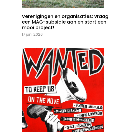
Verenigingen en organisaties: vraag
een MAG-subsidie aan en start een
mooi project!
17 juni 2026