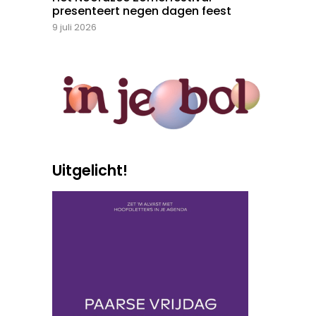
presenteert negen dagen feest
9 juli 2026
Uitgelicht!