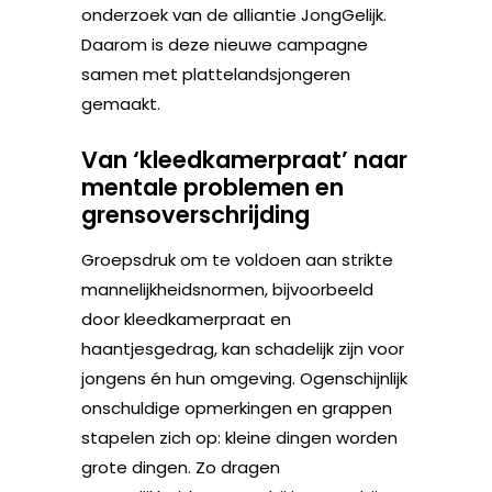
onderzoek van de alliantie JongGelijk.
Daarom is deze nieuwe campagne
samen met plattelandsjongeren
gemaakt.
Van ‘kleedkamerpraat’ naar
mentale problemen en
grensoverschrijding
Groepsdruk om te voldoen aan strikte
mannelijkheidsnormen, bijvoorbeeld
door kleedkamerpraat en
haantjesgedrag, kan schadelijk zijn voor
jongens én hun omgeving. Ogenschijnlijk
onschuldige opmerkingen en grappen
stapelen zich op: kleine dingen worden
grote dingen. Zo dragen