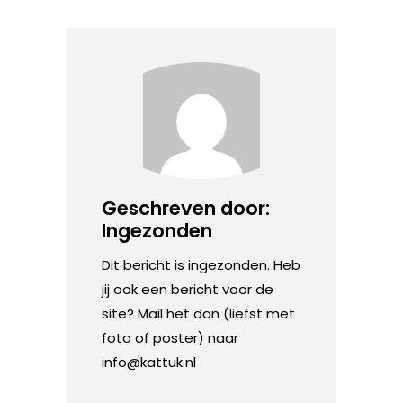
Geschreven door:
Ingezonden
Dit bericht is ingezonden. Heb
jij ook een bericht voor de
site? Mail het dan (liefst met
foto of poster) naar
info@kattuk.nl