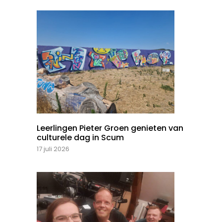
Leerlingen Pieter Groen genieten van
culturele dag in Scum
17 juli 2026