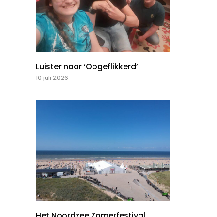
Luister naar ‘Opgeflikkerd’
10 juli 2026
Het Noordzee Zomerfestival