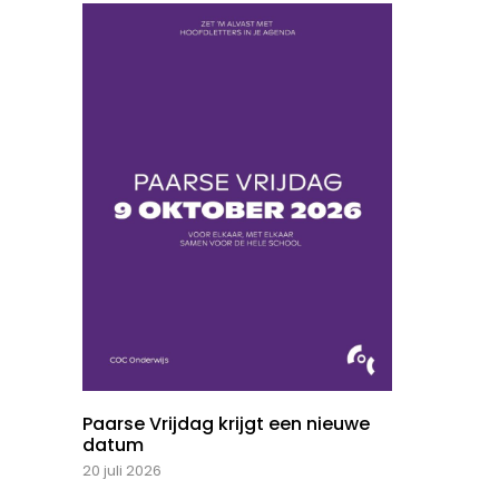
Paarse Vrijdag krijgt een nieuwe
datum
20 juli 2026