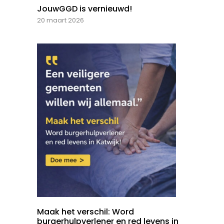
JouwGGD is vernieuwd!
20 maart 2026
Maak het verschil: Word
burgerhulpverlener en red levens in