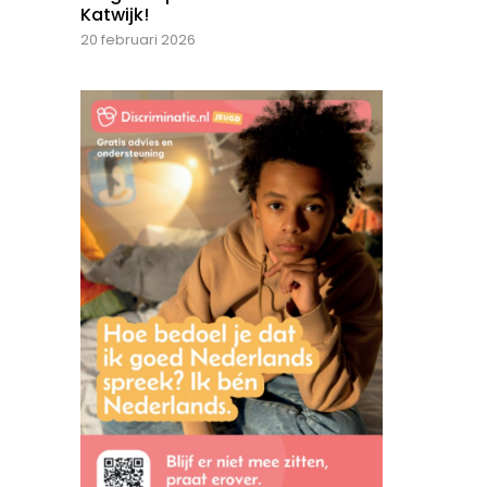
Katwijk!
20 februari 2026