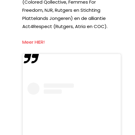
(Colored Qollective, Femmes For
Freedom, NJR, Rutgers en Stichting
Plattelands Jongeren) en de alliantie
Act4Respect (Rutgers, Atria en COC).
Meer HIER!