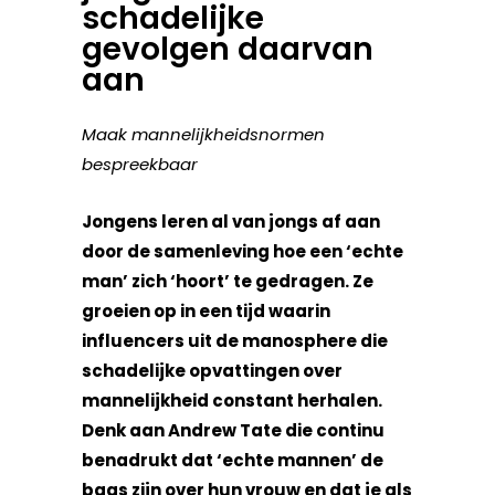
schadelijke
gevolgen daarvan
aan
Maak mannelijkheidsnormen
bespreekbaar
Jongens leren al van jongs af aan
door de samenleving hoe een ‘echte
man’ zich ‘hoort’ te gedragen. Ze
groeien op in een tijd waarin
influencers uit de manosphere die
schadelijke opvattingen over
mannelijkheid constant herhalen.
Denk aan Andrew Tate die continu
benadrukt dat ‘echte mannen’ de
baas zijn over hun vrouw en dat je als