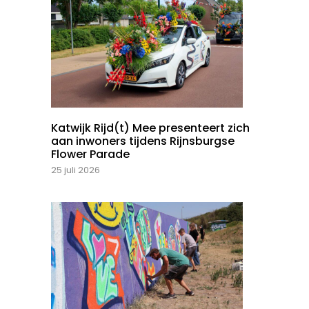
Katwijk Rijd(t) Mee presenteert zich
aan inwoners tijdens Rijnsburgse
Flower Parade
25 juli 2026