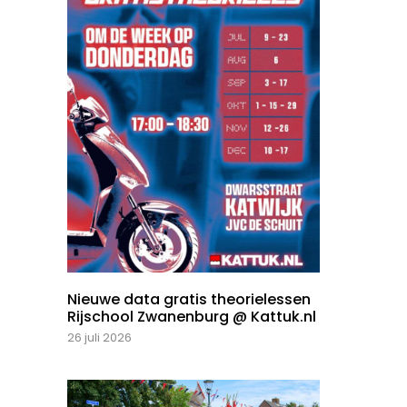
Nieuwe data gratis theorielessen
Rijschool Zwanenburg @ Kattuk.nl
26 juli 2026