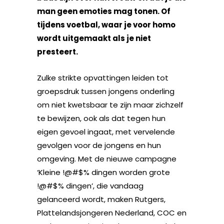
man geen emoties mag tonen. Of
tijdens voetbal, waar je voor homo
wordt uitgemaakt als je niet
presteert.
Zulke strikte opvattingen leiden tot
groepsdruk tussen jongens onderling
om niet kwetsbaar te zijn maar zichzelf
te bewijzen, ook als dat tegen hun
eigen gevoel ingaat, met vervelende
gevolgen voor de jongens en hun
omgeving. Met de nieuwe campagne
‘Kleine !@#$% dingen worden grote
!@#$% dingen’, die vandaag
gelanceerd wordt, maken Rutgers,
Plattelandsjongeren Nederland, COC en