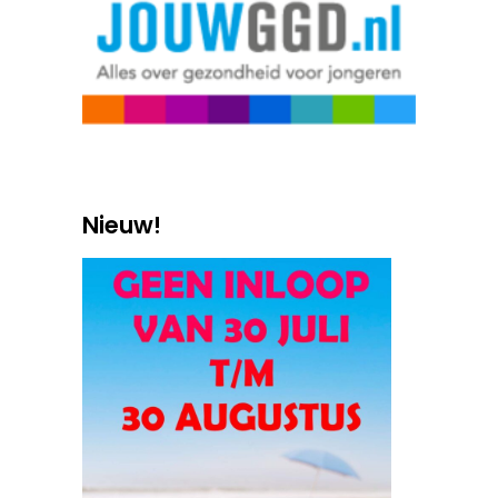
Nieuw!