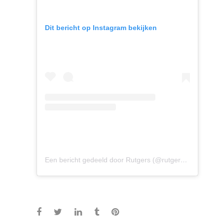
Dit bericht op Instagram bekijken
Een bericht gedeeld door Rutgers (@rutgersnl)