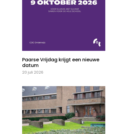
Paarse Vrijdag krijgt een nieuwe
datum
20 juli 2026