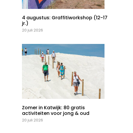
4 augustus: Graffitiworkshop (12-17
jr.)
20 juli 2026
Zomer in Katwijk: 80 gratis
activiteiten voor jong & oud
20 juli 2026