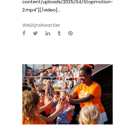
content/uploads/2025/04/Stopmotion-
2.mp4"][/video]...
Welzijnskwartier