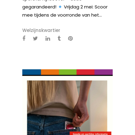
gegarandeerd!
Vrijdag 2 mei: Scoor
mee tijdens de voorronde van het...
Welzijnskwartier