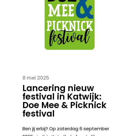
8 mei 2025
Lancering nieuw
festival in Katwijk:
Doe Mee & Picknick
festival
Ben jij erbij? Op zaterdag 6 september