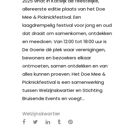
2025 vindt in Katwijk de feestelijke,
allereerste editie plaats van het Doe
Mee & Picknickfestival. Een
laagdrempelig festival voor jong en oud
dat draait om samenkomen, ontdekken
en meedoen. Van 12:00 tot 18:00 uur is
De Goerie dé plek waar verenigingen,
bewoners en bezoekers elkaar
ontmoeten, samen ontdekken en van
alles kunnen proeven. Het Doe Mee &
Picknickfestival is een samenwerking
tussen Welzijnskwartier en Stichting
Bruisende Events en voegt...
Welzijnskwartier