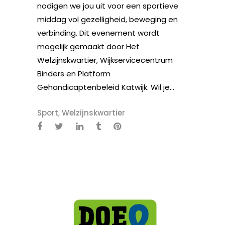
nodigen we jou uit voor een sportieve
middag vol gezelligheid, beweging en
verbinding. Dit evenement wordt
mogelijk gemaakt door Het
Welzijnskwartier, Wijkservicecentrum
Binders en Platform
Gehandicaptenbeleid Katwijk. Wil je...
Sport
,
Welzijnskwartier