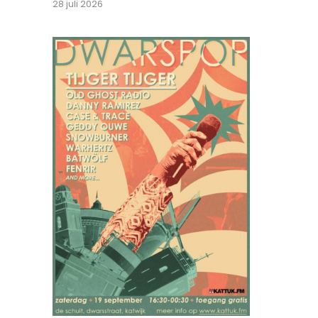
28 juli 2026