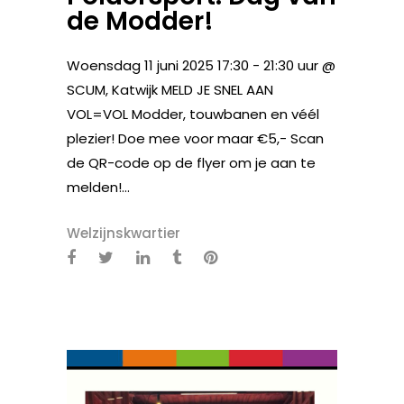
de Modder!
Woensdag 11 juni 2025 17:30 - 21:30 uur @
SCUM, Katwijk MELD JE SNEL AAN
VOL=VOL Modder, touwbanen en véél
plezier! Doe mee voor maar €5,- Scan
de QR-code op de flyer om je aan te
melden!...
Welzijnskwartier