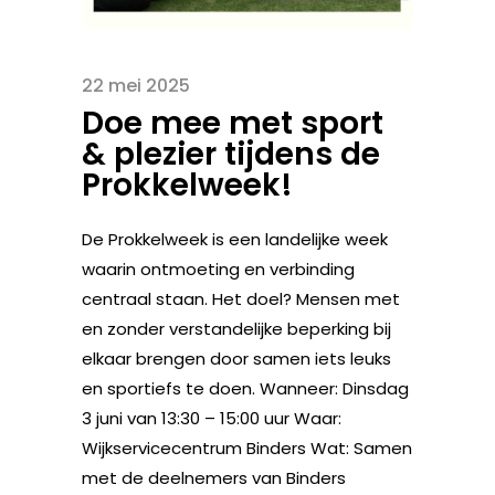
22 mei 2025
Doe mee met sport
& plezier tijdens de
Prokkelweek!
De Prokkelweek is een landelijke week
waarin ontmoeting en verbinding
centraal staan. Het doel? Mensen met
en zonder verstandelijke beperking bij
elkaar brengen door samen iets leuks
en sportiefs te doen. Wanneer: Dinsdag
3 juni van 13:30 – 15:00 uur Waar:
Wijkservicecentrum Binders Wat: Samen
met de deelnemers van Binders