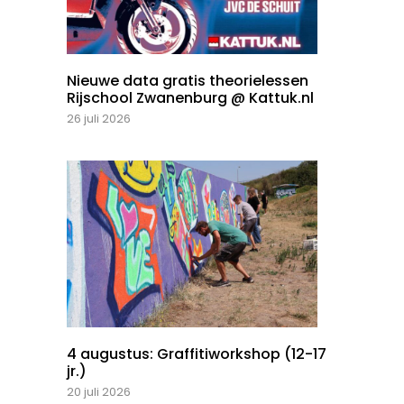
Nieuwe data gratis theorielessen
Rijschool Zwanenburg @ Kattuk.nl
26 juli 2026
4 augustus: Graffitiworkshop (12-17
jr.)
20 juli 2026