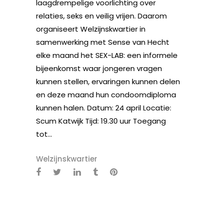
laagdrempelige voorlichting over
relaties, seks en veilig vrijen. Daarom
organiseert Welzijnskwartier in
samenwerking met Sense van Hecht
elke maand het SEX-LAB: een informele
bijeenkomst waar jongeren vragen
kunnen stellen, ervaringen kunnen delen
en deze maand hun condoomdiploma
kunnen halen. Datum: 24 april Locatie:
Scum Katwijk Tijd: 19.30 uur Toegang
tot...
Welzijnskwartier