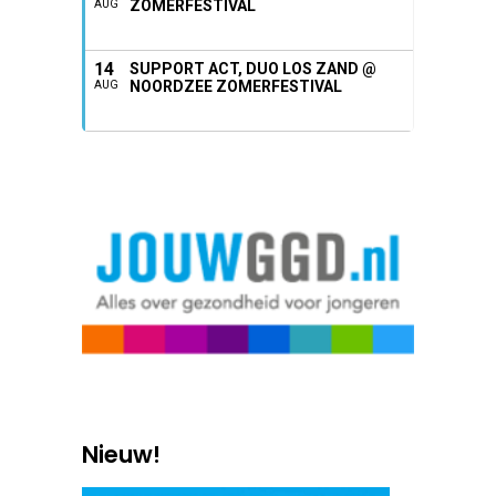
ZOMERFESTIVAL
AUG
14
SUPPORT ACT, DUO LOS ZAND @
NOORDZEE ZOMERFESTIVAL
AUG
Nieuw!