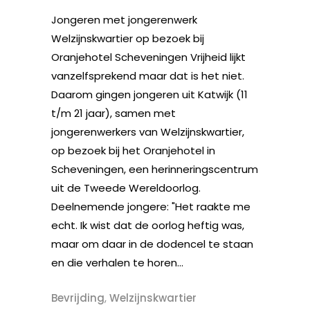
Jongeren met jongerenwerk
Welzijnskwartier op bezoek bij
Oranjehotel Scheveningen Vrijheid lijkt
vanzelfsprekend maar dat is het niet.
Daarom gingen jongeren uit Katwijk (11
t/m 21 jaar), samen met
jongerenwerkers van Welzijnskwartier,
op bezoek bij het Oranjehotel in
Scheveningen, een herinneringscentrum
uit de Tweede Wereldoorlog.
Deelnemende jongere: "Het raakte me
echt. Ik wist dat de oorlog heftig was,
maar om daar in de dodencel te staan
en die verhalen te horen...
Bevrijding
,
Welzijnskwartier