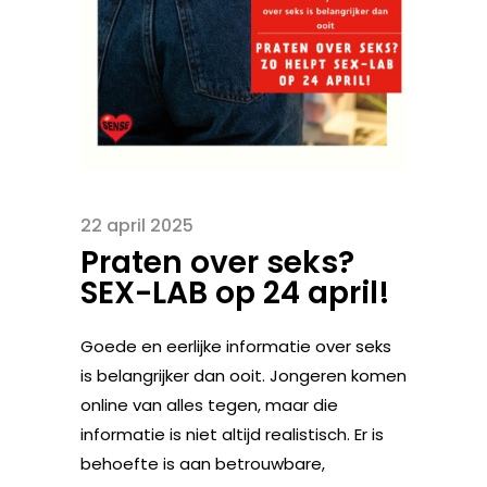
22 april 2025
Praten over seks?
SEX-LAB op 24 april!
Goede en eerlijke informatie over seks
is belangrijker dan ooit. Jongeren komen
online van alles tegen, maar die
informatie is niet altijd realistisch. Er is
behoefte is aan betrouwbare,