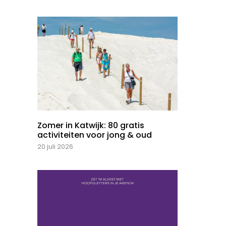
Zomer in Katwijk: 80 gratis
activiteiten voor jong & oud
20 juli 2026