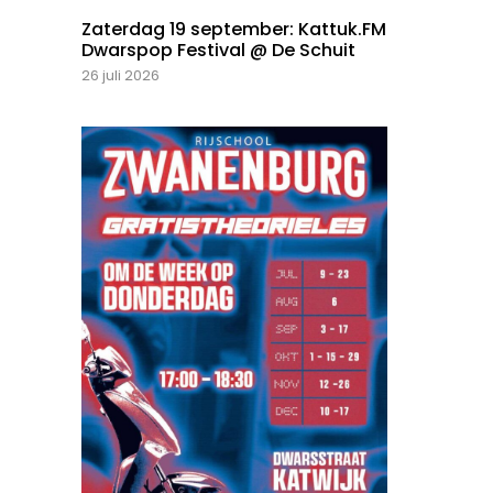
Zaterdag 19 september: Kattuk.FM
Dwarspop Festival @ De Schuit
26 juli 2026