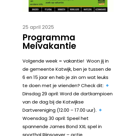
25 april 2025
Programma
Meivakantie
Volgende week = vakantie! Woon jij in
de gemeente Katwijk, ben je tussen de
6 en 15 jaar en heb je zin om wat leuks
te doen met je vrienden? Check dit:
Dinsdag 29 april: Word de dartkampioen
van de dag bij de Katwijkse
Dartvereniging (12.00 – 17.00 uur).
Woensdag 30 april: Speel het
spannende James Bond XXL spel in
sporthal Rijnsoever – actie