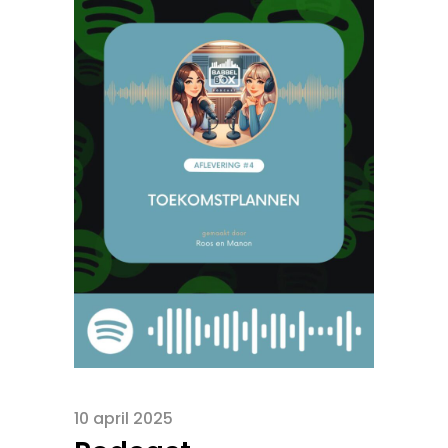
10 april 2025