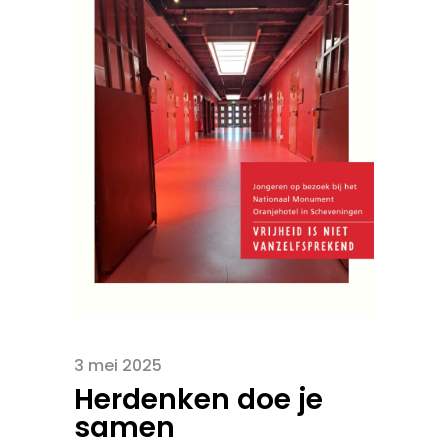
3 mei 2025
Herdenken doe je
samen