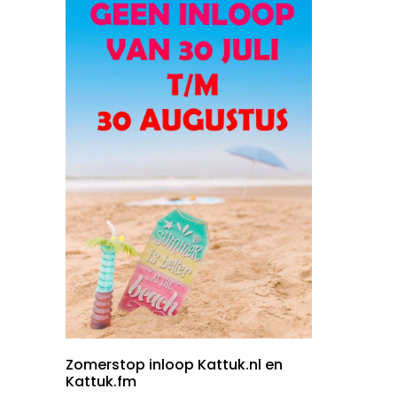
Zomerstop inloop Kattuk.nl en
Kattuk.fm