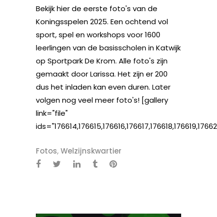
Bekijk hier de eerste foto's van de
Koningsspelen 2025. Een ochtend vol
sport, spel en workshops voor 1600
leerlingen van de basisscholen in Katwijk
op Sportpark De Krom. Alle foto's zijn
gemaakt door Larissa. Het zijn er 200
dus het inladen kan even duren. Later
volgen nog veel meer foto's! [gallery
link="file"
ids="176614,176615,176616,176617,176618,176619,176
Fotos
,
Welzijnskwartier