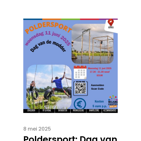
8 mei 2025
Poldersport: Dag van