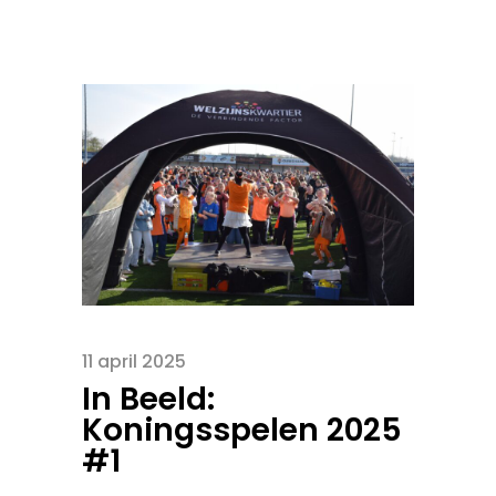
11 april 2025
In Beeld:
Koningsspelen 2025
#1