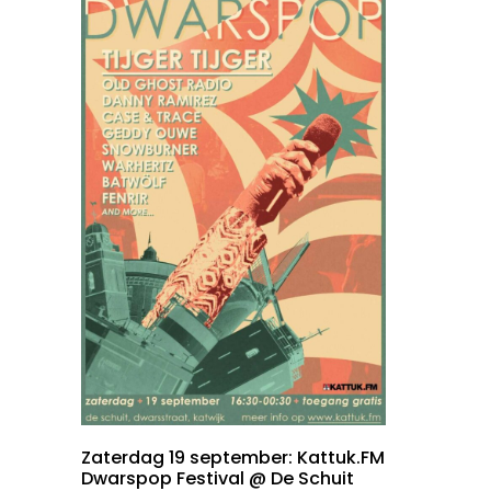
Zaterdag 19 september: Kattuk.FM
Dwarspop Festival @ De Schuit