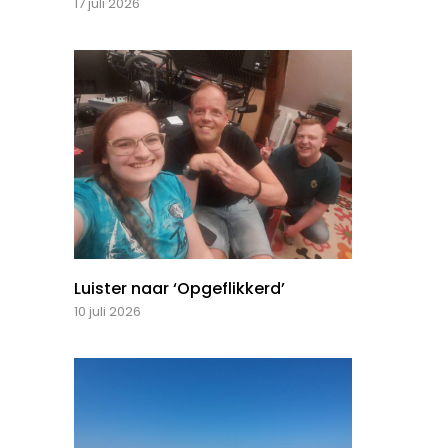
17 juli 2026
Luister naar ‘Opgeflikkerd’
10 juli 2026