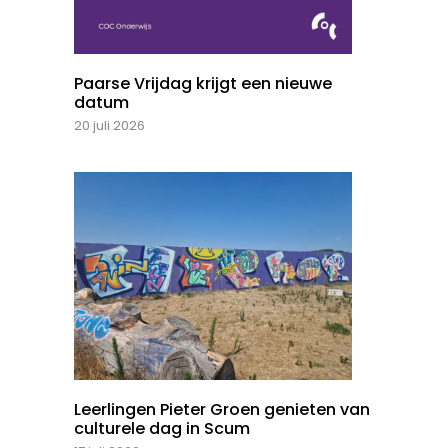
Paarse Vrijdag krijgt een nieuwe
datum
20 juli 2026
Leerlingen Pieter Groen genieten van
culturele dag in Scum