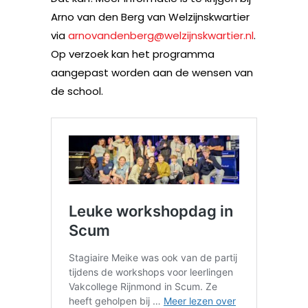
Arno van den Berg van Welzijnskwartier
via
arnovandenberg@welzijnskwartier.nl
.
Op verzoek kan het programma
aangepast worden aan de wensen van
de school.