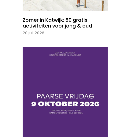
Zomer in Katwijk: 80 gratis
activiteiten voor jong & oud
20 juli 2026