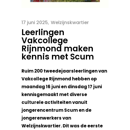
17 juni 2025
Welzijnskwartier
Leerlingen
Vakcollege
Rijnmond maken
kennis met Scum
Ruim 200 tweedejaarsleerlingen van
Vakcollege Rijnmond hebben op
maandag 16 juni en dinsdag 17 juni
kennisgemaakt met diverse
culturele activiteiten vanuit
jongerencentrum Scum en de
jongerenwerkers van
Welzijnskwartier. Dit was de eerste