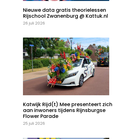
Nieuwe data gratis theorielessen
Rijschool Zwanenburg @ Kattuk.nl
26 juli 2026
Katwijk Rijd(t) Mee presenteert zich
aan inwoners tijdens Rijnsburgse
Flower Parade
25 juli 2026