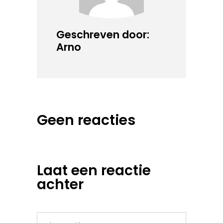
Geschreven door:
Arno
Geen reacties
Laat een reactie
achter