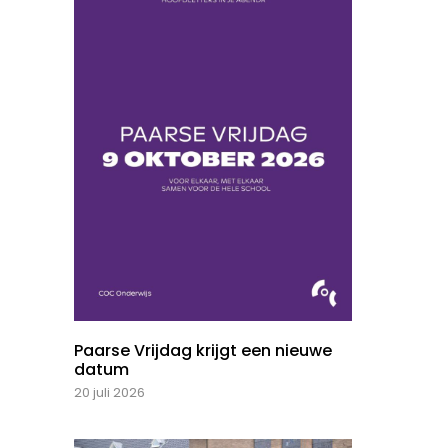
Paarse Vrijdag krijgt een nieuwe
datum
20 juli 2026