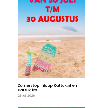
Zomerstop inloop Kattuk.nl en
Kattuk.fm
28 juli 2026