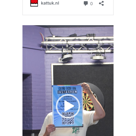
Videospeler