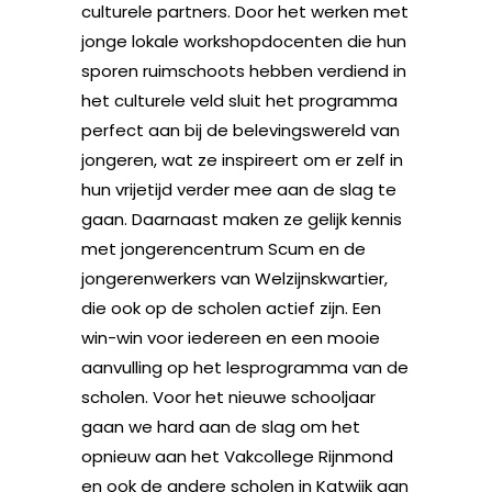
culturele partners. Door het werken met
jonge lokale workshopdocenten die hun
sporen ruimschoots hebben verdiend in
het culturele veld sluit het programma
perfect aan bij de belevingswereld van
jongeren, wat ze inspireert om er zelf in
hun vrijetijd verder mee aan de slag te
gaan. Daarnaast maken ze gelijk kennis
met jongerencentrum Scum en de
jongerenwerkers van Welzijnskwartier,
die ook op de scholen actief zijn. Een
win-win voor iedereen en een mooie
aanvulling op het lesprogramma van de
scholen. Voor het nieuwe schooljaar
gaan we hard aan de slag om het
opnieuw aan het Vakcollege Rijnmond
en ook de andere scholen in Katwijk aan