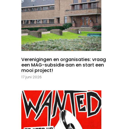
Verenigingen en organisaties: vraag
een MAG-subsidie aan en start een
mooi project!
17 juni 2026