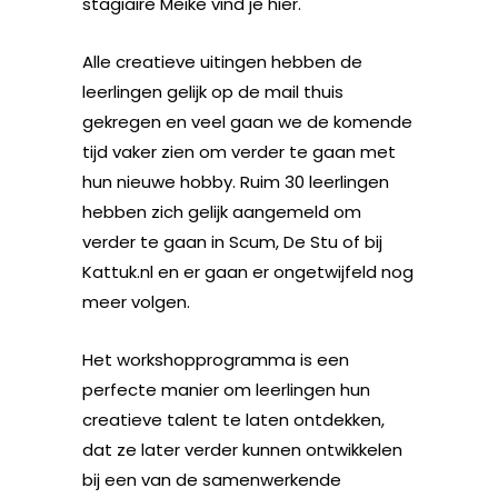
stagiaire Meike vind je hier.
Alle creatieve uitingen hebben de
leerlingen gelijk op de mail thuis
gekregen en veel gaan we de komende
tijd vaker zien om verder te gaan met
hun nieuwe hobby. Ruim 30 leerlingen
hebben zich gelijk aangemeld om
verder te gaan in Scum, De Stu of bij
Kattuk.nl en er gaan er ongetwijfeld nog
meer volgen.
Het workshopprogramma is een
perfecte manier om leerlingen hun
creatieve talent te laten ontdekken,
dat ze later verder kunnen ontwikkelen
bij een van de samenwerkende