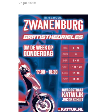
26 juli 2026