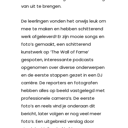
van uit te brengen.
De leerlingen vonden het onwijs leuk om
mee te maken en hebben schitterend
werk afgeleverd! Er zijn mooie songs en
foto’s gemaakt, een schitterend
kunstwerk op ‘The Wall of Fame’
gespoten, interessante podcasts
opgenomen over diverse onderwerpen
en de eerste stappen gezet in een DJ
carrière. De reporters en fotografen
hebben alles op beeld vastgelegd met
professionele camera’s. De eerste
foto’s en reels vind je onderaan dit
bericht, later volgen er nog veel meer
foto’s. Een uitgebreid verslag door