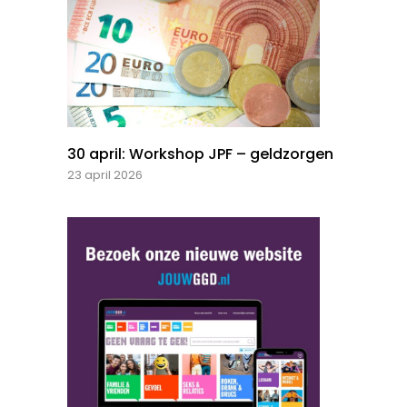
30 april: Workshop JPF – geldzorgen
23 april 2026