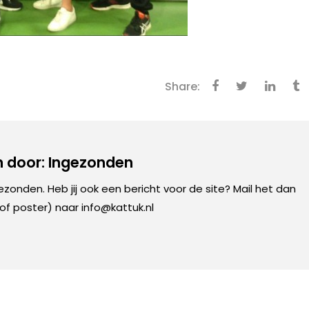
Share:
 door: Ingezonden
gezonden. Heb jij ook een bericht voor de site? Mail het dan
 of poster) naar info@kattuk.nl