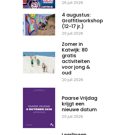
26 juli 2026
4 augustus:
Graffitiworkshop
(12-17 jr.)
20 juli 2026
Zomer in
Katwijk: 80
gratis
activiteiten
voor jong &
oud
20 juli 2026
Paarse Vrijdag
krijgt een
nieuwe datum
20 juli 2026
Leerlingen