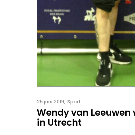
25 juni 2019
Sport
Wendy van Leeuwen 
in Utrecht