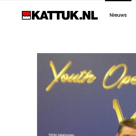
Nieuws