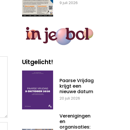
9 juli 2026
Uitgelicht!
Paarse Vrijdag
krijgt een
nieuwe datum
20 juli 2026
Verenigingen
en
organisaties: