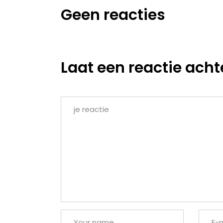
Geen reacties
Laat een reactie acht