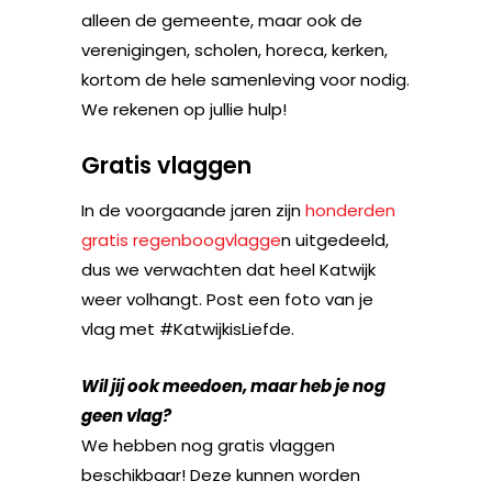
alleen de gemeente, maar ook de
verenigingen, scholen, horeca, kerken,
kortom de hele samenleving voor nodig.
We rekenen op jullie hulp!
Gratis vlaggen
In de voorgaande jaren zijn
honderden
gratis regenboogvlagge
n uitgedeeld,
dus we verwachten dat heel Katwijk
weer volhangt. Post een foto van je
vlag met #KatwijkisLiefde.
Wil jij ook meedoen, maar heb je nog
geen vlag?
We hebben nog gratis vlaggen
beschikbaar! Deze kunnen worden