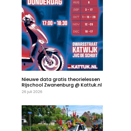
Nieuwe data gratis theorielessen
Rijschool Zwanenburg @ Kattuk.nl
26 juli 2026