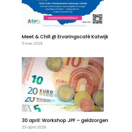
Meet & Chill @ Ervaringscafé Katwijk
11 mei 2026
30 april: Workshop JPF – geldzorgen
23 april 2026