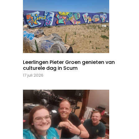
Leerlingen Pieter Groen genieten van
culturele dag in Scum
17 juli 2026