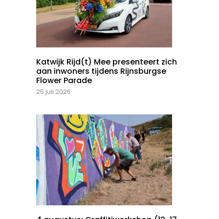
Katwijk Rijd(t) Mee presenteert zich
aan inwoners tijdens Rijnsburgse
Flower Parade
25 juli 2026