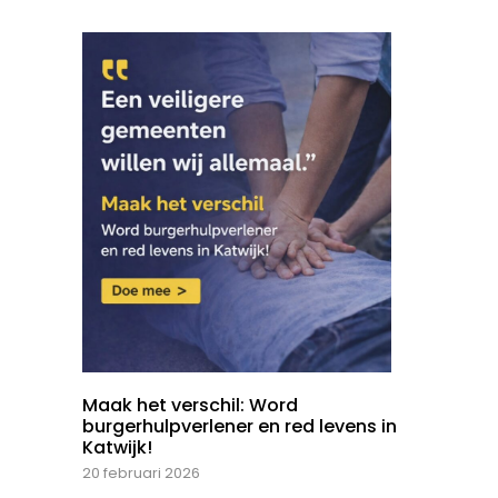
Maak het verschil: Word
burgerhulpverlener en red levens in
Katwijk!
20 februari 2026