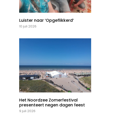
Luister naar ‘Opgeflikkerd’
10 juli 2026
Het Noordzee Zomerfestival
presenteert negen dagen feest
9 juli 2026