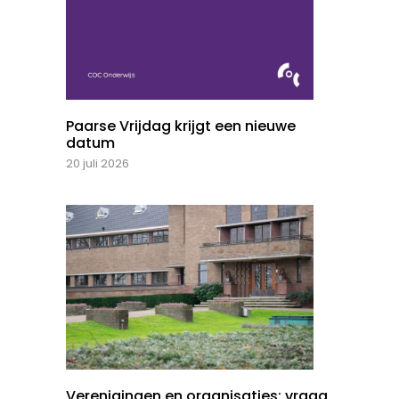
Paarse Vrijdag krijgt een nieuwe
datum
20 juli 2026
Verenigingen en organisaties: vraag