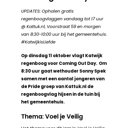
UPDATES: Ophalen gratis
regenboogvlaggen vandaag tot 17 uur
@ Kattuk.nl, Voorstraat 59 en morgen
van 8:30-10:00 uur bij het gemeentehuis.
#KatwijkisLiefde
Op dinsdag 11 oktober vlagt Katwijk
regenboog voor Coming Out Day. Om
8:30 uur gaat wethouder Sonny Spek
samen met een aantal jongeren van
de Pride groep van Kattuk.nl de
regenboogvlag hijsen in de tuin bij
het gemeentehuis.
Thema: Voel je Veilig