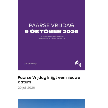
Paarse Vrijdag krijgt een nieuwe
datum
20 juli 2026