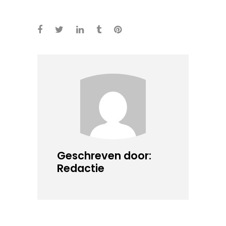
Geschreven door:
Redactie