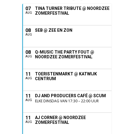
07
TINA TURNER TRIBUTE @ NOORDZEE
ZOMERFESTIVAL
AUG
08
SEB @ ZEE EN ZON
AUG
08
Q-MUSIC THE PARTY FOUT @
NOORDZEE ZOMERFESTIVAL
AUG
11
TOERISTENMARKT @ KATWIJK
CENTRUM
AUG
11
DJ AND PRODUCERS CAFÉ @ SCUM
AUG
ELKE DINSDAG VAN 17:30 – 22:00 UUR
11
AJ CORNER @ NOORDZEE
ZOMERFESTIVAL
AUG