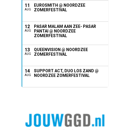
11
EUROSMITH @ NOORDZEE
ZOMERFESTIVAL
AUG
12
PASAR MALAM AAN ZEE- PASAR
PANTAI @ NOORDZEE
AUG
ZOMERFESTIVAL
13
QUEENVISION @ NOORDZEE
ZOMERFESTIVAL
AUG
14
SUPPORT ACT, DUO LOS ZAND @
NOORDZEE ZOMERFESTIVAL
AUG