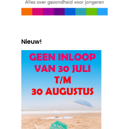
Nieuw!