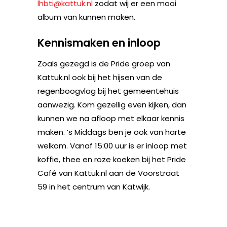
lhbti@kattuk.nl
zodat wij er een mooi
album van kunnen maken.
Kennismaken en inloop
Zoals gezegd is de Pride groep van
Kattuk.nl ook bij het hijsen van de
regenboogvlag bij het gemeentehuis
aanwezig. Kom gezellig even kijken, dan
kunnen we na afloop met elkaar kennis
maken. ’s Middags ben je ook van harte
welkom. Vanaf 15:00 uur is er inloop met
koffie, thee en roze koeken bij het Pride
Café van Kattuk.nl aan de Voorstraat
59 in het centrum van Katwijk.