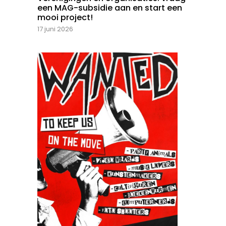
een MAG-subsidie aan en start een
mooi project!
17 juni 2026