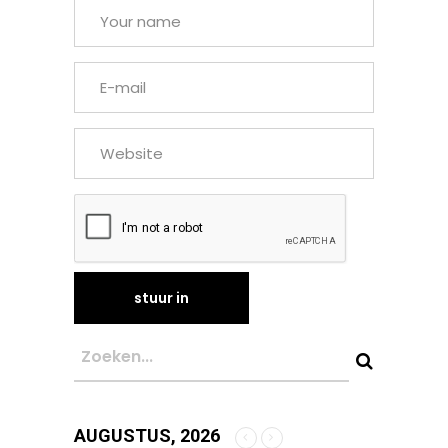
AUGUSTUS, 2026