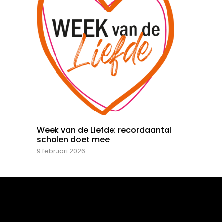
Week van de Liefde: recordaantal
scholen doet mee
9 februari 2026