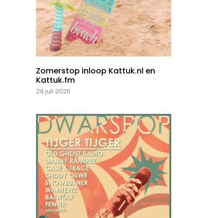
Zomerstop inloop Kattuk.nl en
Kattuk.fm
28 juli 2026