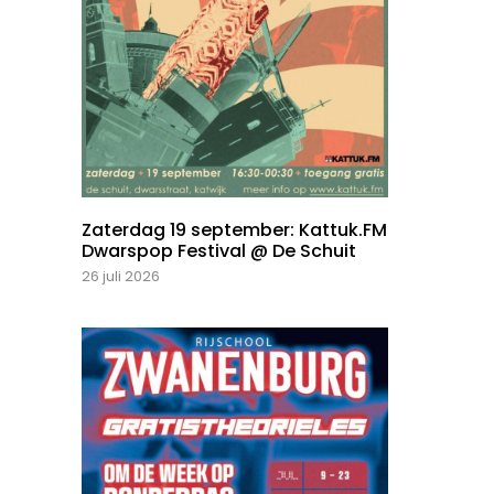
Zaterdag 19 september: Kattuk.FM
Dwarspop Festival @ De Schuit
26 juli 2026