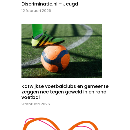
Discriminatie.nl – Jeugd
12 februari 2026
Katwijkse voetbalclubs en gemeente
zeggen nee tegen geweld in en rond
voetbal
9 februari 2026