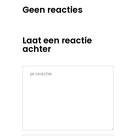
Geen reacties
Laat een reactie
achter