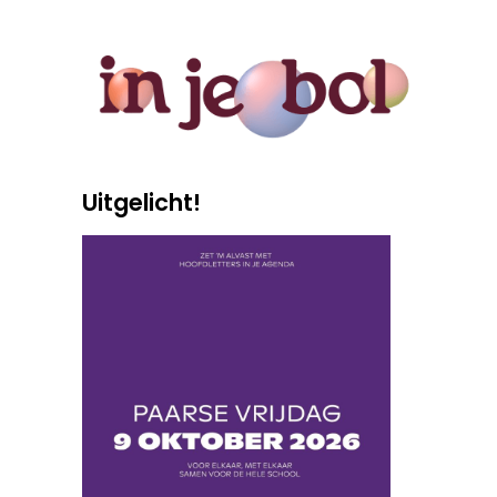
Uitgelicht!