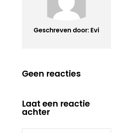
Geschreven door: Evi
Geen reacties
Laat een reactie
achter