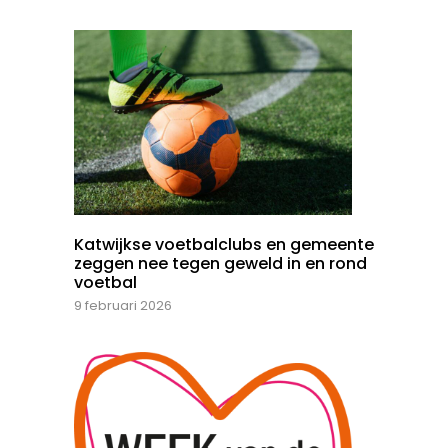
Katwijkse voetbalclubs en gemeente
zeggen nee tegen geweld in en rond
voetbal
9 februari 2026