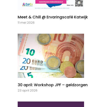
Meet & Chill @ Ervaringscafé Katwijk
11 mei 2026
30 april: Workshop JPF – geldzorgen
23 april 2026