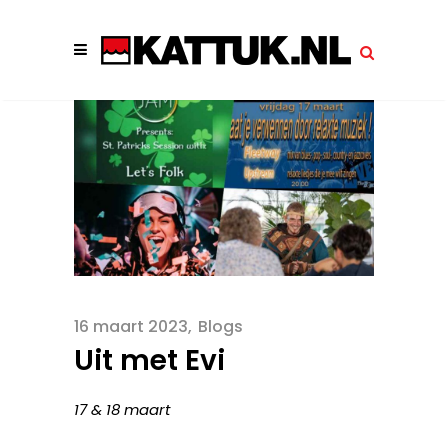
16 maart 2023
Blogs
Uit met Evi
17 & 18 maart