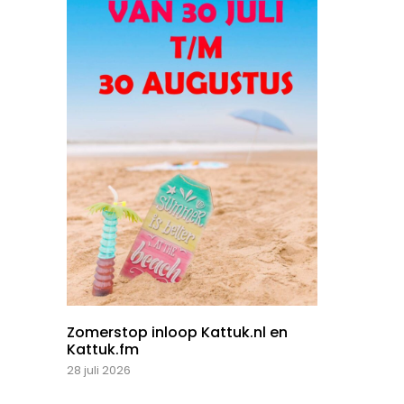
Zomerstop inloop Kattuk.nl en
Kattuk.fm
28 juli 2026