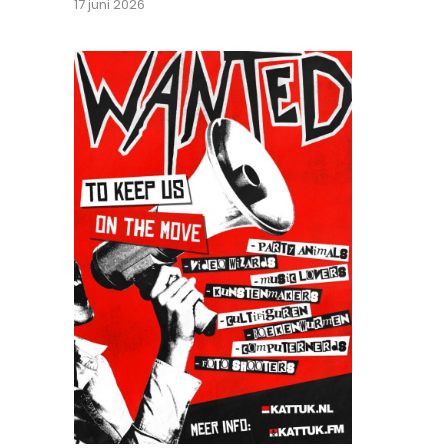
17 juni 2026