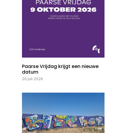
Paarse Vrijdag krijgt een nieuwe
datum
20 juli 2026