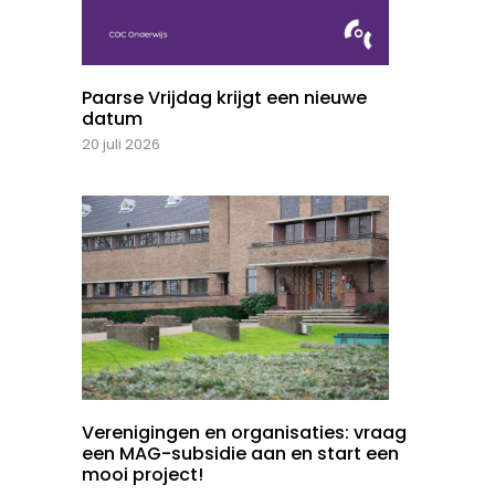
Paarse Vrijdag krijgt een nieuwe
datum
20 juli 2026
Verenigingen en organisaties: vraag
een MAG-subsidie aan en start een
mooi project!