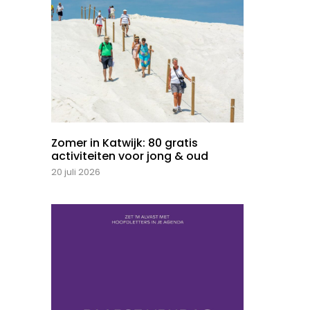
Zomer in Katwijk: 80 gratis
activiteiten voor jong & oud
20 juli 2026