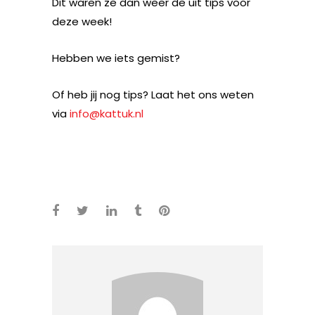
Dit waren ze dan weer de uit tips voor
deze week!
Hebben we iets gemist?
Of heb jij nog tips? Laat het ons weten
via
info@kattuk.nl