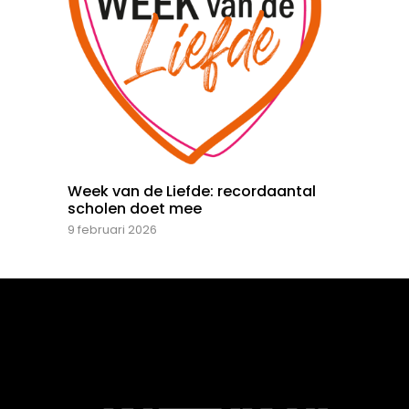
Week van de Liefde: recordaantal
scholen doet mee
9 februari 2026