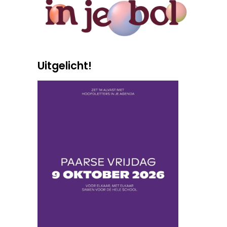
Uitgelicht!