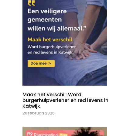
Maak het verschil: Word
burgerhulpverlener en red levens in
Katwijk!
20 februari 2026