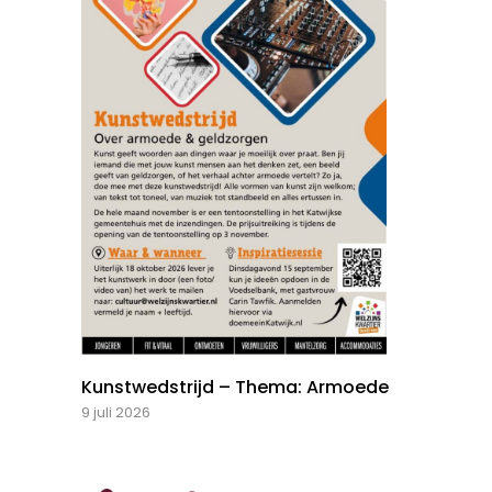
Kunstwedstrijd – Thema: Armoede
9 juli 2026