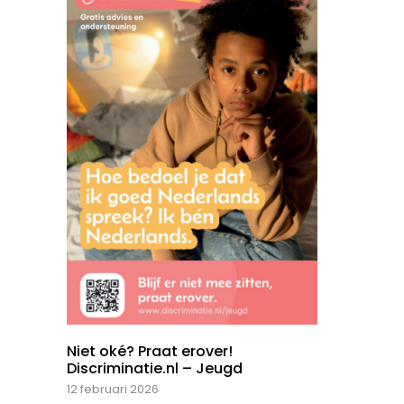
Niet oké? Praat erover!
Discriminatie.nl – Jeugd
12 februari 2026