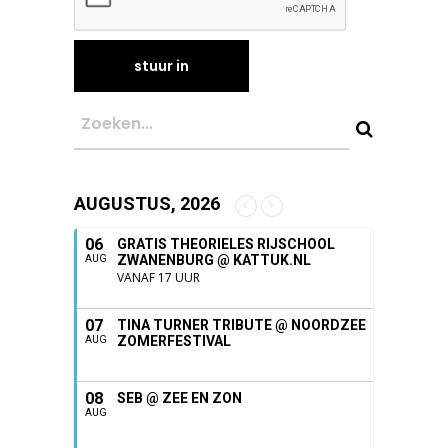
AUGUSTUS, 2026
06
GRATIS THEORIELES RIJSCHOOL
ZWANENBURG @ KATTUK.NL
AUG
VANAF 17 UUR
07
TINA TURNER TRIBUTE @ NOORDZEE
ZOMERFESTIVAL
AUG
08
SEB @ ZEE EN ZON
AUG