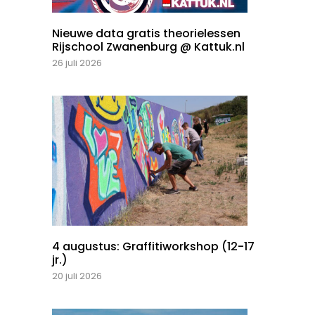
Nieuwe data gratis theorielessen
Rijschool Zwanenburg @ Kattuk.nl
26 juli 2026
4 augustus: Graffitiworkshop (12-17
jr.)
20 juli 2026