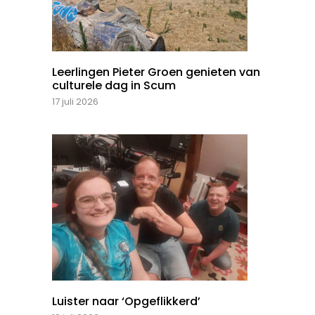
Leerlingen Pieter Groen genieten van
culturele dag in Scum
17 juli 2026
Luister naar ‘Opgeflikkerd’