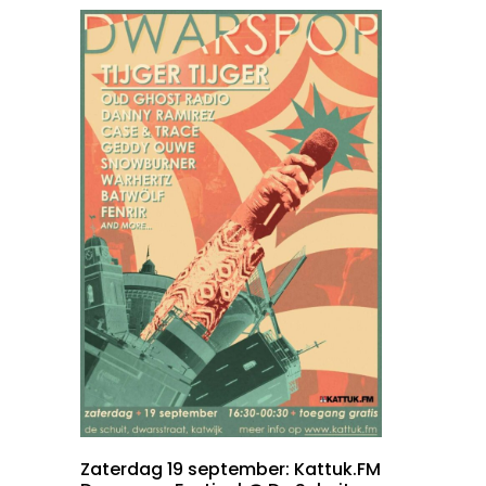
Zaterdag 19 september: Kattuk.FM