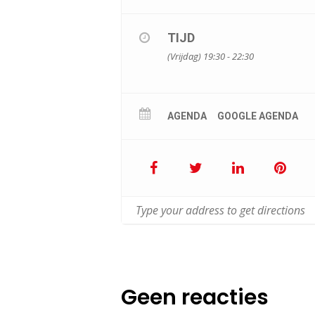
TIJD
(Vrijdag) 19:30 - 22:30
AGENDA
GOOGLE AGENDA
Geen reacties