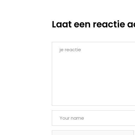
Laat een reactie a