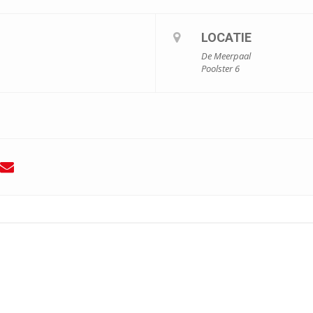
LOCATIE
De Meerpaal
Poolster 6