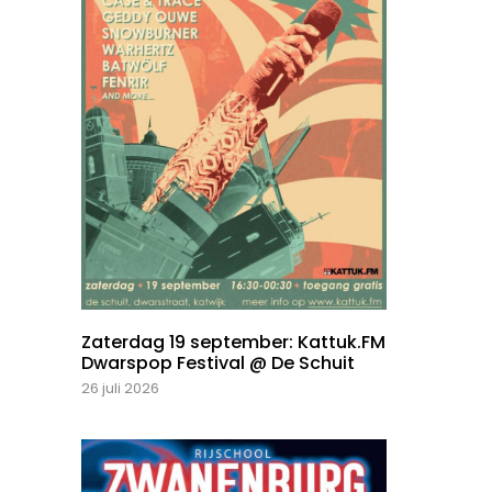
Zaterdag 19 september: Kattuk.FM
Dwarspop Festival @ De Schuit
26 juli 2026