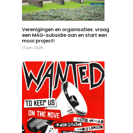
Verenigingen en organisaties: vraag
een MAG-subsidie aan en start een
mooi project!
17 juni 2026