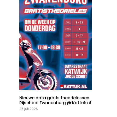
Nieuwe data gratis theorielessen
Rijschool Zwanenburg @ Kattuk.nl
26 juli 2026