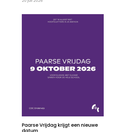
20 juli 2026
Paarse Vrijdag krijgt een nieuwe
datum