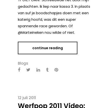
gedachten. Ik liep naar kassa 3. In plaats
van suf je boodschapjes doen met een
katerig hoofd, was dit een super
spannende race geworden. Of
@Marteineken nou wilde of niet.
continue reading
Blogs
12 juli 2011
Werfpop 2011 Video: