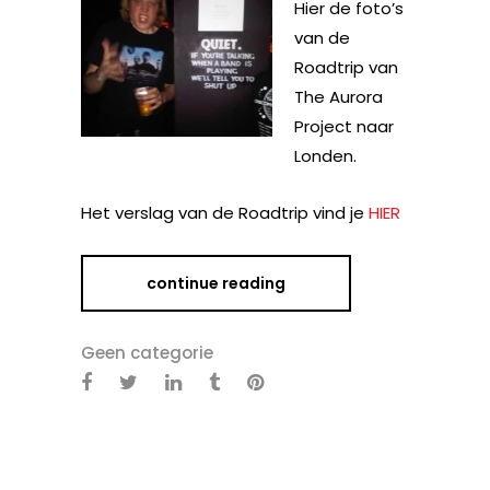
Hier de foto’s
van de
Roadtrip van
The Aurora
Project naar
Londen.
Het verslag van de Roadtrip vind je
HIER
continue reading
Geen categorie