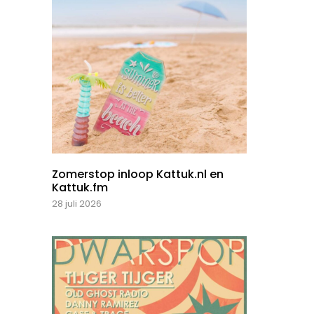
Zomerstop inloop Kattuk.nl en
Kattuk.fm
28 juli 2026