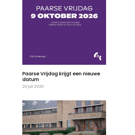
Paarse Vrijdag krijgt een nieuwe
datum
20 juli 2026