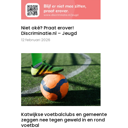
Niet oké? Praat erover!
Discriminatie.nl – Jeugd
12 februari 2026
Katwijkse voetbalclubs en gemeente
zeggen nee tegen geweld in en rond
voetbal