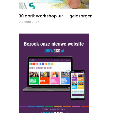
30 april: Workshop JPF – geldzorgen
23 april 2026