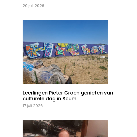
20 juli 2026
Leerlingen Pieter Groen genieten van
culturele dag in Scum
17 juli 2026