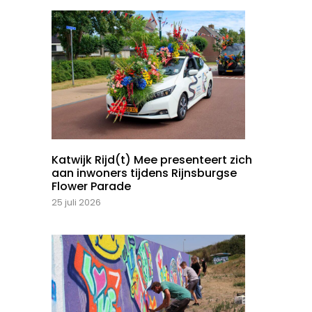
Katwijk Rijd(t) Mee presenteert zich
aan inwoners tijdens Rijnsburgse
Flower Parade
25 juli 2026