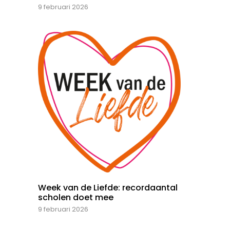
9 februari 2026
Week van de Liefde: recordaantal
scholen doet mee
9 februari 2026