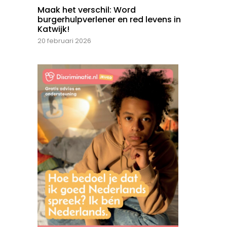
Maak het verschil: Word
burgerhulpverlener en red levens in
Katwijk!
20 februari 2026