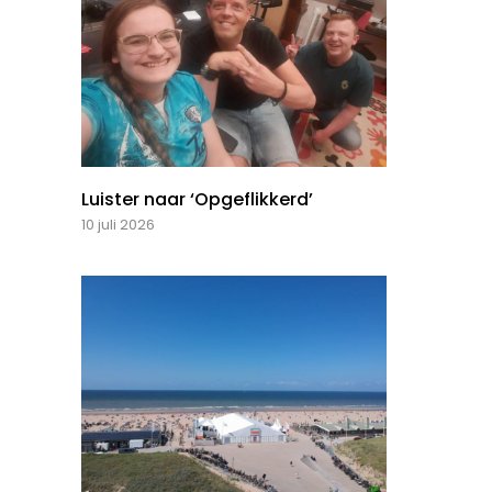
Luister naar ‘Opgeflikkerd’
10 juli 2026