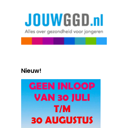
Nieuw!