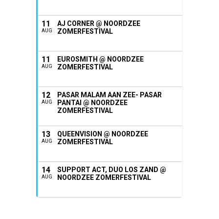
11
AJ CORNER @ NOORDZEE
ZOMERFESTIVAL
AUG
11
EUROSMITH @ NOORDZEE
ZOMERFESTIVAL
AUG
12
PASAR MALAM AAN ZEE- PASAR
PANTAI @ NOORDZEE
AUG
ZOMERFESTIVAL
13
QUEENVISION @ NOORDZEE
ZOMERFESTIVAL
AUG
14
SUPPORT ACT, DUO LOS ZAND @
NOORDZEE ZOMERFESTIVAL
AUG