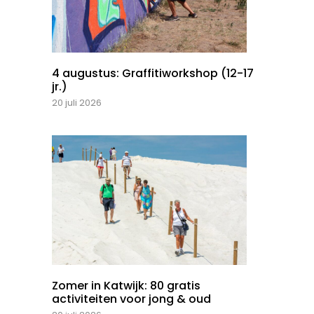
4 augustus: Graffitiworkshop (12-17
jr.)
20 juli 2026
Zomer in Katwijk: 80 gratis
activiteiten voor jong & oud