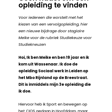
opleiding te vinden
Voor iedereen die worstelt met het
kiezen van een vervolgopleiding, hier
een nieuwe bijdrage door stagiaire
Meike voor de rubriek Studiekeuze voor
Studiekneuzen
Hoi, Ik ben Meike en ben 19 jaar en ik
kom uit Wassenaar. Ik doe de
opleiding Sociaal werk in Leiden op
het Mbo Rijnland op de Breestraat.
Dit is inmiddels mijn 3e opleiding die
ik doe.
Hiervoor heb ik Sport en bewegen op
het CIOS gedaan in Hoofddorp, maar