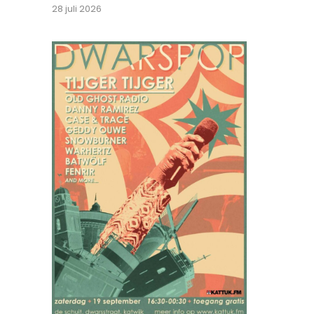
28 juli 2026