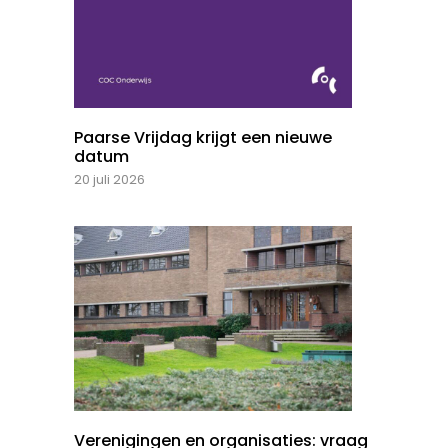
Paarse Vrijdag krijgt een nieuwe
datum
20 juli 2026
Verenigingen en organisaties: vraag