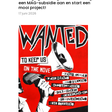
een MAG-subsidie aan en start een
mooi project!
17 juni 2026