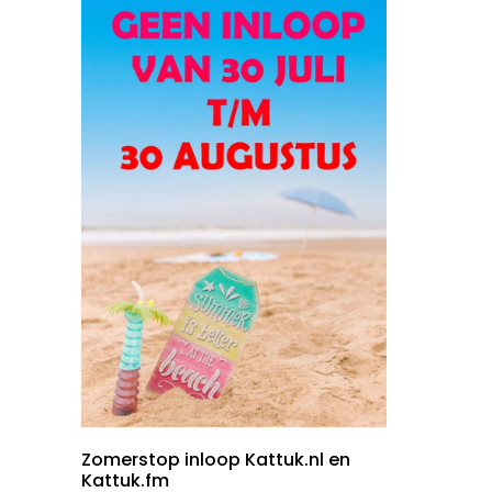
Zomerstop inloop Kattuk.nl en
Kattuk.fm