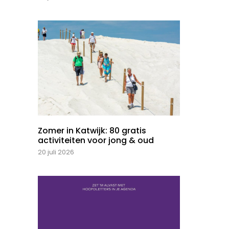
Zomer in Katwijk: 80 gratis
activiteiten voor jong & oud
20 juli 2026