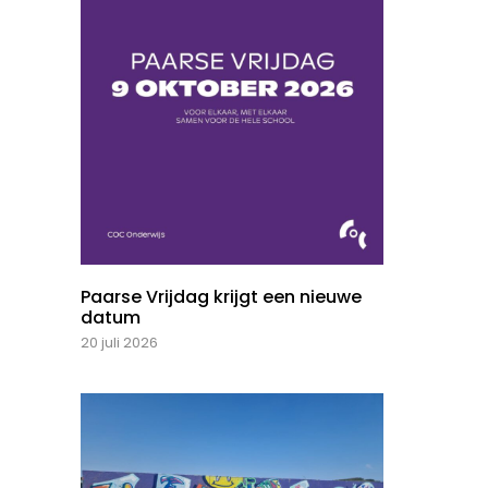
Paarse Vrijdag krijgt een nieuwe
datum
20 juli 2026