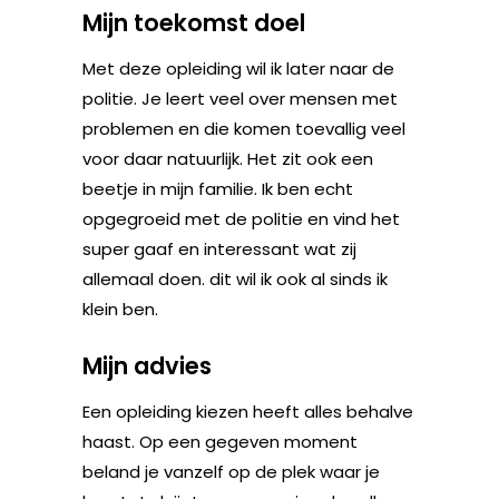
Mijn toekomst doel
Met deze opleiding wil ik later naar de
politie. Je leert veel over mensen met
problemen en die komen toevallig veel
voor daar natuurlijk. Het zit ook een
beetje in mijn familie. Ik ben echt
opgegroeid met de politie en vind het
super gaaf en interessant wat zij
allemaal doen. dit wil ik ook al sinds ik
klein ben.
Mijn advies
Een opleiding kiezen heeft alles behalve
haast. Op een gegeven moment
beland je vanzelf op de plek waar je