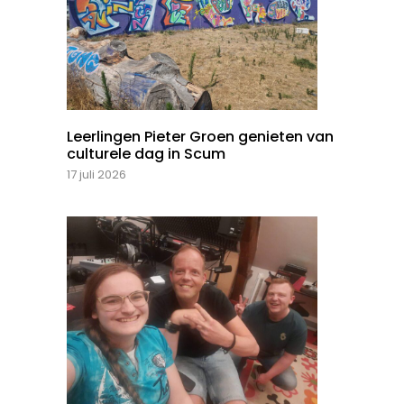
Leerlingen Pieter Groen genieten van
culturele dag in Scum
17 juli 2026