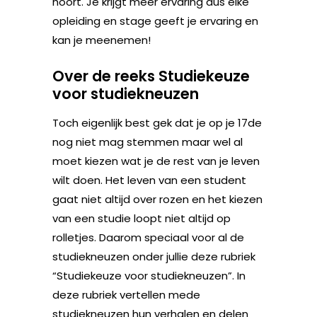
hoort. Je krijgt meer ervaring dus elke
opleiding en stage geeft je ervaring en
kan je meenemen!
Over de reeks Studiekeuze
voor studiekneuzen
Toch eigenlijk best gek dat je op je 17de
nog niet mag stemmen maar wel al
moet kiezen wat je de rest van je leven
wilt doen. Het leven van een student
gaat niet altijd over rozen en het kiezen
van een studie loopt niet altijd op
rolletjes. Daarom speciaal voor al de
studiekneuzen onder jullie deze rubriek
“Studiekeuze voor studiekneuzen”. In
deze rubriek vertellen mede
studiekneuzen hun verhalen en delen