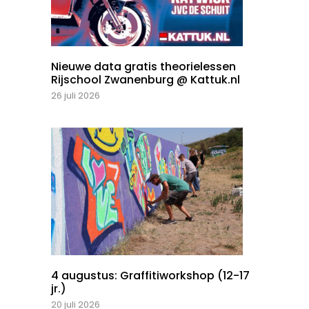
Nieuwe data gratis theorielessen
Rijschool Zwanenburg @ Kattuk.nl
26 juli 2026
4 augustus: Graffitiworkshop (12-17
jr.)
20 juli 2026