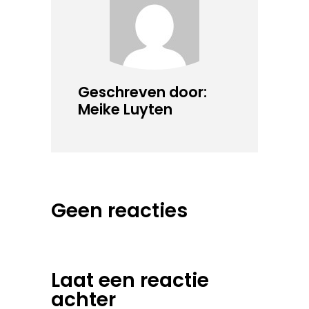
Geschreven door:
Meike Luyten
Geen reacties
Laat een reactie
achter