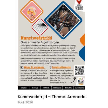
Kunstwedstrijd – Thema: Armoede
9 juli 2026