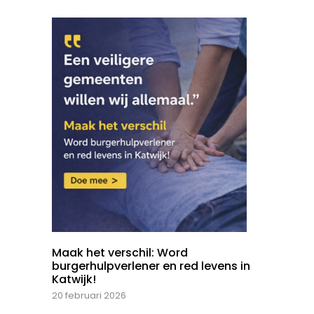
Maak het verschil: Word
burgerhulpverlener en red levens in
Katwijk!
20 februari 2026