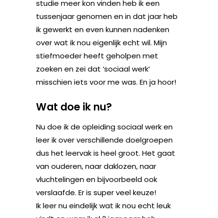
studie meer kon vinden heb ik een
tussenjaar genomen en in dat jaar heb
ik gewerkt en even kunnen nadenken
over wat ik nou eigenlijk echt wil. Mijn
stiefmoeder heeft geholpen met
zoeken en zei dat ‘sociaal werk’
misschien iets voor me was. En ja hoor!
Wat doe ik nu?
Nu doe ik de opleiding sociaal werk en
leer ik over verschillende doelgroepen
dus het leervak is heel groot. Het gaat
van ouderen, naar daklozen, naar
vluchtelingen en bijvoorbeeld ook
verslaafde. Er is super veel keuze!
Ik leer nu eindelijk wat ik nou echt leuk