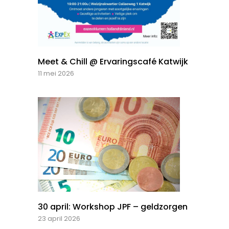
Meet & Chill @ Ervaringscafé Katwijk
11 mei 2026
30 april: Workshop JPF – geldzorgen
23 april 2026