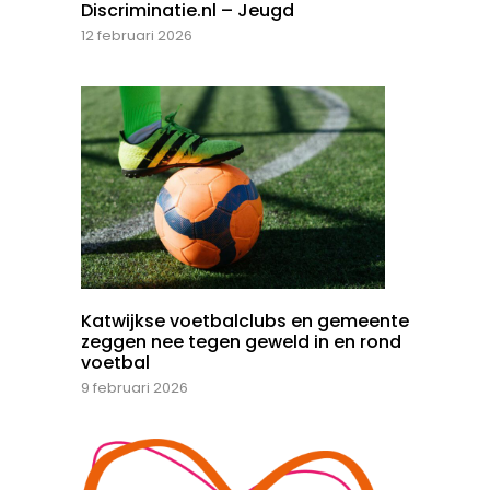
Discriminatie.nl – Jeugd
12 februari 2026
Katwijkse voetbalclubs en gemeente
zeggen nee tegen geweld in en rond
voetbal
9 februari 2026