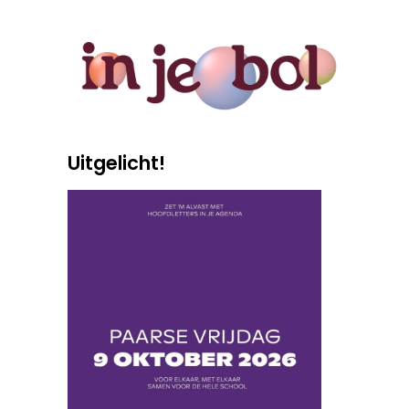
Uitgelicht!