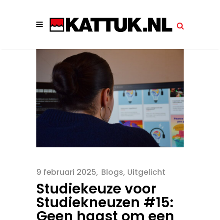
9 februari 2025
Blogs
,
Uitgelicht
Studiekeuze voor
Studiekneuzen #15:
Geen haast om een