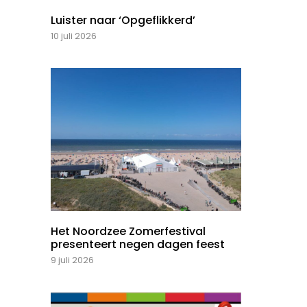
Luister naar ‘Opgeflikkerd’
10 juli 2026
Het Noordzee Zomerfestival
presenteert negen dagen feest
9 juli 2026