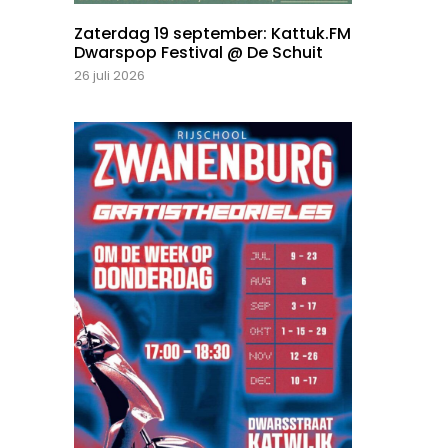
Zaterdag 19 september: Kattuk.FM
Dwarspop Festival @ De Schuit
26 juli 2026