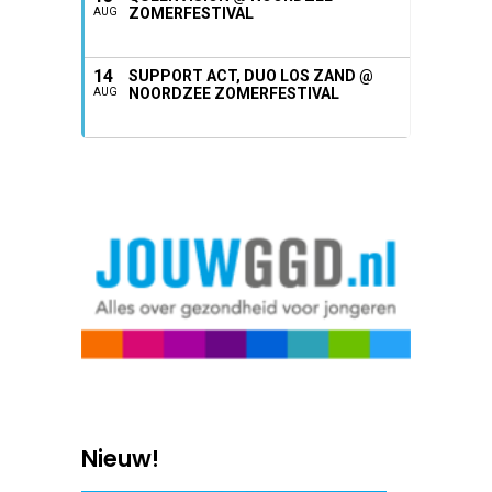
ZOMERFESTIVAL
AUG
14
SUPPORT ACT, DUO LOS ZAND @
NOORDZEE ZOMERFESTIVAL
AUG
Nieuw!