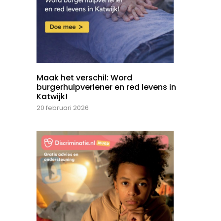
Maak het verschil: Word
burgerhulpverlener en red levens in
Katwijk!
20 februari 2026