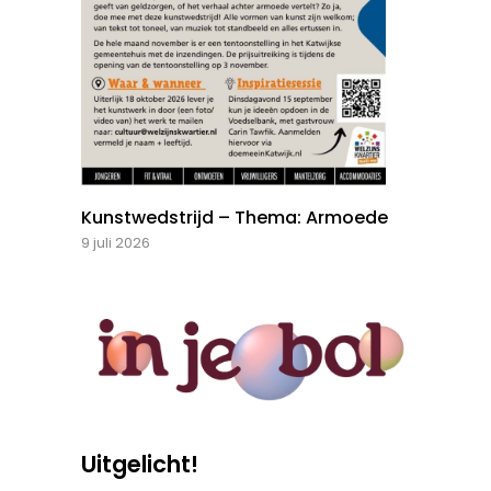
Kunstwedstrijd – Thema: Armoede
9 juli 2026
Uitgelicht!