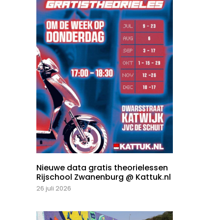
Nieuwe data gratis theorielessen
Rijschool Zwanenburg @ Kattuk.nl
26 juli 2026