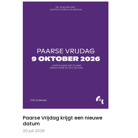
Paarse Vrijdag krijgt een nieuwe
datum
20 juli 2026