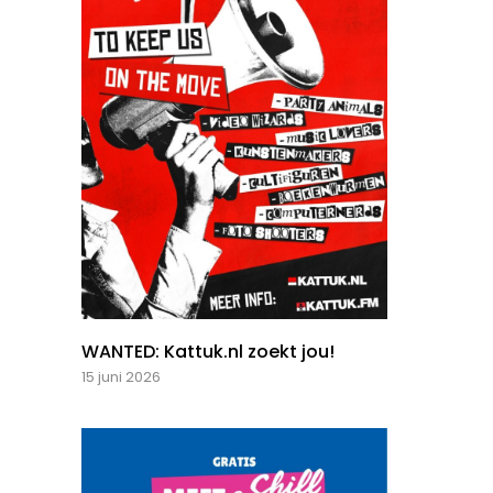
WANTED: Kattuk.nl zoekt jou!
15 juni 2026