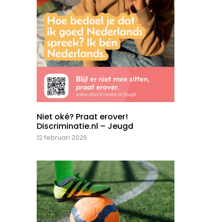
Niet oké? Praat erover!
Discriminatie.nl – Jeugd
12 februari 2026