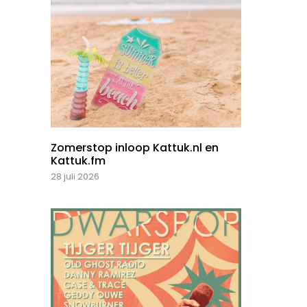
Zomerstop inloop Kattuk.nl en
Kattuk.fm
28 juli 2026