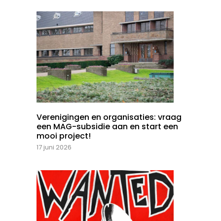
Verenigingen en organisaties: vraag
een MAG-subsidie aan en start een
mooi project!
17 juni 2026