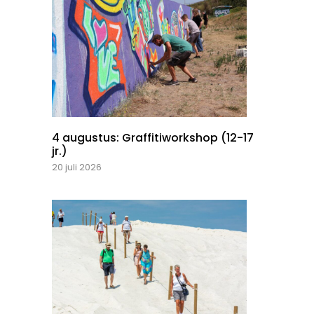
4 augustus: Graffitiworkshop (12-17
jr.)
20 juli 2026