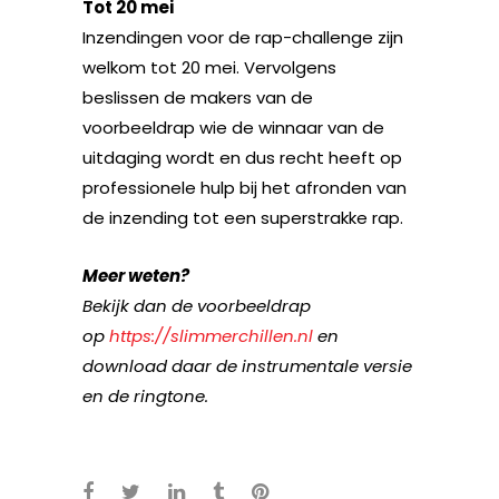
Tot 20 mei
Inzendingen voor de rap-challenge zijn
welkom tot 20 mei. Vervolgens
beslissen de makers van de
voorbeeldrap wie de winnaar van de
uitdaging wordt en dus recht heeft op
professionele hulp bij het afronden van
de inzending tot een superstrakke rap.
Meer weten?
Bekijk dan de voorbeeldrap
op
https://slimmerchillen.nl
en
download daar de instrumentale versie
en de ringtone.