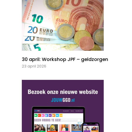
30 april: Workshop JPF – geldzorgen
23 april 2026