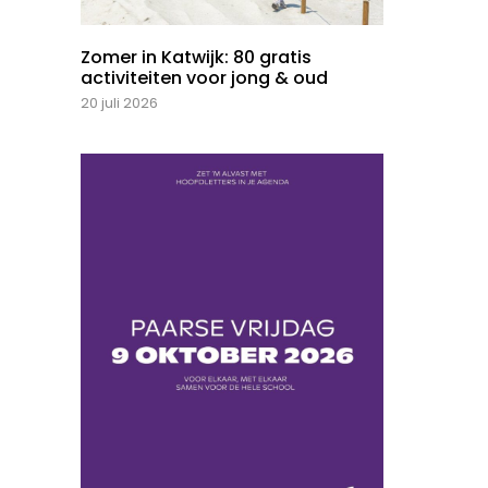
Zomer in Katwijk: 80 gratis
activiteiten voor jong & oud
20 juli 2026