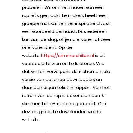
proberen. Wil om het maken van een
rap iets gemaakt te maken, heeft een
groepje muzikanten ter inspiratie alvast
een voorbeeld gemaakt. Dus iedereen
kan aan de slag, of je nu ervaren of zeer
onervaren bent. Op de
website
https://slimmerchillen.nl
is dit
voorbeeld te zien en te luisteren. Wie
dat wil kan vervolgens de instrumentale
versie van deze rap downloaden, en
daar een eigen tekst in rappen. Van het
refrein van de rap is bovendien een #
slimmerchillen-ringtone gemaakt. Ook
deze is gratis te downloaden via de
website.