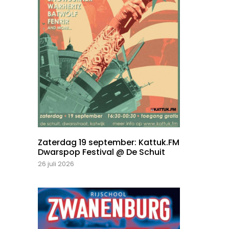
Zaterdag 19 september: Kattuk.FM
Dwarspop Festival @ De Schuit
26 juli 2026