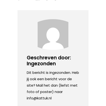
Geschreven door:
Ingezonden
Dit bericht is ingezonden. Heb
jij ook een bericht voor de
site? Mail het dan (liefst met
foto of poster) naar
info@kattuk.nl