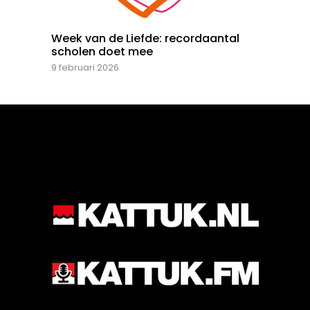
Week van de Liefde: recordaantal
scholen doet mee
9 februari 2026