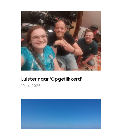
Luister naar ‘Opgeflikkerd’
10 juli 2026