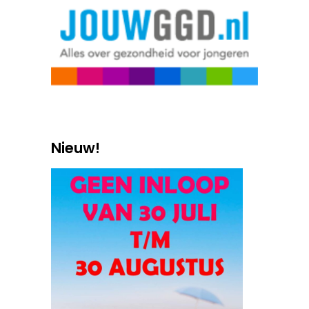
Nieuw!