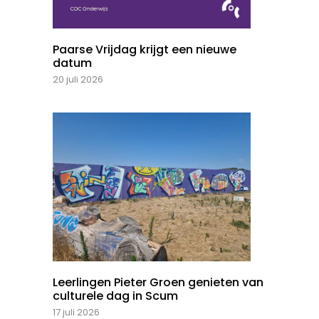
Paarse Vrijdag krijgt een nieuwe
datum
20 juli 2026
Leerlingen Pieter Groen genieten van
culturele dag in Scum
17 juli 2026