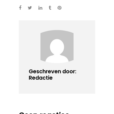
Geschreven door:
Redactie