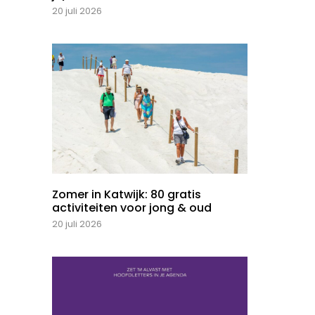
20 juli 2026
Zomer in Katwijk: 80 gratis
activiteiten voor jong & oud
20 juli 2026