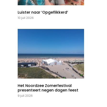
Luister naar ‘Opgeflikkerd’
10 juli 2026
Het Noordzee Zomerfestival
presenteert negen dagen feest
9 juli 2026