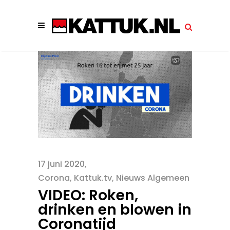
17 juni 2020
Corona
,
Kattuk.tv
,
Nieuws Algemeen
VIDEO: Roken,
drinken en blowen in
Coronatijd