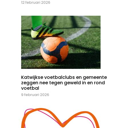
12 februari 2026
Katwijkse voetbalclubs en gemeente
zeggen nee tegen geweld in en rond
voetbal
9 februari 2026