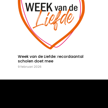
Week van de Liefde: recordaantal
scholen doet mee
9 februari 2026