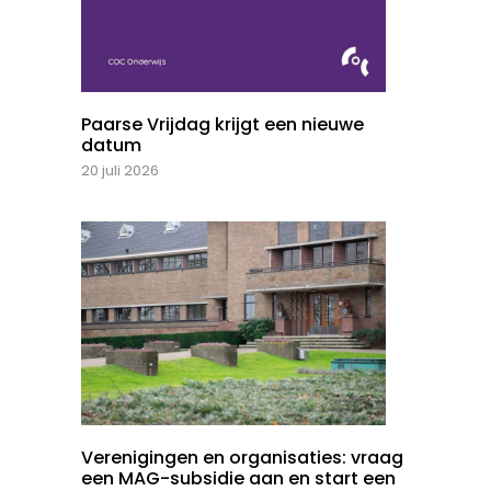
Paarse Vrijdag krijgt een nieuwe
datum
20 juli 2026
Verenigingen en organisaties: vraag
een MAG-subsidie aan en start een