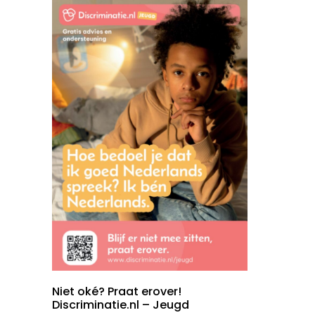
Niet oké? Praat erover!
Discriminatie.nl – Jeugd