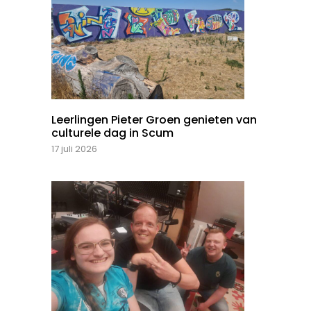
Leerlingen Pieter Groen genieten van
culturele dag in Scum
17 juli 2026