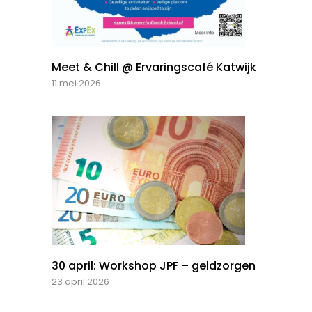
Meet & Chill @ Ervaringscafé Katwijk
11 mei 2026
30 april: Workshop JPF – geldzorgen
23 april 2026