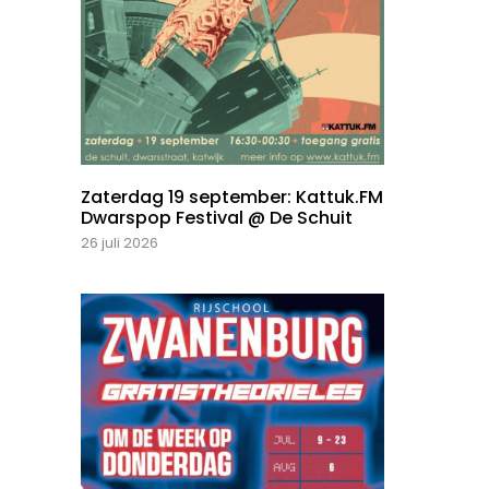
Zaterdag 19 september: Kattuk.FM
Dwarspop Festival @ De Schuit
26 juli 2026