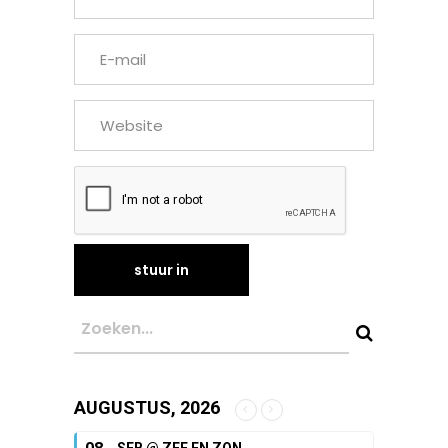
AUGUSTUS, 2026