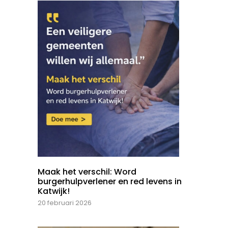
Maak het verschil: Word
burgerhulpverlener en red levens in
Katwijk!
20 februari 2026