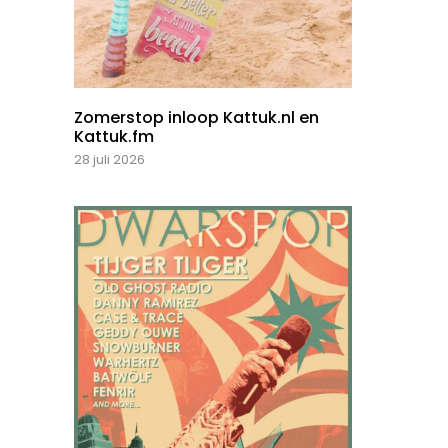
Zomerstop inloop Kattuk.nl en
Kattuk.fm
28 juli 2026