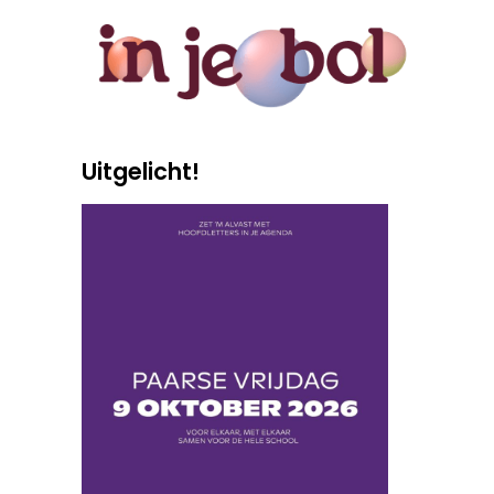
Uitgelicht!