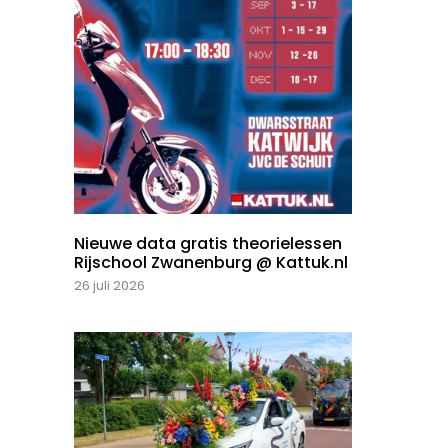
Nieuwe data gratis theorielessen
Rijschool Zwanenburg @ Kattuk.nl
26 juli 2026