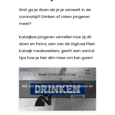
Wat ga je doen als je je verveelt in de
coronatijd? Drinken of roken jongeren
meer?
Katwijkse jongeren vertellen hoe zij dit
doen en Petra, een van de Digitaal Plein
Katwijk medewerkers, geeft een aantal
tips hoe je hier slim mee om kan gaan!
Klik om marketing cookies te accepteren en
deze inhoud in te schakelen