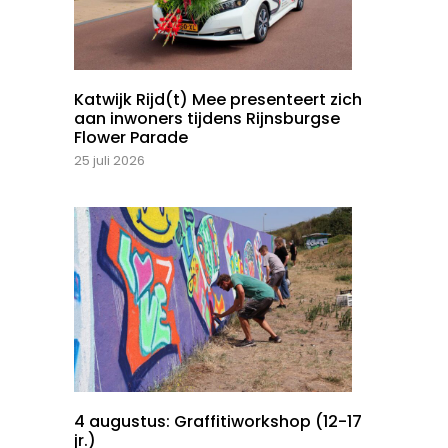
Katwijk Rijd(t) Mee presenteert zich
aan inwoners tijdens Rijnsburgse
Flower Parade
25 juli 2026
4 augustus: Graffitiworkshop (12-17
jr.)