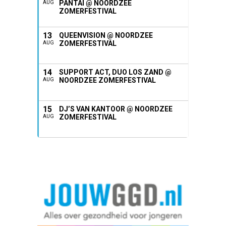
PANTAI @ NOORDZEE
AUG
ZOMERFESTIVAL
13
QUEENVISION @ NOORDZEE
ZOMERFESTIVAL
AUG
14
SUPPORT ACT, DUO LOS ZAND @
NOORDZEE ZOMERFESTIVAL
AUG
15
DJ’S VAN KANTOOR @ NOORDZEE
ZOMERFESTIVAL
AUG