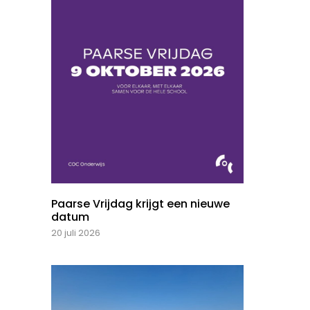
Paarse Vrijdag krijgt een nieuwe
datum
20 juli 2026