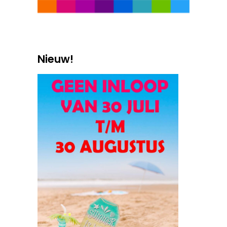
Nieuw!