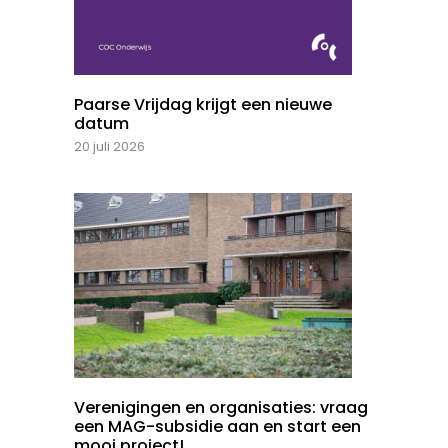
Paarse Vrijdag krijgt een nieuwe
datum
20 juli 2026
Verenigingen en organisaties: vraag
een MAG-subsidie aan en start een
mooi project!