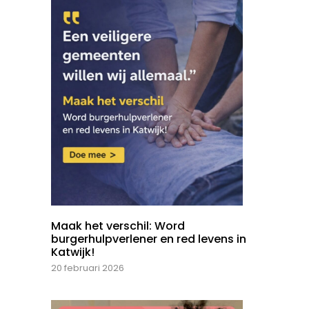
Maak het verschil: Word
burgerhulpverlener en red levens in
Katwijk!
20 februari 2026