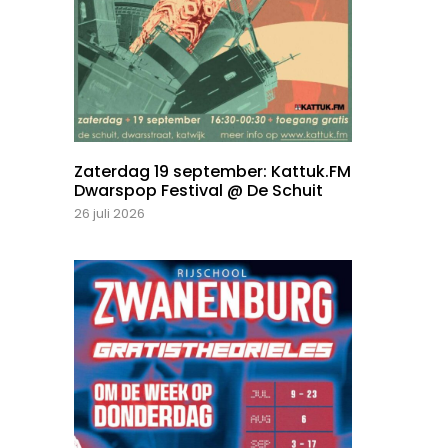
Zaterdag 19 september: Kattuk.FM
Dwarspop Festival @ De Schuit
26 juli 2026