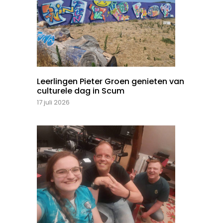
Leerlingen Pieter Groen genieten van
culturele dag in Scum
17 juli 2026