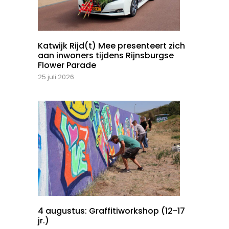
Katwijk Rijd(t) Mee presenteert zich
aan inwoners tijdens Rijnsburgse
Flower Parade
25 juli 2026
4 augustus: Graffitiworkshop (12-17
jr.)