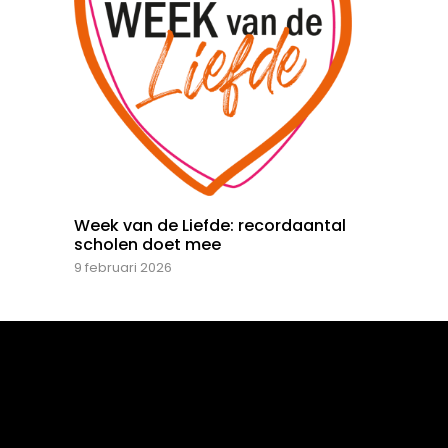
Week van de Liefde: recordaantal
scholen doet mee
9 februari 2026