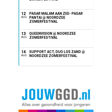
12
PASAR MALAM AAN ZEE- PASAR
PANTAI @ NOORDZEE
AUG
ZOMERFESTIVAL
13
QUEENVISION @ NOORDZEE
ZOMERFESTIVAL
AUG
14
SUPPORT ACT, DUO LOS ZAND @
NOORDZEE ZOMERFESTIVAL
AUG