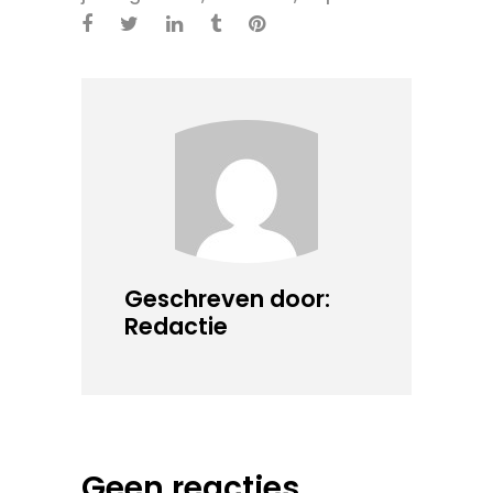
Geschreven door:
Redactie
Geen reacties