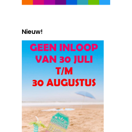
Nieuw!