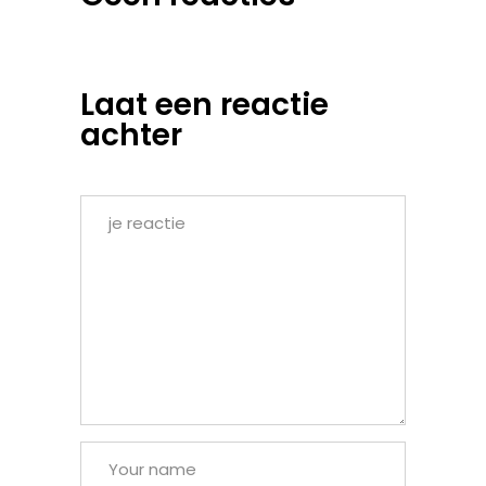
Laat een reactie
achter