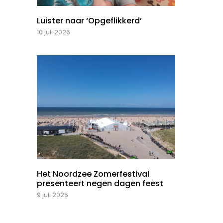
Luister naar ‘Opgeflikkerd’
10 juli 2026
Het Noordzee Zomerfestival
presenteert negen dagen feest
9 juli 2026