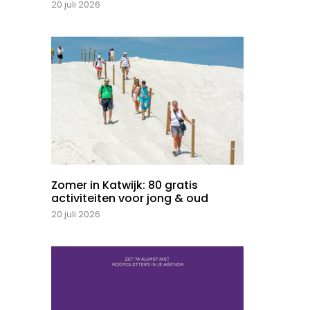
20 juli 2026
Zomer in Katwijk: 80 gratis
activiteiten voor jong & oud
20 juli 2026