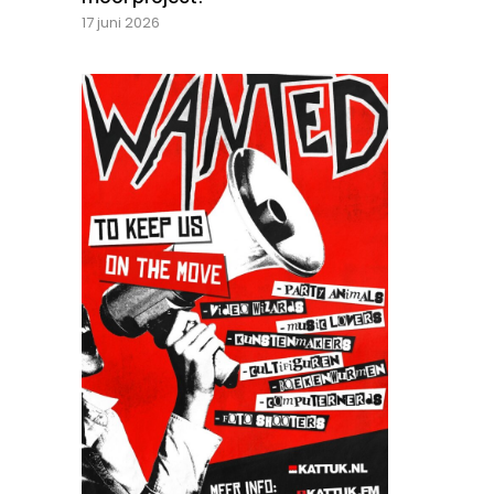
17 juni 2026