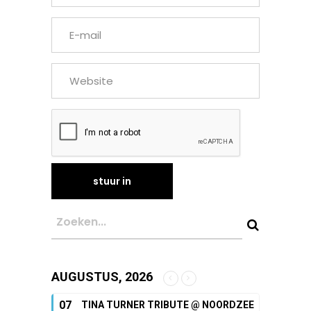
AUGUSTUS, 2026
07
TINA TURNER TRIBUTE @ NOORDZEE