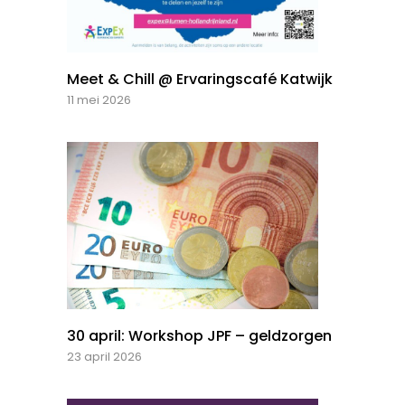
Meet & Chill @ Ervaringscafé Katwijk
11 mei 2026
30 april: Workshop JPF – geldzorgen
23 april 2026