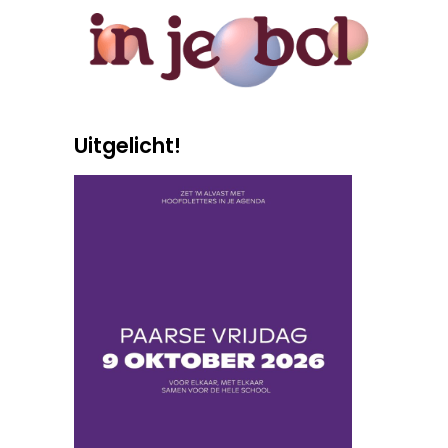
Uitgelicht!