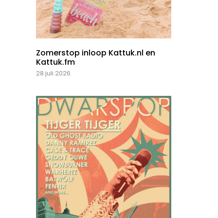
Zomerstop inloop Kattuk.nl en
Kattuk.fm
28 juli 2026