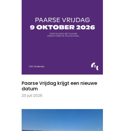
Paarse Vrijdag krijgt een nieuwe
datum
20 juli 2026