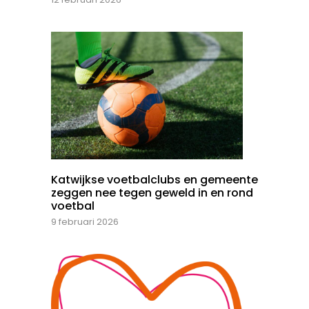
Katwijkse voetbalclubs en gemeente
zeggen nee tegen geweld in en rond
voetbal
9 februari 2026