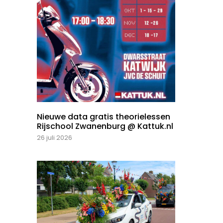
Nieuwe data gratis theorielessen
Rijschool Zwanenburg @ Kattuk.nl
26 juli 2026