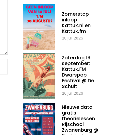
Zomerstop
inloop
Kattuk.nl en
Kattuk.fm
28 juli 2026
Zaterdag 19
september:
Kattuk.FM
Dwarspop
Festival @ De
Schuit
26 juli 2026
Nieuwe data
gratis
theorielessen
Rijschool
Zwanenburg @