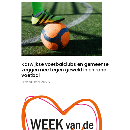
Katwijkse voetbalclubs en gemeente
zeggen nee tegen geweld in en rond
voetbal
9 februari 2026