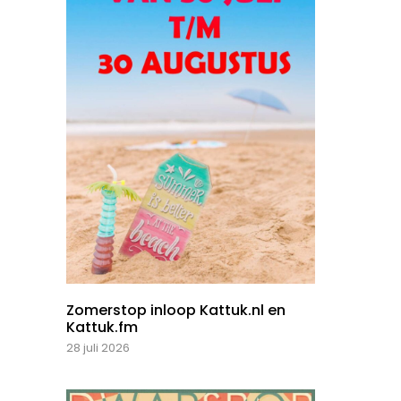
Zomerstop inloop Kattuk.nl en
Kattuk.fm
28 juli 2026