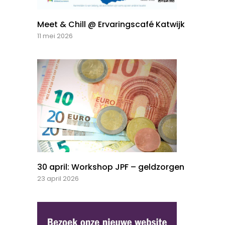
Meet & Chill @ Ervaringscafé Katwijk
11 mei 2026
30 april: Workshop JPF – geldzorgen
23 april 2026