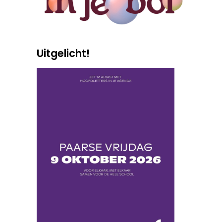
Uitgelicht!