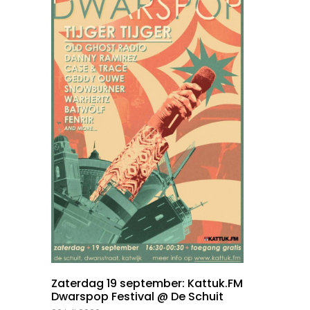
Zaterdag 19 september: Kattuk.FM
Dwarspop Festival @ De Schuit