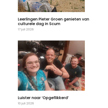
Leerlingen Pieter Groen genieten van
culturele dag in Scum
17 juli 2026
Luister naar ‘Opgeflikkerd’
10 juli 2026