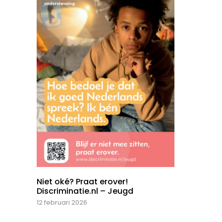
Niet oké? Praat erover!
Discriminatie.nl – Jeugd
12 februari 2026