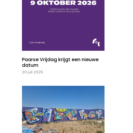
Paarse Vrijdag krijgt een nieuwe
datum
20 juli 2026