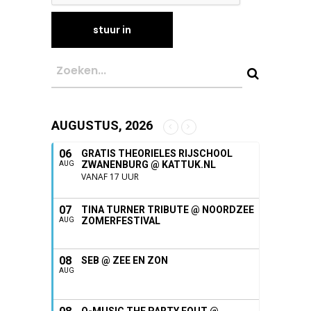
AUGUSTUS, 2026
06
GRATIS THEORIELES RIJSCHOOL
ZWANENBURG @ KATTUK.NL
AUG
VANAF 17 UUR
07
TINA TURNER TRIBUTE @ NOORDZEE
ZOMERFESTIVAL
AUG
08
SEB @ ZEE EN ZON
AUG