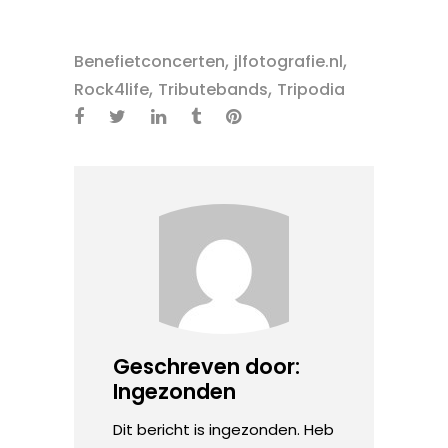
,
,
Benefietconcerten
jlfotografie.nl
,
,
Rock4life
Tributebands
Tripodia
Geschreven door:
Ingezonden
Dit bericht is ingezonden. Heb