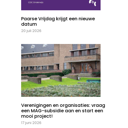
Paarse Vrijdag krijgt een nieuwe
datum
20 juli 2026
Verenigingen en organisaties: vraag
een MAG-subsidie aan en start een
mooi project!
17 juni 2026