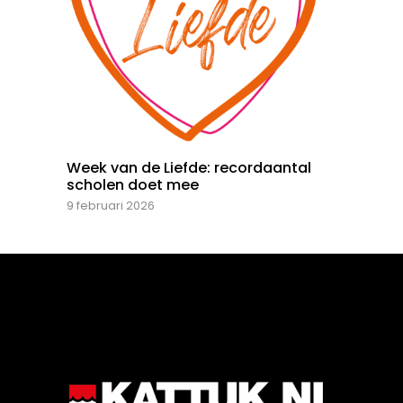
Week van de Liefde: recordaantal
scholen doet mee
9 februari 2026