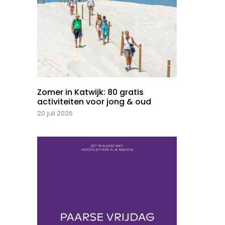
Zomer in Katwijk: 80 gratis
activiteiten voor jong & oud
20 juli 2026