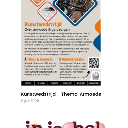
Kunstwedstrijd – Thema: Armoede
9 juli 2026