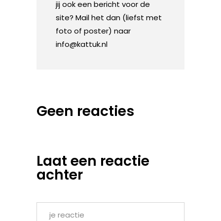
jij ook een bericht voor de
site? Mail het dan (liefst met
foto of poster) naar
info@kattuk.nl
Geen reacties
Laat een reactie
achter