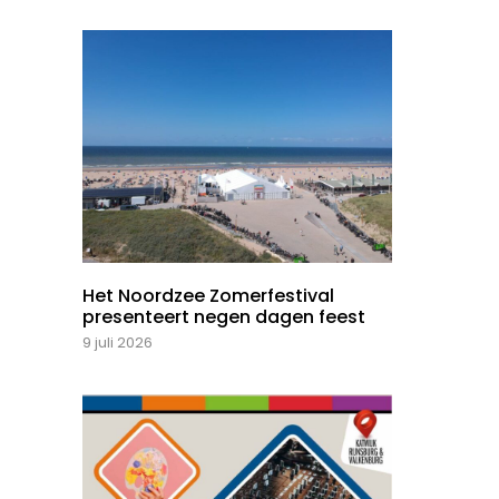
Het Noordzee Zomerfestival
presenteert negen dagen feest
9 juli 2026