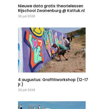
Nieuwe data gratis theorielessen
Rijschool Zwanenburg @ Kattuk.nl
26 juli 2026
4 augustus: Graffitiworkshop (12-17
jr.)
20 juli 2026