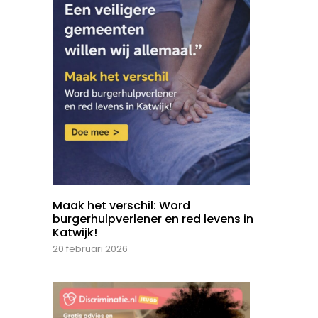
Maak het verschil: Word
burgerhulpverlener en red levens in
Katwijk!
20 februari 2026