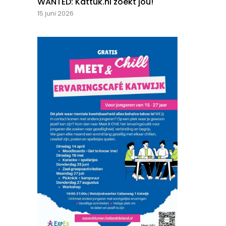
WANTED: Kattuk.nl zoekt jou!
15 juni 2026