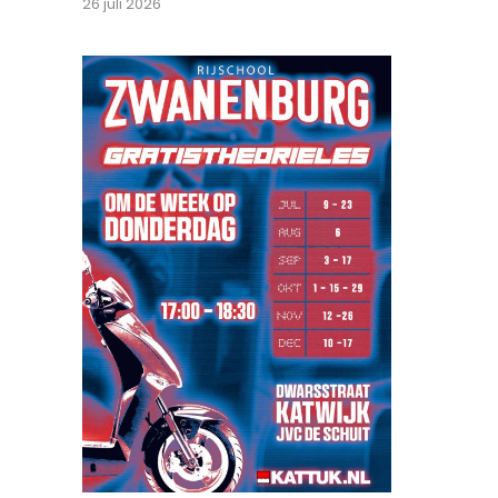
26 juli 2026