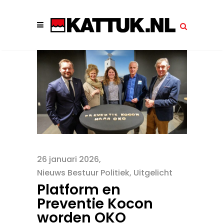
26 januari 2026
Nieuws Bestuur Politiek
,
Uitgelicht
Platform en
Preventie Kocon
worden OKO