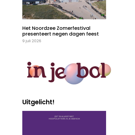
Het Noordzee Zomerfestival
presenteert negen dagen feest
9 juli 2026
Uitgelicht!