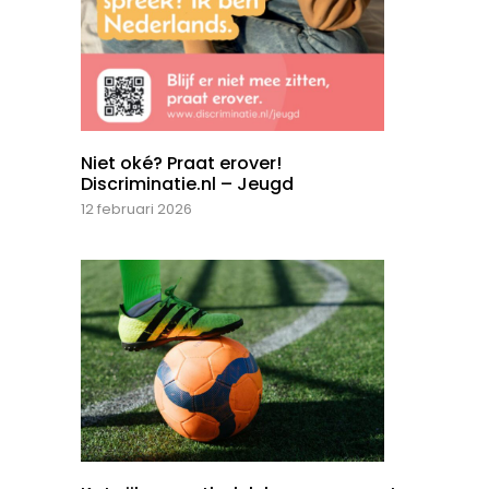
Niet oké? Praat erover!
Discriminatie.nl – Jeugd
12 februari 2026