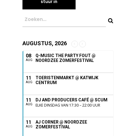
AUGUSTUS, 2026
08
Q-MUSIC THE PARTY FOUT @
NOORDZEE ZOMERFESTIVAL
AUG
11
TOERISTENMARKT @ KATWIJK
CENTRUM
AUG
11
DJ AND PRODUCERS CAFÉ @ SCUM
AUG
ELKE DINSDAG VAN 17:30 – 22:00 UUR
11
AJ CORNER @ NOORDZEE
ZOMERFESTIVAL
AUG