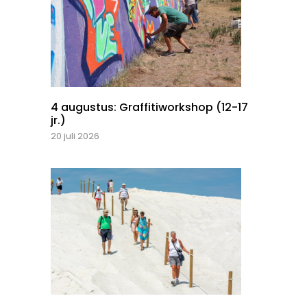
4 augustus: Graffitiworkshop (12-17
jr.)
20 juli 2026