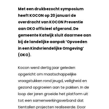
Met een drukbezocht symposium
heeft KOCON op 20 januari de
overdracht van KOCON Preventie
aan OKO officieel afgerond. De
gemeente Katwijk sluit daarmee aan
bij de landelijke aanpak ‘Opvoeden
in een Kindvriendelijke Omgeving’
(OKO).
Kocon werd dertig jaar geleden
opgericht om maatschappelijke
vraagstukken rond jeugd, veiligheid en
gezond opgroeien aan te pakken. In de
loop der jaren groeide het platform uit
tot een samenwerkingsverband dat
tientallen projecten realiseerde. Door