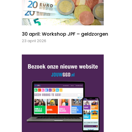
30 april: Workshop JPF – geldzorgen
23 april 2026