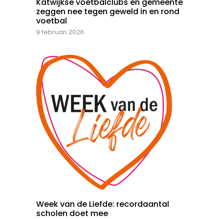
Katwijkse voetbalclubs en gemeente
zeggen nee tegen geweld in en rond
voetbal
9 februari 2026
Week van de Liefde: recordaantal
scholen doet mee