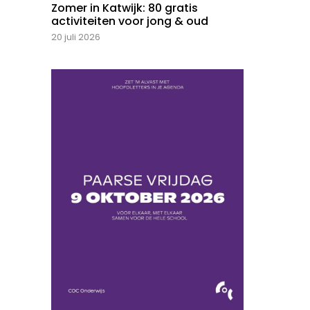
Zomer in Katwijk: 80 gratis
activiteiten voor jong & oud
20 juli 2026