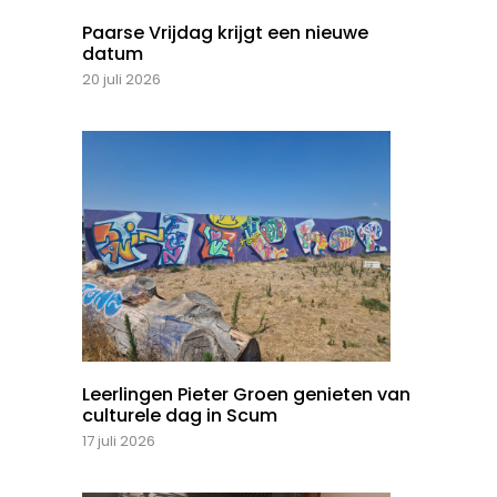
Paarse Vrijdag krijgt een nieuwe
datum
20 juli 2026
Leerlingen Pieter Groen genieten van
culturele dag in Scum
17 juli 2026