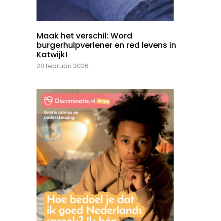
Maak het verschil: Word
burgerhulpverlener en red levens in
Katwijk!
20 februari 2026