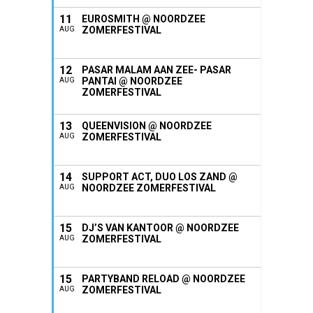
11
EUROSMITH @ NOORDZEE
ZOMERFESTIVAL
AUG
12
PASAR MALAM AAN ZEE- PASAR
PANTAI @ NOORDZEE
AUG
ZOMERFESTIVAL
13
QUEENVISION @ NOORDZEE
ZOMERFESTIVAL
AUG
14
SUPPORT ACT, DUO LOS ZAND @
NOORDZEE ZOMERFESTIVAL
AUG
15
DJ’S VAN KANTOOR @ NOORDZEE
ZOMERFESTIVAL
AUG
15
PARTYBAND RELOAD @ NOORDZEE
ZOMERFESTIVAL
AUG