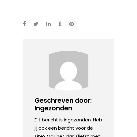
Geschreven door:
Ingezonden
Dit bericht is ingezonden. Heb
jij ook een bericht voor de
site? Mail het dan (liefst met