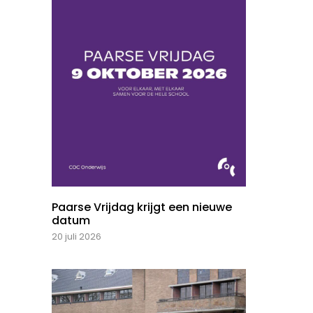
Paarse Vrijdag krijgt een nieuwe
datum
20 juli 2026