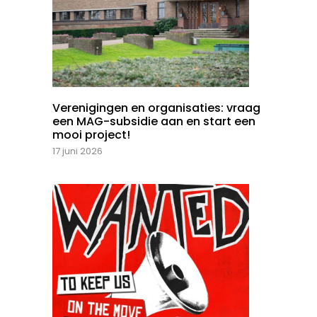
Verenigingen en organisaties: vraag
een MAG-subsidie aan en start een
mooi project!
17 juni 2026