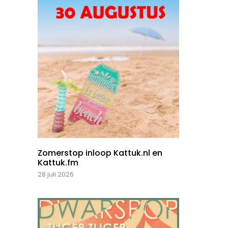
Zomerstop inloop Kattuk.nl en
Kattuk.fm
28 juli 2026