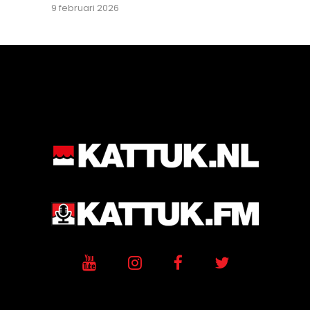
9 februari 2026