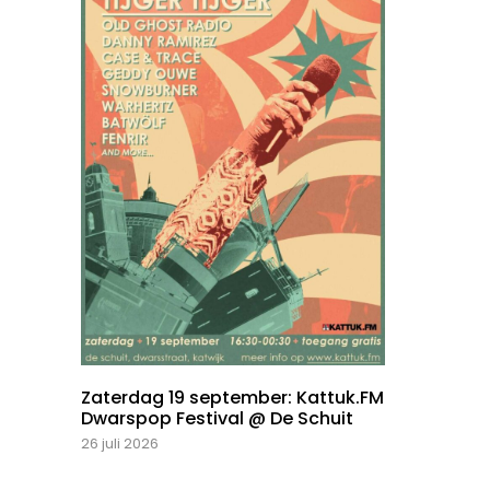
Zaterdag 19 september: Kattuk.FM
Dwarspop Festival @ De Schuit
26 juli 2026