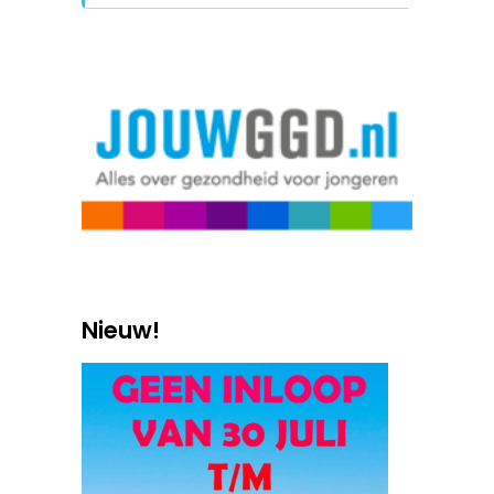
Nieuw!