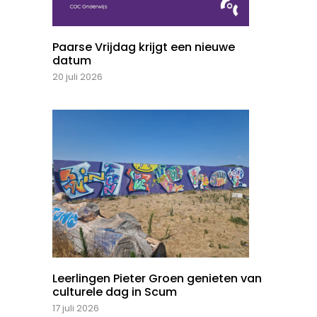
Paarse Vrijdag krijgt een nieuwe
datum
20 juli 2026
Leerlingen Pieter Groen genieten van
culturele dag in Scum
17 juli 2026