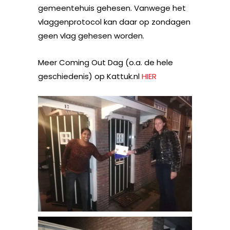
gemeentehuis gehesen. Vanwege het
vlaggenprotocol kan daar op zondagen
geen vlag gehesen worden.
Meer Coming Out Dag (o.a. de hele
geschiedenis) op Kattuk.nl
HIER