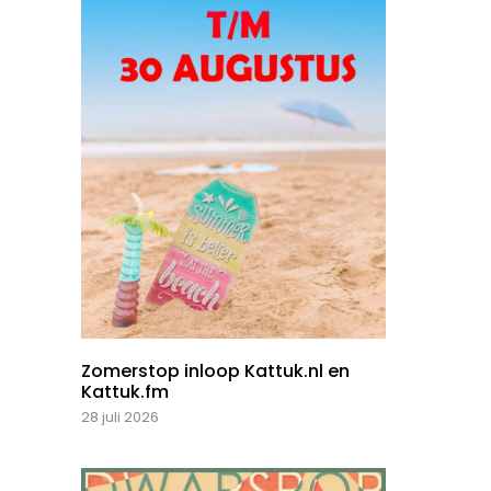
Zomerstop inloop Kattuk.nl en
Kattuk.fm
28 juli 2026