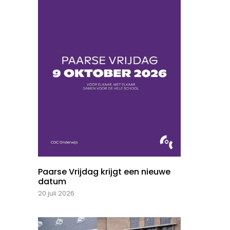
Paarse Vrijdag krijgt een nieuwe
datum
20 juli 2026