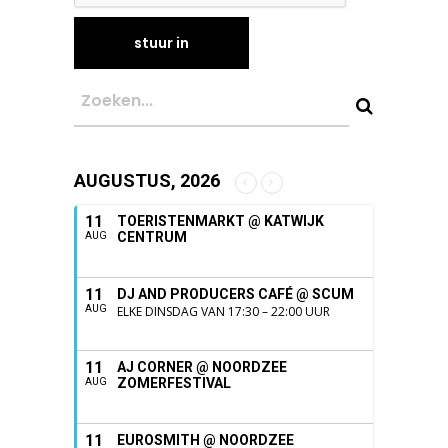
AUGUSTUS, 2026
11
TOERISTENMARKT @ KATWIJK
CENTRUM
AUG
11
DJ AND PRODUCERS CAFÉ @ SCUM
AUG
ELKE DINSDAG VAN 17:30 – 22:00 UUR
11
AJ CORNER @ NOORDZEE
ZOMERFESTIVAL
AUG
11
EUROSMITH @ NOORDZEE