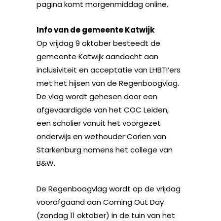
pagina komt morgenmiddag online.
Info van de gemeente Katwijk
Op vrijdag 9 oktober besteedt de
gemeente Katwijk aandacht aan
inclusiviteit en acceptatie van LHBTI’ers
met het hijsen van de Regenboogvlag.
De vlag wordt gehesen door een
afgevaardigde van het COC Leiden,
een scholier vanuit het voorgezet
onderwijs en wethouder Corien van
Starkenburg namens het college van
B&W.
De Regenboogvlag wordt op de vrijdag
voorafgaand aan Coming Out Day
(zondag 11 oktober) in de tuin van het