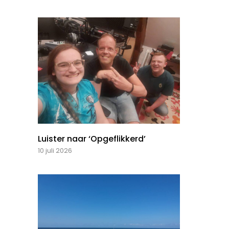
Luister naar ‘Opgeflikkerd’
10 juli 2026