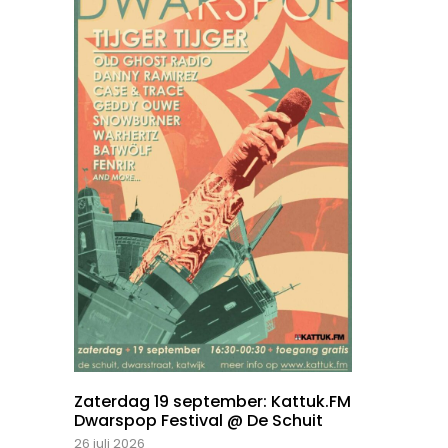
Zaterdag 19 september: Kattuk.FM
Dwarspop Festival @ De Schuit
26 juli 2026