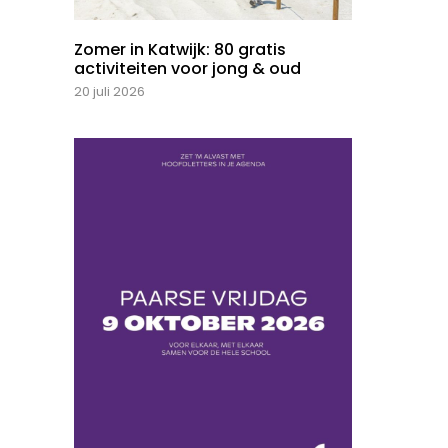
Zomer in Katwijk: 80 gratis
activiteiten voor jong & oud
20 juli 2026