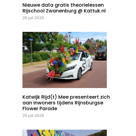
Nieuwe data gratis theorielessen
Rijschool Zwanenburg @ Kattuk.nl
26 juli 2026
Katwijk Rijd(t) Mee presenteert zich
aan inwoners tijdens Rijnsburgse
Flower Parade
25 juli 2026