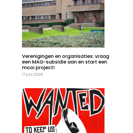
Verenigingen en organisaties: vraag
een MAG-subsidie aan en start een
mooi project!
17 juni 2026