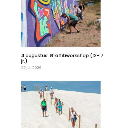
4 augustus: Graffitiworkshop (12-17
jr.)
20 juli 2026