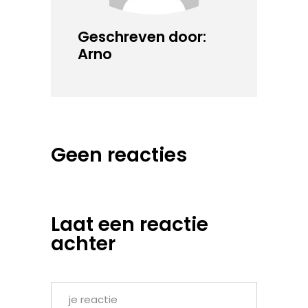
Geschreven door:
Arno
Geen reacties
Laat een reactie
achter