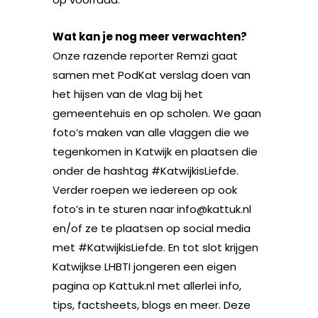
Wat kan je nog meer verwachten?
Onze razende reporter Remzi gaat
samen met PodKat verslag doen van
het hijsen van de vlag bij het
gemeentehuis en op scholen. We gaan
foto’s maken van alle vlaggen die we
tegenkomen in Katwijk en plaatsen die
onder de hashtag #KatwijkisLiefde.
Verder roepen we iedereen op ook
foto’s in te sturen naar info@kattuk.nl
en/of ze te plaatsen op social media
met #KatwijkisLiefde. En tot slot krijgen
Katwijkse LHBTI jongeren een eigen
pagina op Kattuk.nl met allerlei info,
tips, factsheets, blogs en meer. Deze