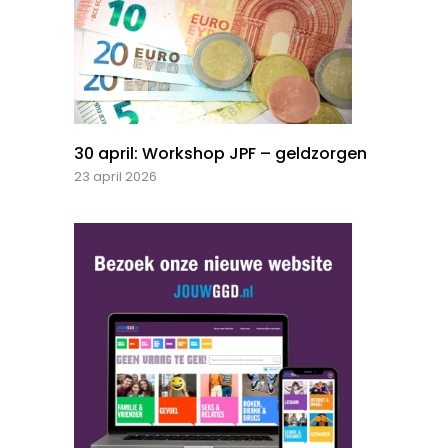
30 april: Workshop JPF – geldzorgen
23 april 2026