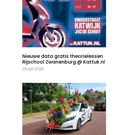
Nieuwe data gratis theorielessen
Rijschool Zwanenburg @ Kattuk.nl
26 juli 2026