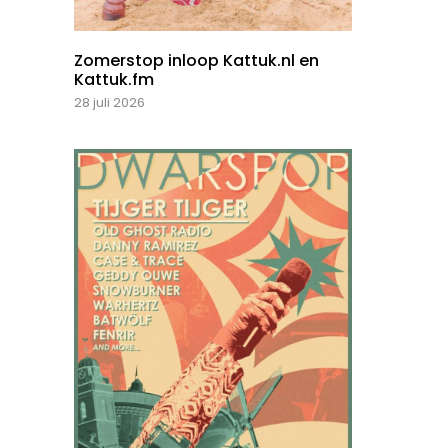
Zomerstop inloop Kattuk.nl en
Kattuk.fm
28 juli 2026