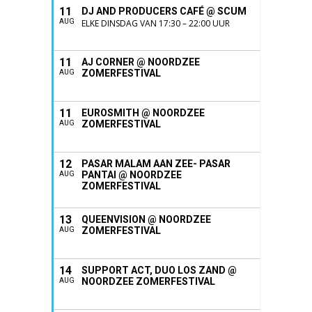
11
DJ AND PRODUCERS CAFÉ @ SCUM
AUG
ELKE DINSDAG VAN 17:30 – 22:00 UUR
11
AJ CORNER @ NOORDZEE
ZOMERFESTIVAL
AUG
11
EUROSMITH @ NOORDZEE
ZOMERFESTIVAL
AUG
12
PASAR MALAM AAN ZEE- PASAR
PANTAI @ NOORDZEE
AUG
ZOMERFESTIVAL
13
QUEENVISION @ NOORDZEE
ZOMERFESTIVAL
AUG
14
SUPPORT ACT, DUO LOS ZAND @
NOORDZEE ZOMERFESTIVAL
AUG