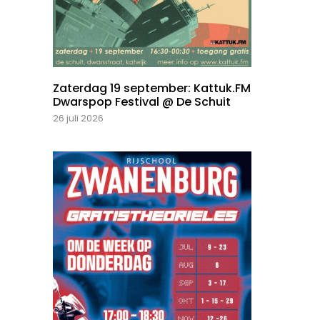
Zaterdag 19 september: Kattuk.FM
Dwarspop Festival @ De Schuit
26 juli 2026