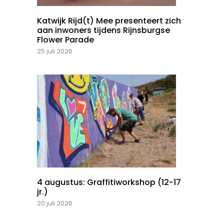
Katwijk Rijd(t) Mee presenteert zich
aan inwoners tijdens Rijnsburgse
Flower Parade
25 juli 2026
4 augustus: Graffitiworkshop (12-17
jr.)
20 juli 2026