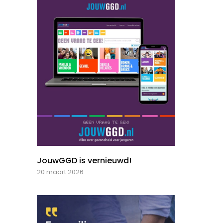
JouwGGD is vernieuwd!
20 maart 2026