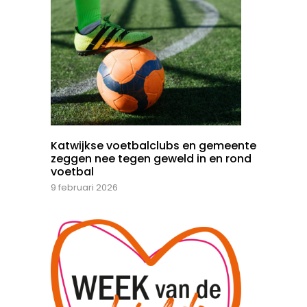
Katwijkse voetbalclubs en gemeente
zeggen nee tegen geweld in en rond
voetbal
9 februari 2026