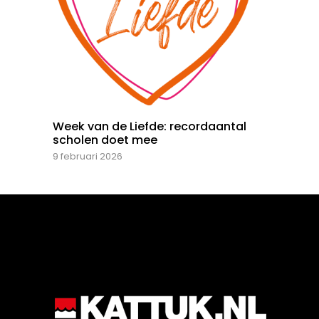
Week van de Liefde: recordaantal
scholen doet mee
9 februari 2026