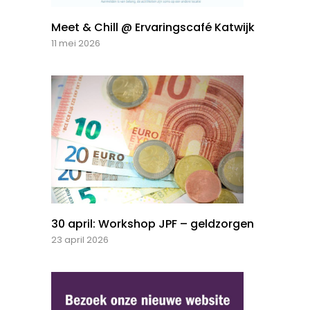
Meet & Chill @ Ervaringscafé Katwijk
11 mei 2026
30 april: Workshop JPF – geldzorgen
23 april 2026