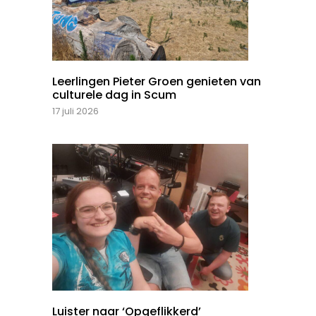
Leerlingen Pieter Groen genieten van
culturele dag in Scum
17 juli 2026
Luister naar ‘Opgeflikkerd’