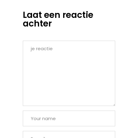
Laat een reactie
achter