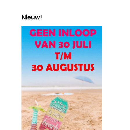
Nieuw!