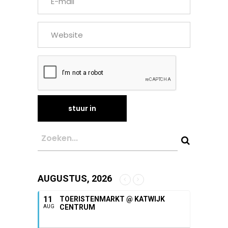
AUGUSTUS, 2026
11
TOERISTENMARKT @ KATWIJK
CENTRUM
AUG