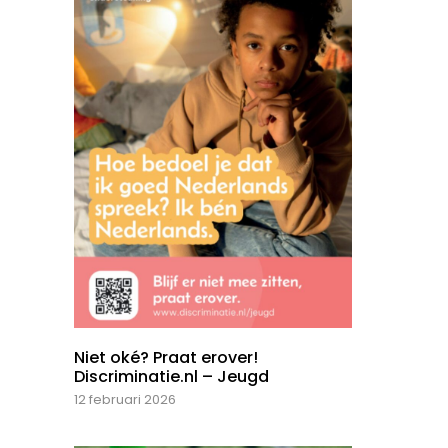
Niet oké? Praat erover!
Discriminatie.nl – Jeugd
12 februari 2026