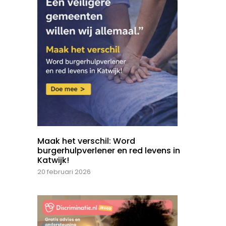
Maak het verschil: Word
burgerhulpverlener en red levens in
Katwijk!
20 februari 2026