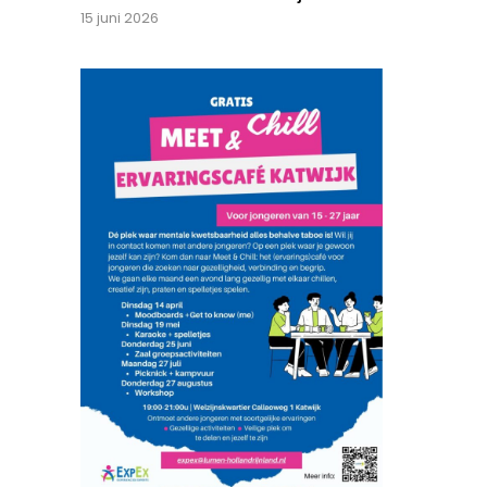
15 juni 2026