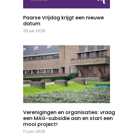
Paarse Vrijdag krijgt een nieuwe
datum
20 juli 2026
Verenigingen en organisaties: vraag
een MAG-subsidie aan en start een
mooi project!
17 juni 2026