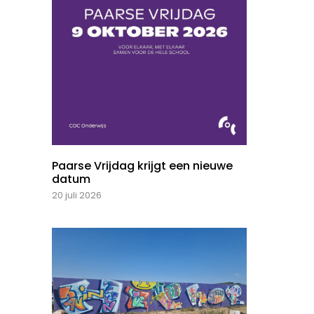
Paarse Vrijdag krijgt een nieuwe
datum
20 juli 2026