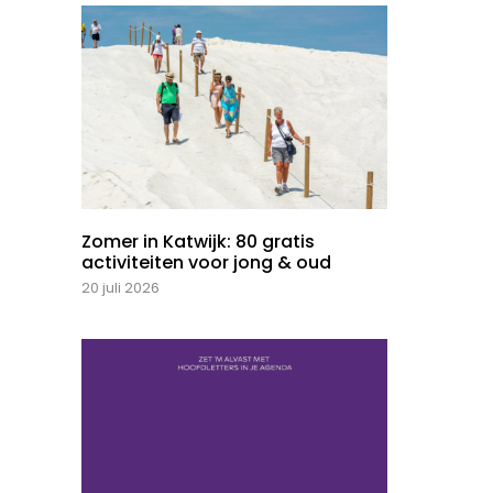
Zomer in Katwijk: 80 gratis
activiteiten voor jong & oud
20 juli 2026