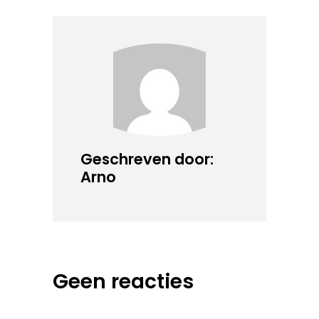
Geschreven door:
Arno
Geen reacties