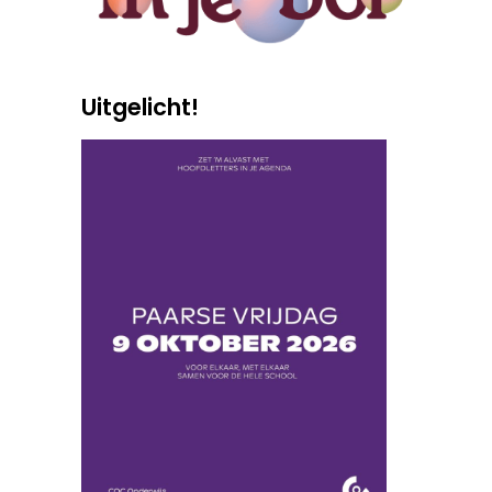
Uitgelicht!