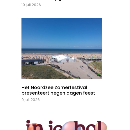
10 juli 2026
Het Noordzee Zomerfestival
presenteert negen dagen feest
9 juli 2026