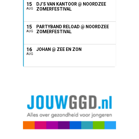
15
DJ’S VAN KANTOOR @ NOORDZEE
ZOMERFESTIVAL
AUG
15
PARTYBAND RELOAD @ NOORDZEE
ZOMERFESTIVAL
AUG
16
JOHAN @ ZEE EN ZON
AUG