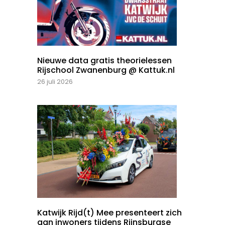
Nieuwe data gratis theorielessen
Rijschool Zwanenburg @ Kattuk.nl
26 juli 2026
Katwijk Rijd(t) Mee presenteert zich
aan inwoners tijdens Rijnsburgse