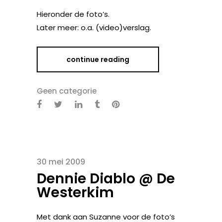
Hieronder de foto’s.
Later meer: o.a. (video)verslag.
continue reading
Geen categorie
30 mei 2009
Dennie Diablo @ De
Westerkim
Met dank aan Suzanne voor de foto’s