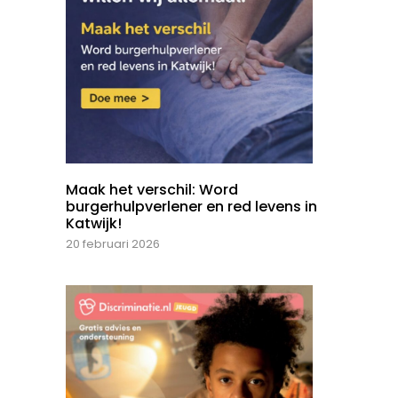
Maak het verschil: Word
burgerhulpverlener en red levens in
Katwijk!
20 februari 2026