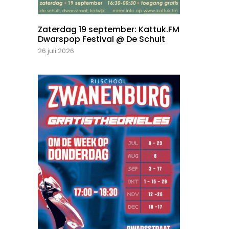
Zaterdag 19 september: Kattuk.FM
Dwarspop Festival @ De Schuit
26 juli 2026