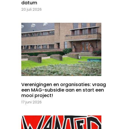
datum
20 juli 2026
Verenigingen en organisaties: vraag
een MAG-subsidie aan en start een
mooi project!
17 juni 2026