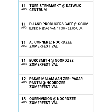
11
TOERISTENMARKT @ KATWIJK
CENTRUM
AUG
11
DJ AND PRODUCERS CAFÉ @ SCUM
AUG
ELKE DINSDAG VAN 17:30 – 22:00 UUR
11
AJ CORNER @ NOORDZEE
ZOMERFESTIVAL
AUG
11
EUROSMITH @ NOORDZEE
ZOMERFESTIVAL
AUG
12
PASAR MALAM AAN ZEE- PASAR
PANTAI @ NOORDZEE
AUG
ZOMERFESTIVAL
13
QUEENVISION @ NOORDZEE
ZOMERFESTIVAL
AUG