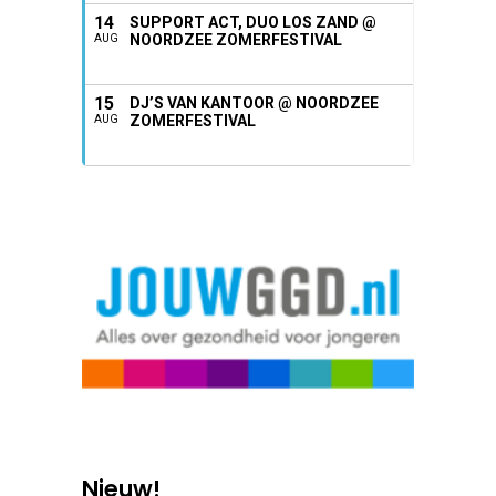
14
SUPPORT ACT, DUO LOS ZAND @
NOORDZEE ZOMERFESTIVAL
AUG
15
DJ’S VAN KANTOOR @ NOORDZEE
ZOMERFESTIVAL
AUG
Nieuw!