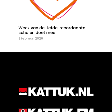
Week van de Liefde: recordaantal
scholen doet mee
9 februari 2026