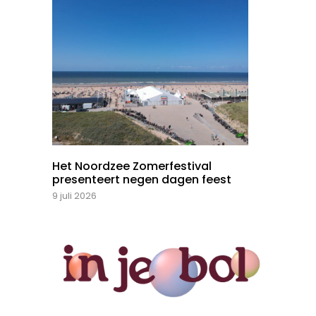
Het Noordzee Zomerfestival
presenteert negen dagen feest
9 juli 2026