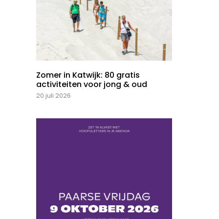
Zomer in Katwijk: 80 gratis
activiteiten voor jong & oud
20 juli 2026