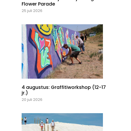
Flower Parade
25 juli 2026
4 augustus: Graffitiworkshop (12-17
jr.)
20 juli 2026