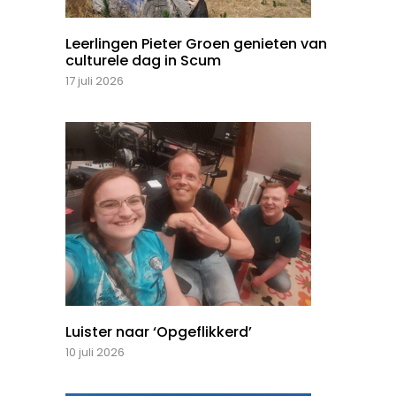
Leerlingen Pieter Groen genieten van
culturele dag in Scum
17 juli 2026
Luister naar ‘Opgeflikkerd’
10 juli 2026