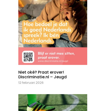
Niet oké? Praat erover!
Discriminatie.nl – Jeugd
12 februari 2026