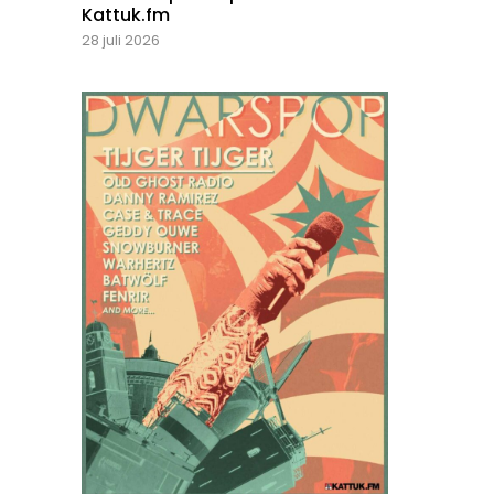
Kattuk.fm
28 juli 2026