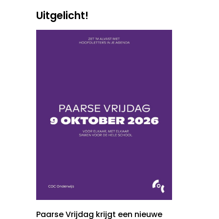
Uitgelicht!
Paarse Vrijdag krijgt een nieuwe