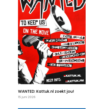
WANTED: Kattuk.nl zoekt jou!
15 juni 2026