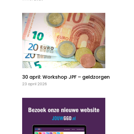
30 april: Workshop JPF – geldzorgen
23 april 2026