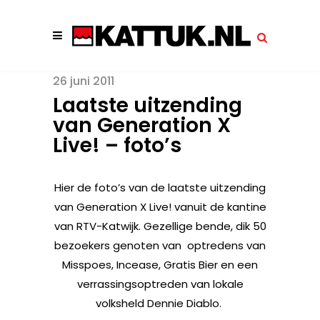
26 juni 2011
Laatste uitzending
van Generation X
Live! – foto’s
Hier de foto’s van de laatste uitzending
van Generation X Live! vanuit de kantine
van RTV-Katwijk. Gezellige bende, dik 50
bezoekers genoten van optredens van
Misspoes, Incease, Gratis Bier en een
verrassingsoptreden van lokale
volksheld Dennie Diablo.