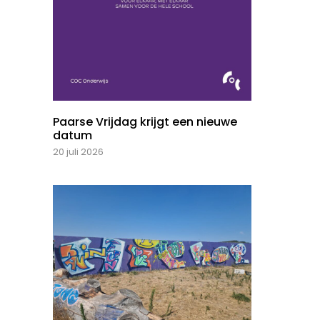
Paarse Vrijdag krijgt een nieuwe
datum
20 juli 2026