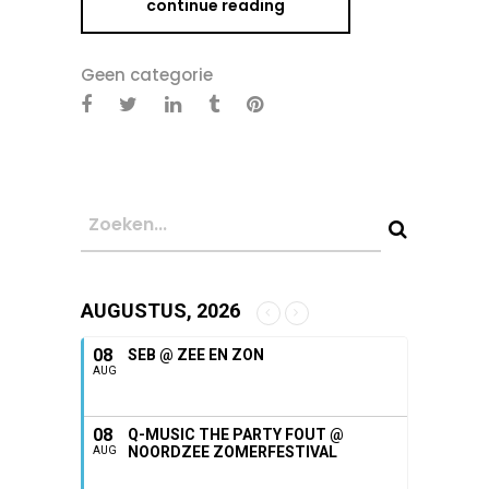
continue reading
Geen categorie
AUGUSTUS, 2026
08
SEB @ ZEE EN ZON
AUG
08
Q-MUSIC THE PARTY FOUT @
NOORDZEE ZOMERFESTIVAL
AUG