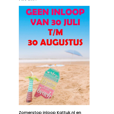
Zomerstop inloop Kattuk.nl en