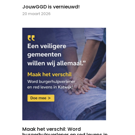
JouwGGD is vernieuwd!
20 maart 2026
Maak het verschil: Word
burgerhulpverlener en red levens in