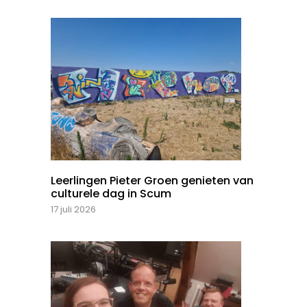
Leerlingen Pieter Groen genieten van
culturele dag in Scum
17 juli 2026