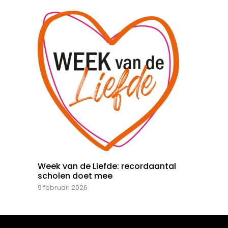
Week van de Liefde: recordaantal
scholen doet mee
9 februari 2026