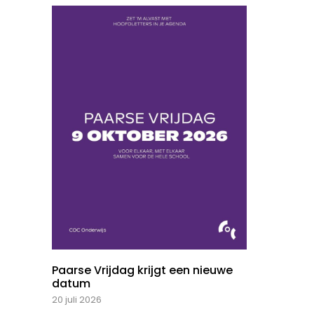
Paarse Vrijdag krijgt een nieuwe
datum
20 juli 2026