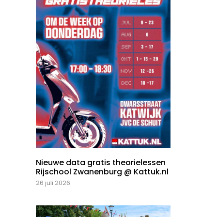
Nieuwe data gratis theorielessen
Rijschool Zwanenburg @ Kattuk.nl
26 juli 2026