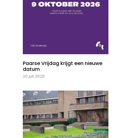
Paarse Vrijdag krijgt een nieuwe
datum
20 juli 2026