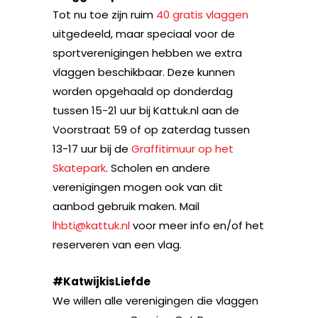
Tot nu toe zijn ruim
40 gratis vlaggen
uitgedeeld, maar speciaal voor de
sportverenigingen hebben we extra
vlaggen beschikbaar. Deze kunnen
worden opgehaald op donderdag
tussen 15-21 uur bij Kattuk.nl aan de
Voorstraat 59 of op zaterdag tussen
13-17 uur bij de
Graffitimuur op het
Skatepark
. Scholen en andere
verenigingen mogen ook van dit
aanbod gebruik maken. Mail
lhbti@kattuk.nl
voor meer info en/of het
reserveren van een vlag.
#KatwijkisLiefde
We willen alle verenigingen die vlaggen