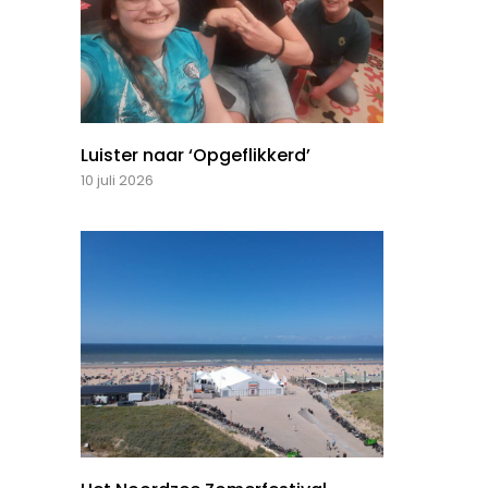
Luister naar ‘Opgeflikkerd’
10 juli 2026