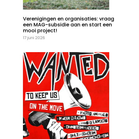
Verenigingen en organisaties: vraag
een MAG-subsidie aan en start een
mooi project!
17 juni 2026