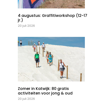
4 augustus: Graffitiworkshop (12-17
jr.)
20 juli 2026
Zomer in Katwijk: 80 gratis
activiteiten voor jong & oud
20 juli 2026