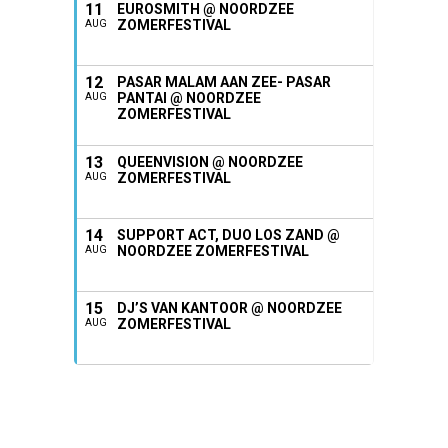
11
EUROSMITH @ NOORDZEE
ZOMERFESTIVAL
AUG
12
PASAR MALAM AAN ZEE- PASAR
PANTAI @ NOORDZEE
AUG
ZOMERFESTIVAL
13
QUEENVISION @ NOORDZEE
ZOMERFESTIVAL
AUG
14
SUPPORT ACT, DUO LOS ZAND @
NOORDZEE ZOMERFESTIVAL
AUG
15
DJ’S VAN KANTOOR @ NOORDZEE
ZOMERFESTIVAL
AUG