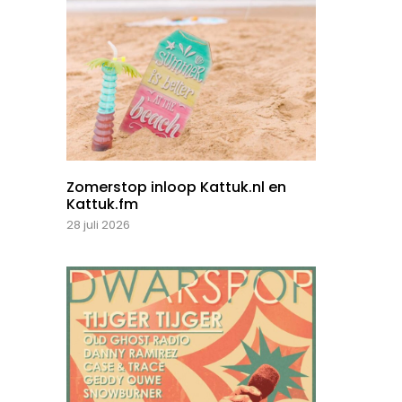
Zomerstop inloop Kattuk.nl en
Kattuk.fm
28 juli 2026