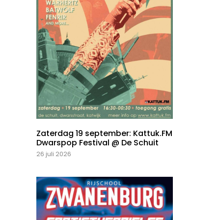
Zaterdag 19 september: Kattuk.FM
Dwarspop Festival @ De Schuit
26 juli 2026