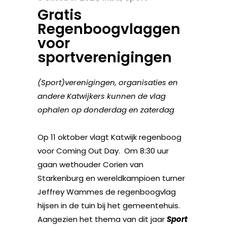
Gratis
Regenboogvlaggen
voor
sportverenigingen
(Sport)verenigingen, organisaties en
andere Katwijkers kunnen de vlag
ophalen op donderdag en zaterdag
Op 11 oktober vlagt Katwijk regenboog
voor Coming Out Day. Om 8:30 uur
gaan wethouder Corien van
Starkenburg en wereldkampioen turner
Jeffrey Wammes de regenboogvlag
hijsen in de tuin bij het gemeentehuis.
Aangezien het thema van dit jaar
Sport