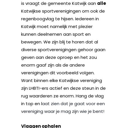
is vraagt de gemeente Katwijk aan
alle
Katwijkse sportverenigingen om ook de
regenboogvlag te hijsen. Iedereen in
Katwijk moet namelijk met plezier
kunnen deelnemen aan sport en
bewegen. We zijn blij te horen dat al
diverse sportverenigingen gehoor gaan
geven aan deze oproep en het zou
enorm gaaf zijn als de andere
verenigingen dit voorbeeld volgen.
Want binnen elke Katwijkse vereniging
zijn LHBTI-ers actief en deze steun in de
rug waarderen ze enorm. Hang de vlag
in top en l
aat zien dat je gaat voor een
vereniging waar je mag zijn wie je bent!
Vlaggen ophalen