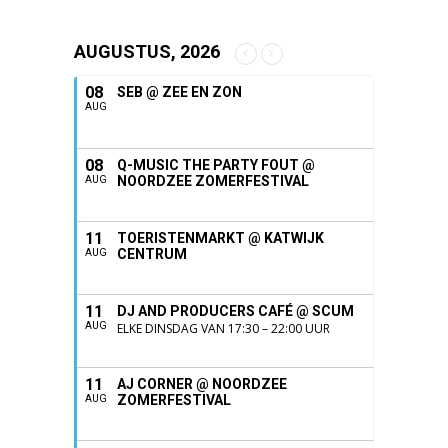
AUGUSTUS, 2026
08
SEB @ ZEE EN ZON
AUG
08
Q-MUSIC THE PARTY FOUT @
NOORDZEE ZOMERFESTIVAL
AUG
11
TOERISTENMARKT @ KATWIJK
CENTRUM
AUG
11
DJ AND PRODUCERS CAFÉ @ SCUM
AUG
ELKE DINSDAG VAN 17:30 – 22:00 UUR
11
AJ CORNER @ NOORDZEE
ZOMERFESTIVAL
AUG