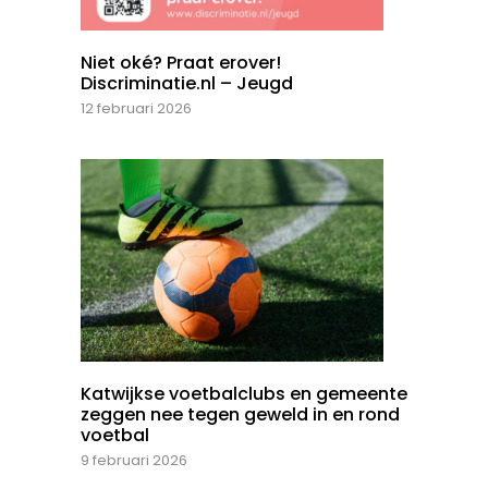
Niet oké? Praat erover!
Discriminatie.nl – Jeugd
12 februari 2026
Katwijkse voetbalclubs en gemeente
zeggen nee tegen geweld in en rond
voetbal
9 februari 2026