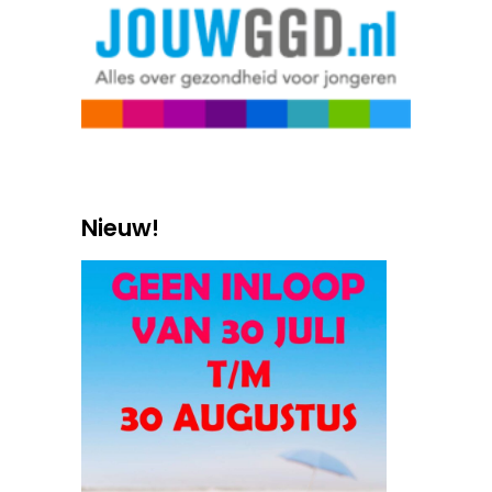
Nieuw!