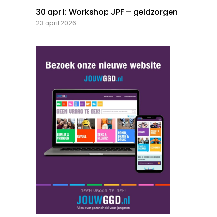
30 april: Workshop JPF – geldzorgen
23 april 2026