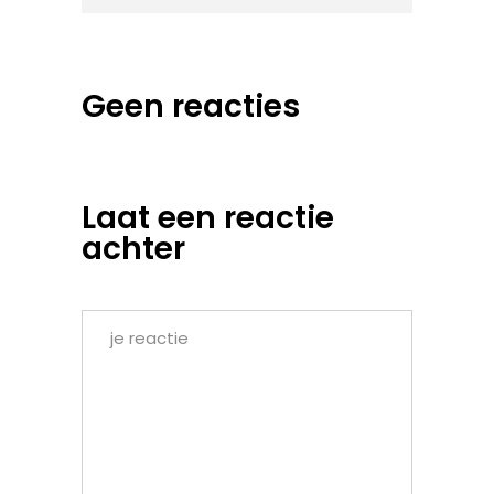
Geen reacties
Laat een reactie
achter