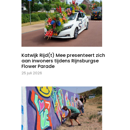
Katwijk Rijd(t) Mee presenteert zich
aan inwoners tijdens Rijnsburgse
Flower Parade
25 juli 2026