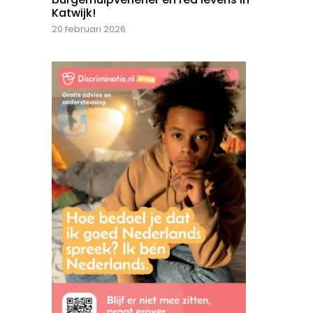
Katwijk!
20 februari 2026