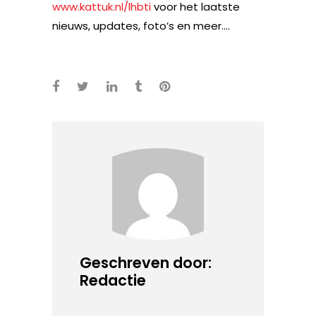
www.kattuk.nl/lhbti
voor het laatste
nieuws, updates, foto’s en meer….
Geschreven door:
Redactie