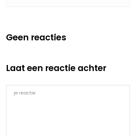
Geen reacties
Laat een reactie achter