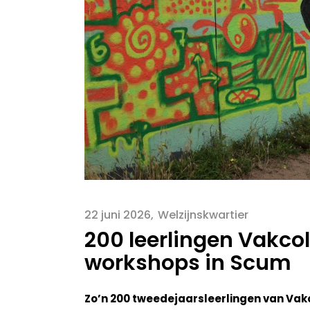
22 juni 2026
Welzijnskwartier
200 leerlingen Vakco
workshops in Scum
Zo’n 200 tweedejaarsleerlingen van Vak