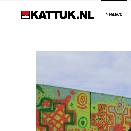
Nieuws