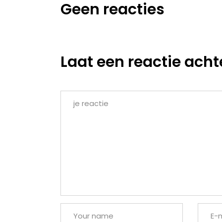
Geen reacties
Laat een reactie acht