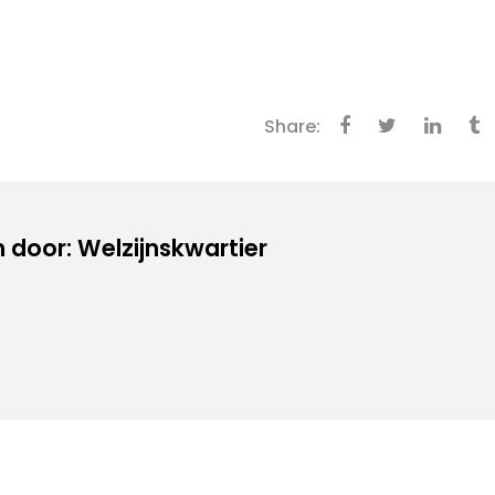
Share:
door: Welzijnskwartier