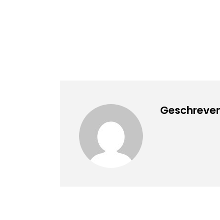
Geschreven 