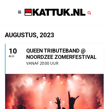
AUGUSTUS, 2023
10
QUEEN TRIBUTEBAND @
NOORDZEE ZOMERFESTIVAL
AUG
VANAF 20:00 UUR