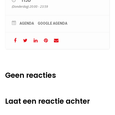
TIJD
(Donderdag) 20:00 - 23:59
AGENDA
GOOGLE AGENDA
Geen reacties
Laat een reactie achter