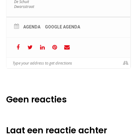
De Schuit
Dwarsstraat
AGENDA
GOOGLE AGENDA
Geen reacties
Laat een reactie achter