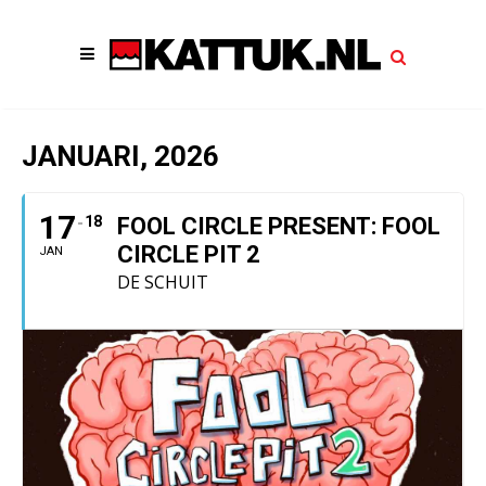
JANUARI, 2026
17
18
FOOL CIRCLE PRESENT: FOOL
CIRCLE PIT 2
JAN
DE SCHUIT