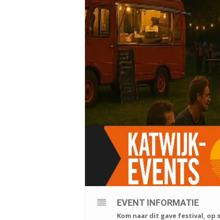
EVENT INFORMATIE
Kom naar dit gave festival, op