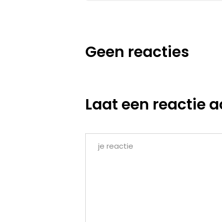
Geen reacties
Laat een reactie a