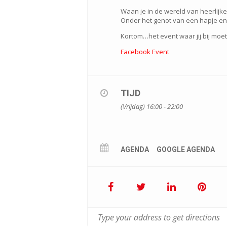
Waan je in de wereld van heerlijke
Onder het genot van een hapje en d
Kortom…het event waar jij bij moet 
Facebook Event
TIJD
(Vrijdag) 16:00 - 22:00
AGENDA
GOOGLE AGENDA