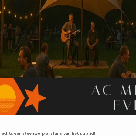
 slechts een steenworp afstand van het strand!