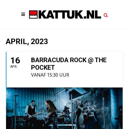
APRIL, 2023
16
BARRACUDA ROCK @ THE
POCKET
APR
VANAF 15:30 UUR