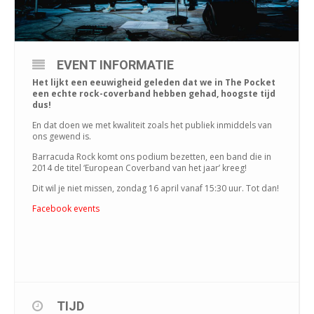
EVENT INFORMATIE
Het lijkt een eeuwigheid geleden dat we in The Pocket
een echte rock-coverband hebben gehad, hoogste tijd
dus!
En dat doen we met kwaliteit zoals het publiek inmiddels van
ons gewend is.
Barracuda Rock komt ons podium bezetten, een band die in
2014 de titel ‘European Coverband van het jaar’ kreeg!
Dit wil je niet missen, zondag 16 april vanaf 15:30 uur. Tot dan!
Facebook events
TIJD