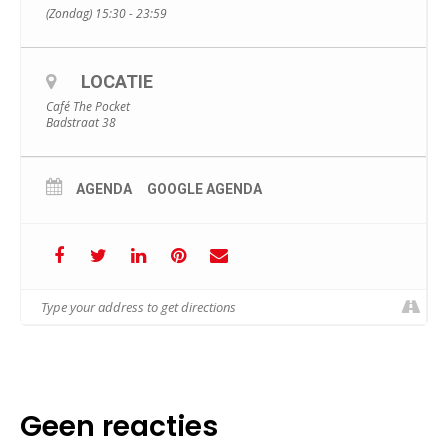
(Zondag) 15:30 - 23:59
LOCATIE
Café The Pocket
Badstraat 38
AGENDA
GOOGLE AGENDA
Geen reacties