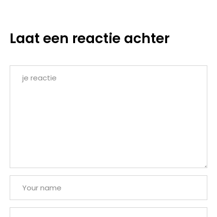
Laat een reactie achter