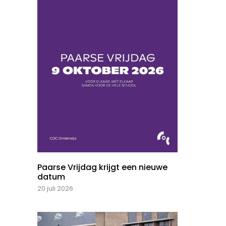
Paarse Vrijdag krijgt een nieuwe
datum
20 juli 2026