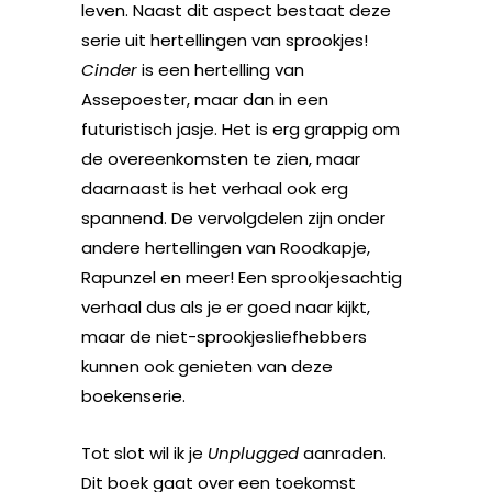
leven. Naast dit aspect bestaat deze
serie uit hertellingen van sprookjes!
Cinder
is een hertelling van
Assepoester, maar dan in een
futuristisch jasje. Het is erg grappig om
de overeenkomsten te zien, maar
daarnaast is het verhaal ook erg
spannend. De vervolgdelen zijn onder
andere hertellingen van Roodkapje,
Rapunzel en meer! Een sprookjesachtig
verhaal dus als je er goed naar kijkt,
maar de niet-sprookjesliefhebbers
kunnen ook genieten van deze
boekenserie.
Tot slot wil ik je
Unplugged
aanraden.
Dit boek gaat over een toekomst