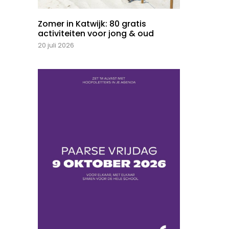
Zomer in Katwijk: 80 gratis
activiteiten voor jong & oud
20 juli 2026