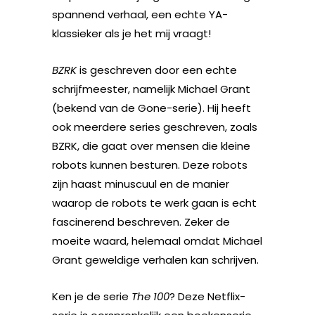
spannend verhaal, een echte YA-
klassieker als je het mij vraagt!
BZRK
is geschreven door een echte
schrijfmeester, namelijk Michael Grant
(bekend van de Gone-serie). Hij heeft
ook meerdere series geschreven, zoals
BZRK, die gaat over mensen die kleine
robots kunnen besturen. Deze robots
zijn haast minuscuul en de manier
waarop de robots te werk gaan is echt
fascinerend beschreven. Zeker de
moeite waard, helemaal omdat Michael
Grant geweldige verhalen kan schrijven.
Ken je de serie
The 100
? Deze Netflix-