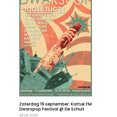
Zaterdag 19 september: Kattuk.FM
Dwarspop Festival @ De Schuit
26 juli 2026