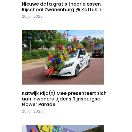
Nieuwe data gratis theorielessen
Rijschool Zwanenburg @ Kattuk.nl
26 juli 2026
Katwijk Rijd(t) Mee presenteert zich
aan inwoners tijdens Rijnsburgse
Flower Parade
25 juli 2026