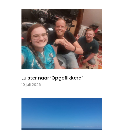
Luister naar ‘Opgeflikkerd’
10 juli 2026