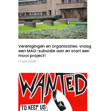
Verenigingen en organisaties: vraag
een MAG-subsidie aan en start een
mooi project!
17 juni 2026