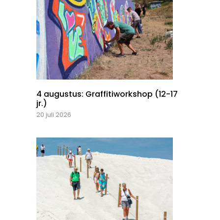
4 augustus: Graffitiworkshop (12-17
jr.)
20 juli 2026