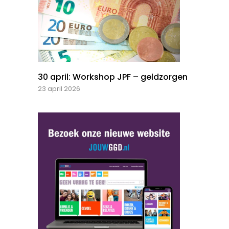
30 april: Workshop JPF – geldzorgen
23 april 2026