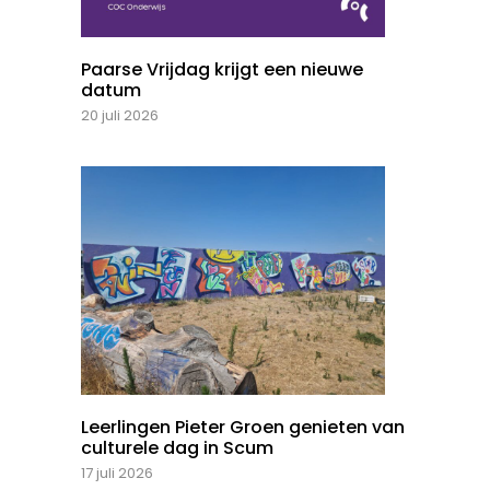
Paarse Vrijdag krijgt een nieuwe
datum
20 juli 2026
Leerlingen Pieter Groen genieten van
culturele dag in Scum
17 juli 2026