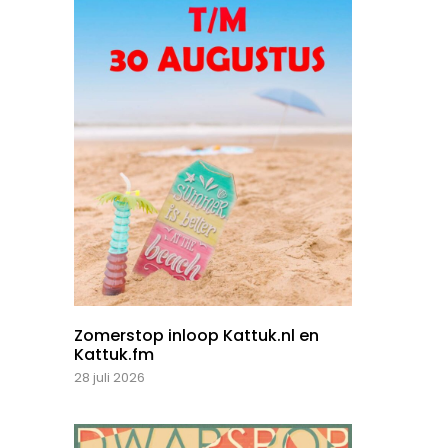
Zomerstop inloop Kattuk.nl en
Kattuk.fm
28 juli 2026