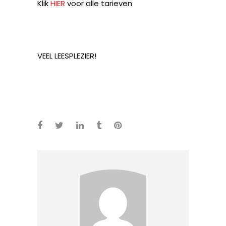
Klik
HIER
voor alle tarieven
VEEL LEESPLEZIER!