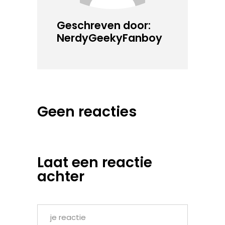
Geschreven door:
NerdyGeekyFanboy
Geen reacties
Laat een reactie
achter