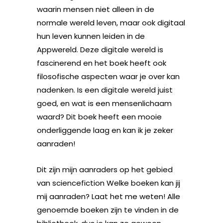
waarin mensen niet alleen in de
normale wereld leven, maar ook digitaal
hun leven kunnen leiden in de
Appwereld. Deze digitale wereld is
fascinerend en het boek heeft ook
filosofische aspecten waar je over kan
nadenken. Is een digitale wereld juist
goed, en wat is een mensenlichaam
waard? Dit boek heeft een mooie
onderliggende laag en kan ik je zeker
aanraden!
Dit zijn mijn aanraders op het gebied
van sciencefiction Welke boeken kan jij
mij aanraden? Laat het me weten! Alle
genoemde boeken zijn te vinden in de