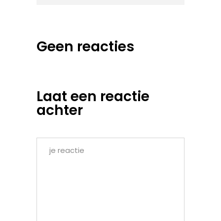
Geen reacties
Laat een reactie
achter