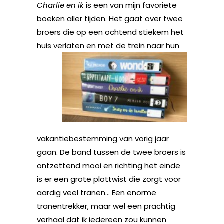
Charlie en ik
is een van mijn favoriete
boeken aller tijden. Het gaat over twee
broers die op een ochtend stiekem het
huis verlaten en met de trein naar hun
vakantiebestemming van vorig jaar
gaan. De band tussen de twee broers is
ontzettend mooi en richting het einde
is er een grote plottwist die zorgt voor
aardig veel tranen… Een enorme
tranentrekker, maar wel een prachtig
verhaal dat ik iedereen zou kunnen