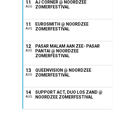
11
AJ CORNER @ NOORDZEE
ZOMERFESTIVAL
AUG
11
EUROSMITH @ NOORDZEE
ZOMERFESTIVAL
AUG
12
PASAR MALAM AAN ZEE- PASAR
PANTAI @ NOORDZEE
AUG
ZOMERFESTIVAL
13
QUEENVISION @ NOORDZEE
ZOMERFESTIVAL
AUG
14
SUPPORT ACT, DUO LOS ZAND @
NOORDZEE ZOMERFESTIVAL
AUG