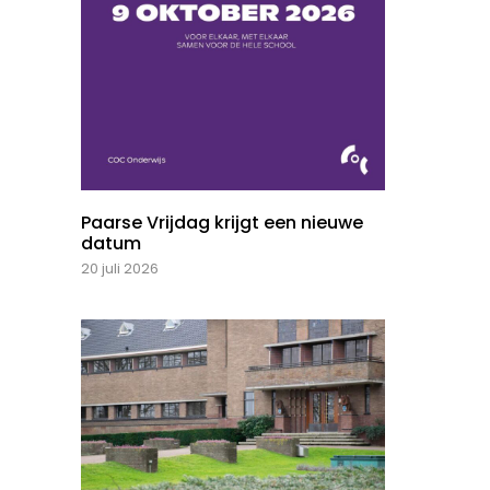
Paarse Vrijdag krijgt een nieuwe
datum
20 juli 2026