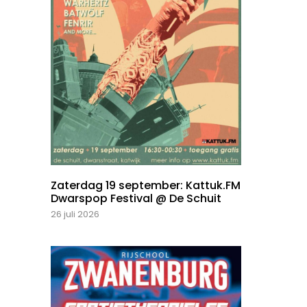
Zaterdag 19 september: Kattuk.FM
Dwarspop Festival @ De Schuit
26 juli 2026