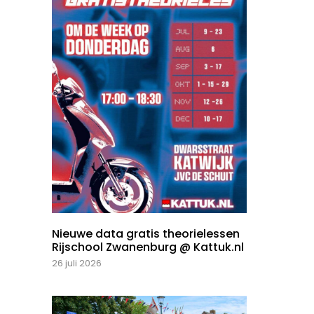
Nieuwe data gratis theorielessen
Rijschool Zwanenburg @ Kattuk.nl
26 juli 2026