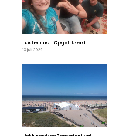
Luister naar ‘Opgeflikkerd’
10 juli 2026