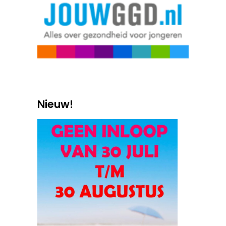
Nieuw!