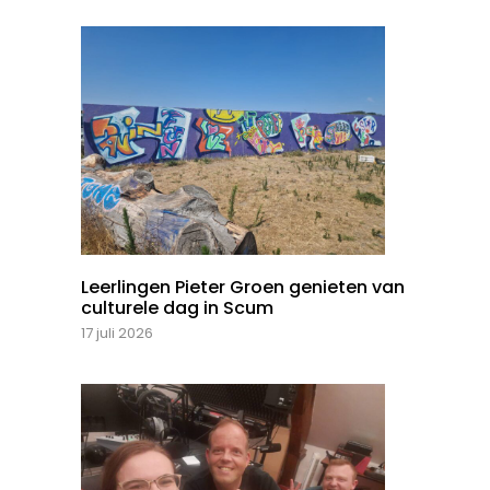
Leerlingen Pieter Groen genieten van
culturele dag in Scum
17 juli 2026