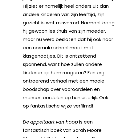
Hij ziet er namelijk heel anders uit dan
andere kinderen van zijn leeftijd, zijn
gezicht is wat misvormd. Normaal kreeg
hij gewoon les thuis van zijn moeder,
maar nu werd besloten dat hij ook naar
een normale school moet met
klasgenootjes. Dit is ontzettend
spannend, want hoe zullen andere
kinderen op hem reageren? Een erg
ontroerend verhaal met een mooie
boodschap over vooroordelen en
mensen oordelen op hun uiterlijk. Ook
op fantastische wijze verfilmd!
De appeltaart van hoop
is een
fantastisch boek van Sarah Moore