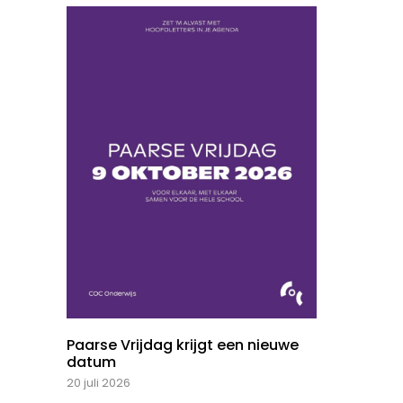
Paarse Vrijdag krijgt een nieuwe
datum
20 juli 2026