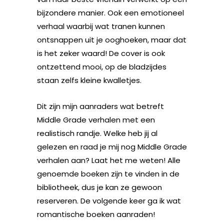
bijzondere manier. Ook een emotioneel
verhaal waarbij wat tranen kunnen
ontsnappen uit je ooghoeken, maar dat
is het zeker waard! De cover is ook
ontzettend mooi, op de bladzijdes
staan zelfs kleine kwalletjes.
Dit zijn mijn aanraders wat betreft
Middle Grade verhalen met een
realistisch randje. Welke heb jij al
gelezen en raad je mij nog Middle Grade
verhalen aan? Laat het me weten! Alle
genoemde boeken zijn te vinden in de
bibliotheek, dus je kan ze gewoon
reserveren. De volgende keer ga ik wat
romantische boeken aanraden!