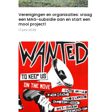
Verenigingen en organisaties: vraag
een MAG-subsidie aan en start een
mooi project!
17 juni 2026