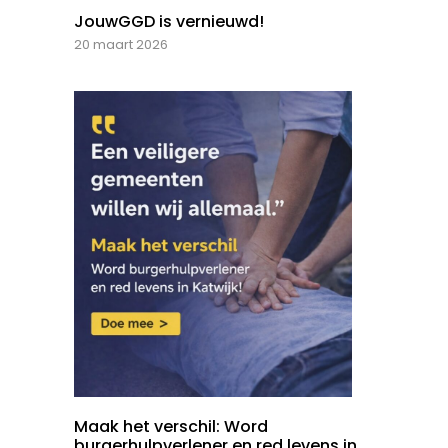
JouwGGD is vernieuwd!
20 maart 2026
Maak het verschil: Word
burgerhulpverlener en red levens in