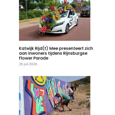
Katwijk Rijd(t) Mee presenteert zich
aan inwoners tijdens Rijnsburgse
Flower Parade
25 juli 2026