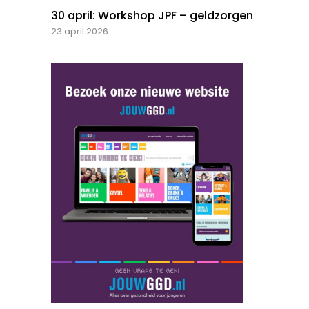
30 april: Workshop JPF – geldzorgen
23 april 2026