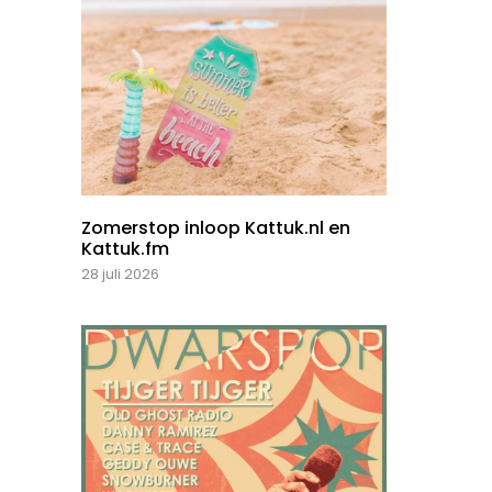
Zomerstop inloop Kattuk.nl en
Kattuk.fm
28 juli 2026