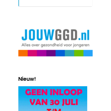
Nieuw!