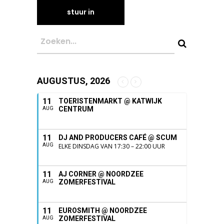
AUGUSTUS, 2026
11
TOERISTENMARKT @ KATWIJK
CENTRUM
AUG
11
DJ AND PRODUCERS CAFÉ @ SCUM
AUG
ELKE DINSDAG VAN 17:30 – 22:00 UUR
11
AJ CORNER @ NOORDZEE
ZOMERFESTIVAL
AUG
11
EUROSMITH @ NOORDZEE
ZOMERFESTIVAL
AUG