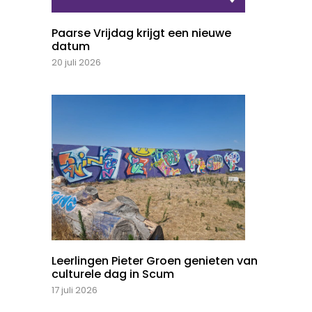
Paarse Vrijdag krijgt een nieuwe
datum
20 juli 2026
Leerlingen Pieter Groen genieten van
culturele dag in Scum
17 juli 2026