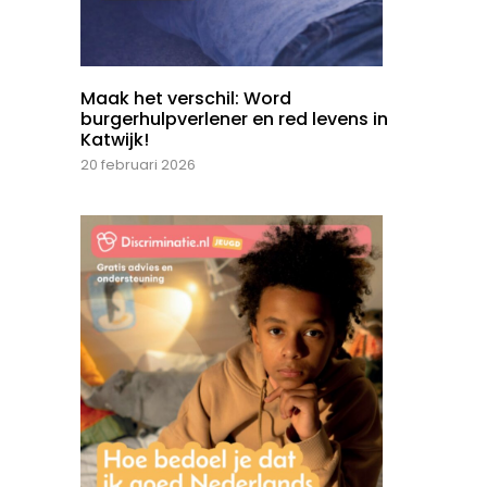
Maak het verschil: Word
burgerhulpverlener en red levens in
Katwijk!
20 februari 2026