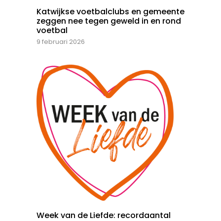
Katwijkse voetbalclubs en gemeente
zeggen nee tegen geweld in en rond
voetbal
9 februari 2026
Week van de Liefde: recordaantal