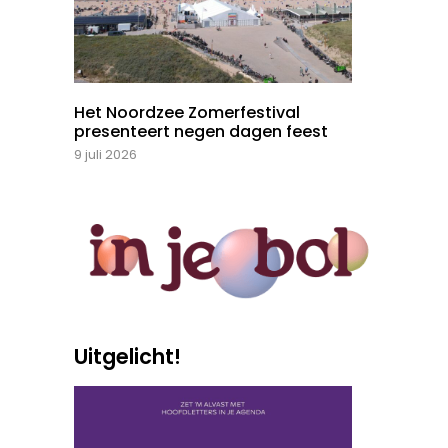
Het Noordzee Zomerfestival
presenteert negen dagen feest
9 juli 2026
Uitgelicht!