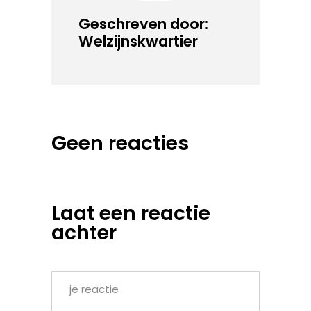
Geschreven door:
Welzijnskwartier
Geen reacties
Laat een reactie
achter