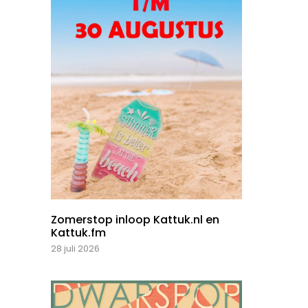
Zomerstop inloop Kattuk.nl en
Kattuk.fm
28 juli 2026