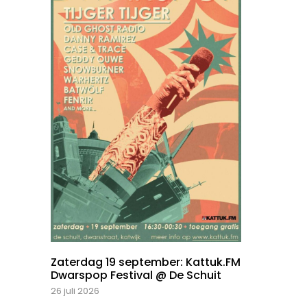
Zaterdag 19 september: Kattuk.FM
Dwarspop Festival @ De Schuit
26 juli 2026