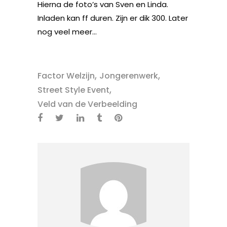
Hierna de foto’s van Sven en Linda.
Inladen kan ff duren. Zijn er dik 300. Later
nog veel meer…
,
,
Factor Welzijn
Jongerenwerk
,
Street Style Event
Veld van de Verbeelding