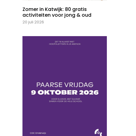
Zomer in Katwijk: 80 gratis
activiteiten voor jong & oud
20 juli 2026