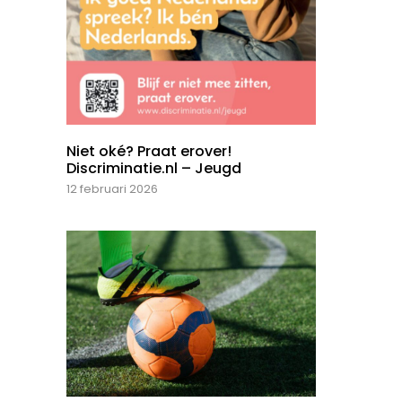
Niet oké? Praat erover!
Discriminatie.nl – Jeugd
12 februari 2026