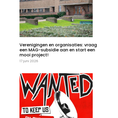
Verenigingen en organisaties: vraag
een MAG-subsidie aan en start een
mooi project!
17 juni 2026