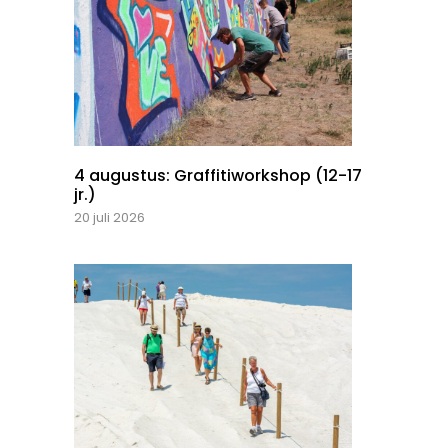
4 augustus: Graffitiworkshop (12-17
jr.)
20 juli 2026