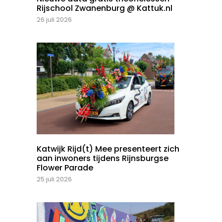
Rijschool Zwanenburg @ Kattuk.nl
26 juli 2026
Katwijk Rijd(t) Mee presenteert zich
aan inwoners tijdens Rijnsburgse
Flower Parade
25 juli 2026