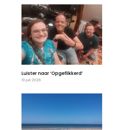
Luister naar ‘Opgeflikkerd’
10 juli 2026