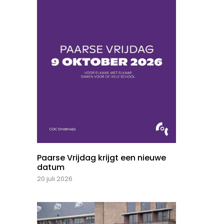
Paarse Vrijdag krijgt een nieuwe
datum
20 juli 2026