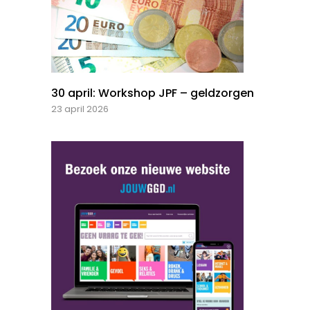
30 april: Workshop JPF – geldzorgen
23 april 2026