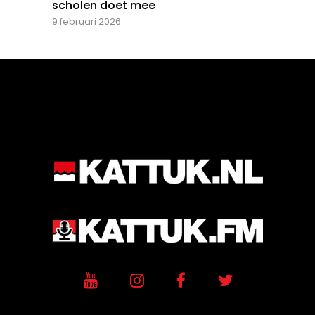
scholen doet mee
9 februari 2026