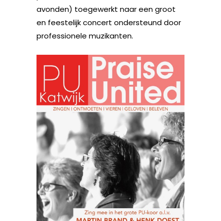
avonden) toegewerkt naar een groot
en feestelijk concert ondersteund door
professionele muzikanten.