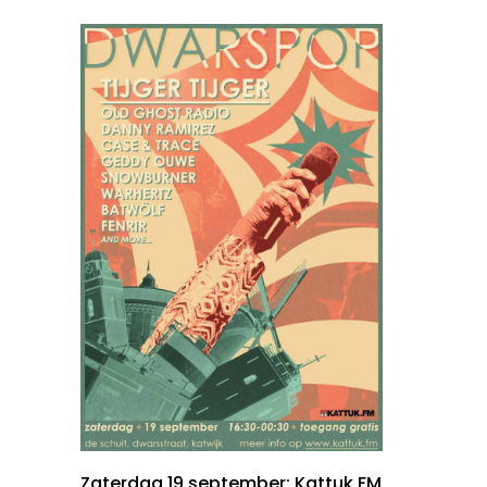
Zaterdag 19 september: Kattuk.FM