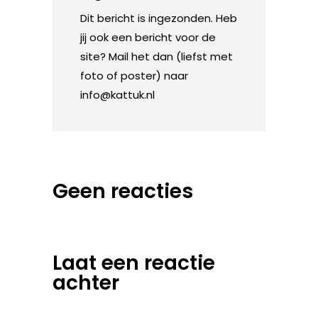
Dit bericht is ingezonden. Heb
jij ook een bericht voor de
site? Mail het dan (liefst met
foto of poster) naar
info@kattuk.nl
Geen reacties
Laat een reactie
achter