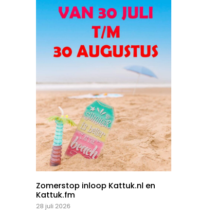
Zomerstop inloop Kattuk.nl en
Kattuk.fm
28 juli 2026