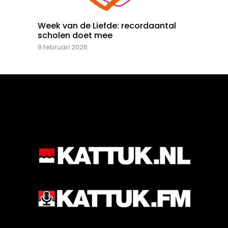
Week van de Liefde: recordaantal
scholen doet mee
9 februari 2026