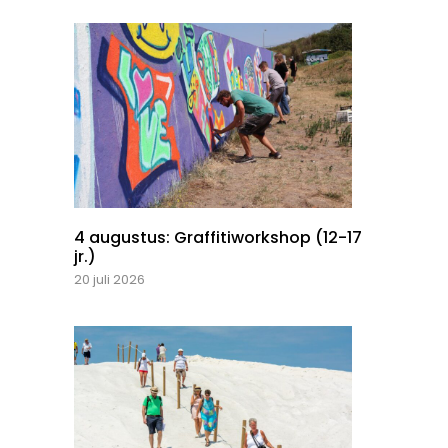
4 augustus: Graffitiworkshop (12-17
jr.)
20 juli 2026