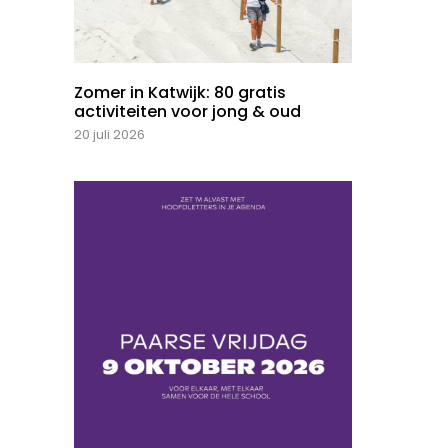
Zomer in Katwijk: 80 gratis
activiteiten voor jong & oud
20 juli 2026