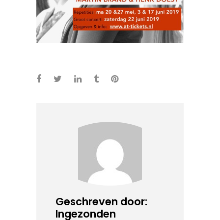
Geschreven door:
Ingezonden