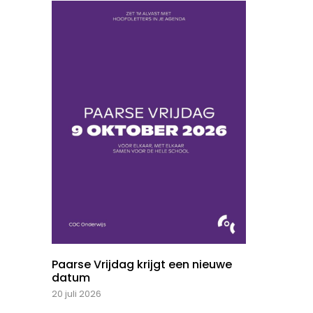
Paarse Vrijdag krijgt een nieuwe
datum
20 juli 2026