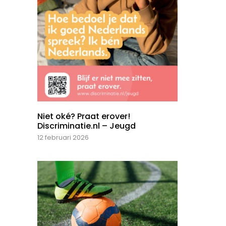
Niet oké? Praat erover!
Discriminatie.nl – Jeugd
12 februari 2026