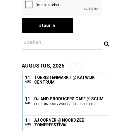
AUGUSTUS, 2026
11
TOERISTENMARKT @ KATWIJK
CENTRUM
AUG
11
DJ AND PRODUCERS CAFÉ @ SCUM
AUG
ELKE DINSDAG VAN 17:30 – 22:00 UUR
11
AJ CORNER @ NOORDZEE
ZOMERFESTIVAL
AUG