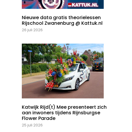
Nieuwe data gratis theorielessen
Rijschool Zwanenburg @ Kattuk.nl
26 juli 2026
Katwijk Rijd(t) Mee presenteert zich
aan inwoners tijdens Rijnsburgse
Flower Parade
25 juli 2026