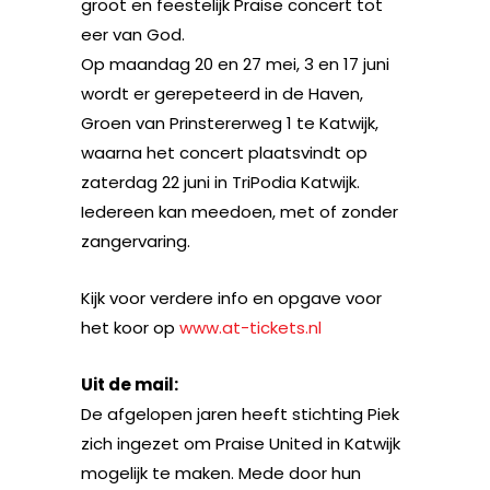
groot en feestelijk Praise concert tot
eer van God.
Op maandag 20 en 27 mei, 3 en 17 juni
wordt er gerepeteerd in de Haven,
Groen van Prinstererweg 1 te Katwijk,
waarna het concert plaatsvindt op
zaterdag 22 juni in TriPodia Katwijk.
Iedereen kan meedoen, met of zonder
zangervaring.
Kijk voor verdere info en opgave voor
het koor op
www.at-tickets.nl
Uit de mail:
De afgelopen jaren heeft stichting Piek
zich ingezet om Praise United in Katwijk
mogelijk te maken. Mede door hun