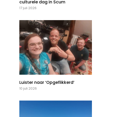
culturele dag in Scum
17 juli 2026
Luister naar ‘Opgeflikkerd’
10 juli 2026