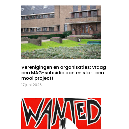
Verenigingen en organisaties: vraag
een MAG-subsidie aan en start een
mooi project!
17 juni 2026