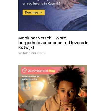
Maak het verschil: Word
burgerhulpverlener en red levens in
Katwijk!
20 februari 2026