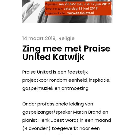
14 maart 2019
Religie
Zing mee met Praise
United Katwijk
Praise United is een feestelijk
projectkoor rondom eenheid, inspiratie,
gospelmuziek en ontmoeting.
Onder professionele leiding van
gospelzanger/spreker Martin Brand en
pianist Henk Doest wordt in een maand
(4 avonden) toegewerkt naar een