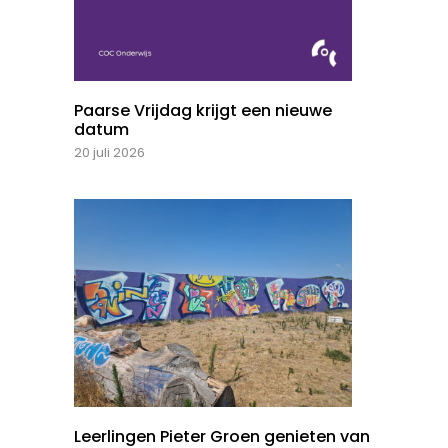
Paarse Vrijdag krijgt een nieuwe
datum
20 juli 2026
Leerlingen Pieter Groen genieten van