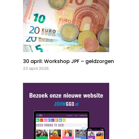
30 april: Workshop JPF – geldzorgen
23 april 2026