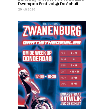
Dwarspop Festival @ De Schuit
26 juli 2026