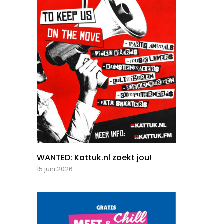
WANTED: Kattuk.nl zoekt jou!
15 juni 2026