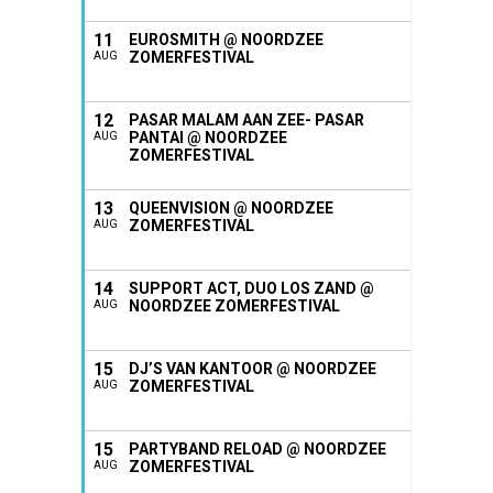
11
EUROSMITH @ NOORDZEE
ZOMERFESTIVAL
AUG
12
PASAR MALAM AAN ZEE- PASAR
PANTAI @ NOORDZEE
AUG
ZOMERFESTIVAL
13
QUEENVISION @ NOORDZEE
ZOMERFESTIVAL
AUG
14
SUPPORT ACT, DUO LOS ZAND @
NOORDZEE ZOMERFESTIVAL
AUG
15
DJ’S VAN KANTOOR @ NOORDZEE
ZOMERFESTIVAL
AUG
15
PARTYBAND RELOAD @ NOORDZEE
ZOMERFESTIVAL
AUG