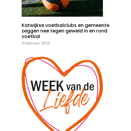
Katwijkse voetbalclubs en gemeente
zeggen nee tegen geweld in en rond
voetbal
9 februari 2026