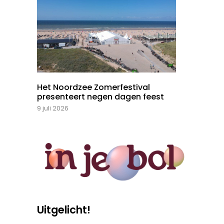
Het Noordzee Zomerfestival
presenteert negen dagen feest
9 juli 2026
Uitgelicht!