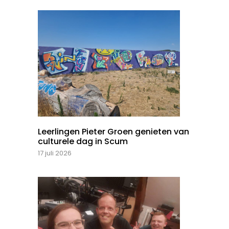
Leerlingen Pieter Groen genieten van
culturele dag in Scum
17 juli 2026