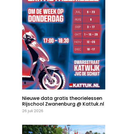
Nieuwe data gratis theorielessen
Rijschool Zwanenburg @ Kattuk.nl
26 juli 2026