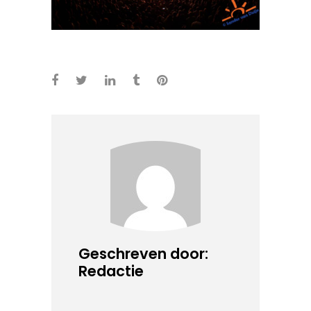
Geschreven door:
Redactie