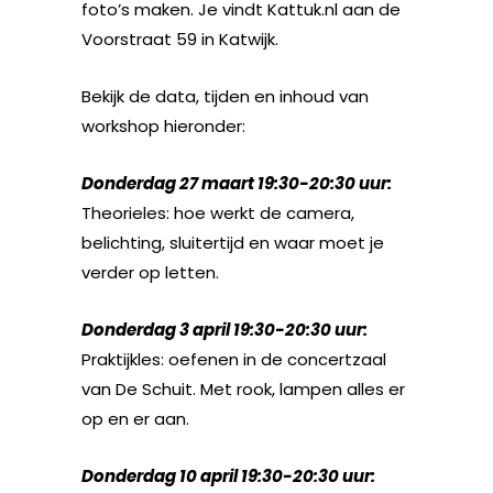
foto’s maken. Je vindt Kattuk.nl aan de
Voorstraat 59 in Katwijk.
Bekijk de data, tijden en inhoud van
workshop hieronder:
Donderdag 27 maart 19:30-20:30 uur:
Theorieles: hoe werkt de camera,
belichting, sluitertijd en waar moet je
verder op letten.
Donderdag 3 april 19:30-20:30 uur:
Praktijkles: oefenen in de concertzaal
van De Schuit. Met rook, lampen alles er
op en er aan.
Donderdag 10 april 19:30-20:30 uur: