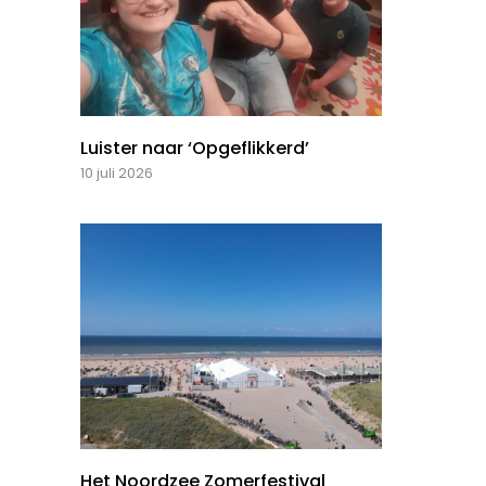
Luister naar ‘Opgeflikkerd’
10 juli 2026
Het Noordzee Zomerfestival