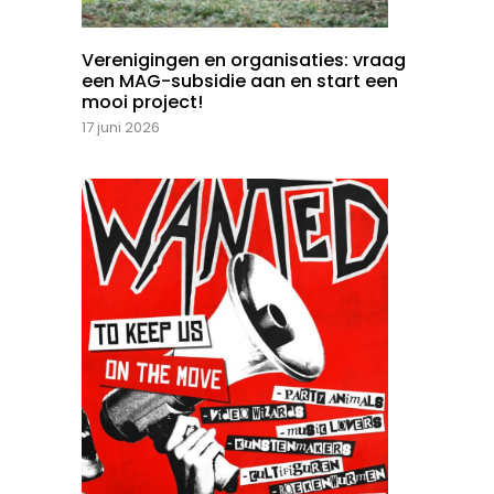
Verenigingen en organisaties: vraag
een MAG-subsidie aan en start een
mooi project!
17 juni 2026