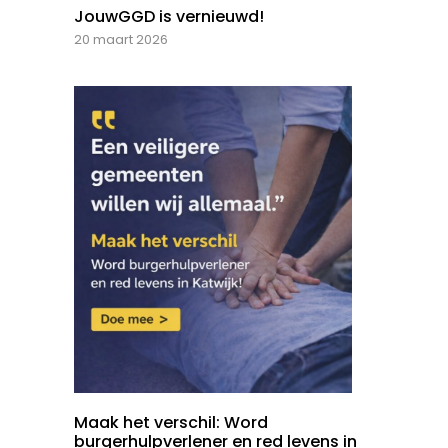
JouwGGD is vernieuwd!
20 maart 2026
Maak het verschil: Word
burgerhulpverlener en red levens in