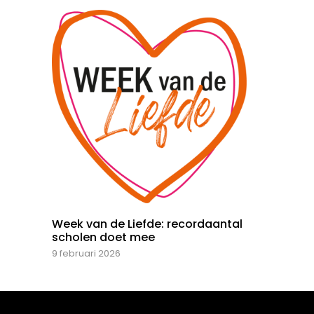
Week van de Liefde: recordaantal
scholen doet mee
9 februari 2026