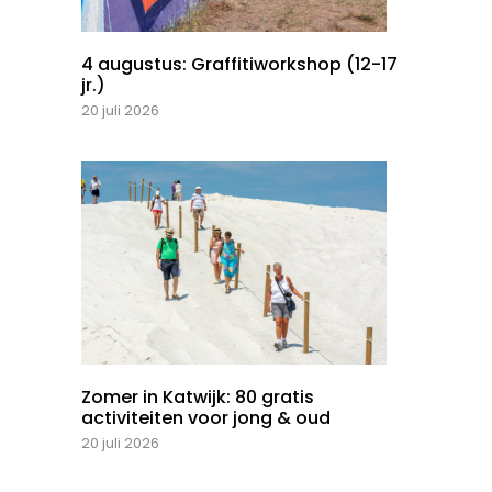
4 augustus: Graffitiworkshop (12-17
jr.)
20 juli 2026
Zomer in Katwijk: 80 gratis
activiteiten voor jong & oud
20 juli 2026