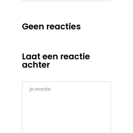
Geen reacties
Laat een reactie
achter