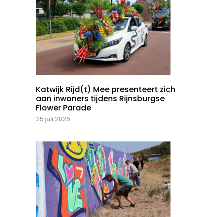
Katwijk Rijd(t) Mee presenteert zich
aan inwoners tijdens Rijnsburgse
Flower Parade
25 juli 2026