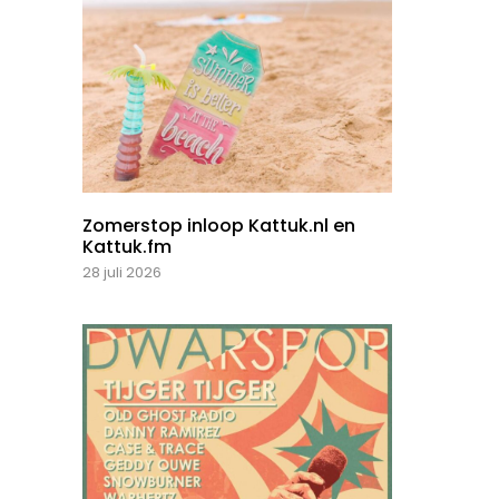
Zomerstop inloop Kattuk.nl en
Kattuk.fm
28 juli 2026