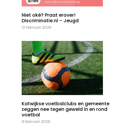
Niet oké? Praat erover!
Discriminatie.nl – Jeugd
12 februari 2026
Katwijkse voetbalclubs en gemeente
zeggen nee tegen geweld in en rond
voetbal
9 februari 2026