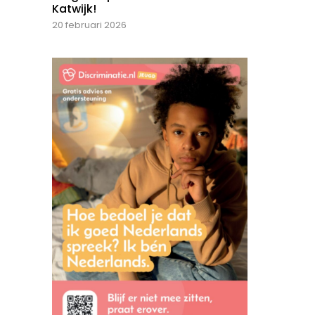
Katwijk!
20 februari 2026