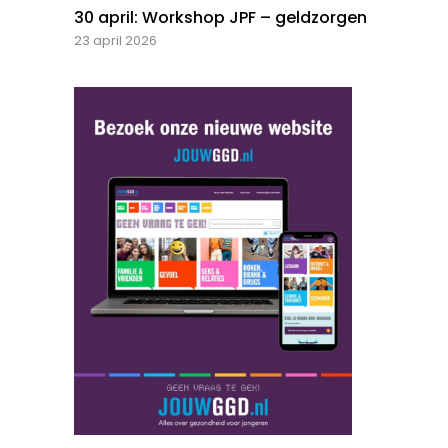
30 april: Workshop JPF – geldzorgen
23 april 2026