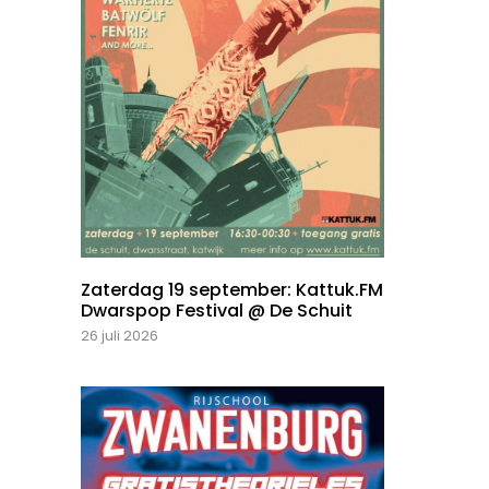
Zaterdag 19 september: Kattuk.FM
Dwarspop Festival @ De Schuit
26 juli 2026