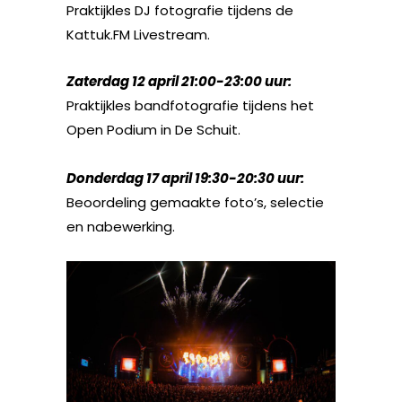
Praktijkles DJ fotografie tijdens de
Kattuk.FM Livestream.
Zaterdag 12 april 21:00-23:00 uur:
Praktijkles bandfotografie tijdens het
Open Podium in De Schuit.
Donderdag 17 april 19:30-20:30 uur:
Beoordeling gemaakte foto’s, selectie
en nabewerking.