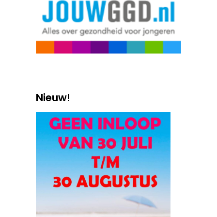
Nieuw!