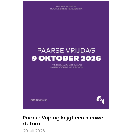
Paarse Vrijdag krijgt een nieuwe
datum
20 juli 2026