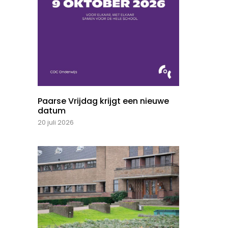
Paarse Vrijdag krijgt een nieuwe
datum
20 juli 2026