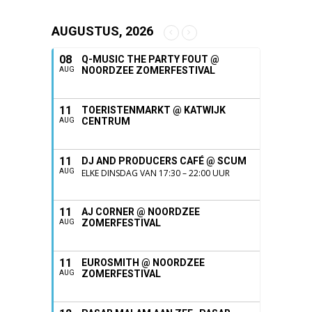
AUGUSTUS, 2026
08
Q-MUSIC THE PARTY FOUT @
NOORDZEE ZOMERFESTIVAL
AUG
11
TOERISTENMARKT @ KATWIJK
CENTRUM
AUG
11
DJ AND PRODUCERS CAFÉ @ SCUM
AUG
ELKE DINSDAG VAN 17:30 – 22:00 UUR
11
AJ CORNER @ NOORDZEE
ZOMERFESTIVAL
AUG
11
EUROSMITH @ NOORDZEE
ZOMERFESTIVAL
AUG