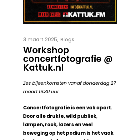
3 maart 2025
Blogs
Workshop
concertfotografie @
Kattuk.nl
Zes bijeenkomsten vanaf donderdag 27
maart 19:30 uur
Concertfotografie is een vak apart.
Door alle drukte, wild publiek,
lampen, rook, lazers en veel
beweging op het podium is het vaak